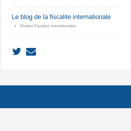
Le blog de la fiscalite internationale
Etudes Fiscales Intrnationales
ACCUEIL
À PROPOS
Notes
Catégories
Archives