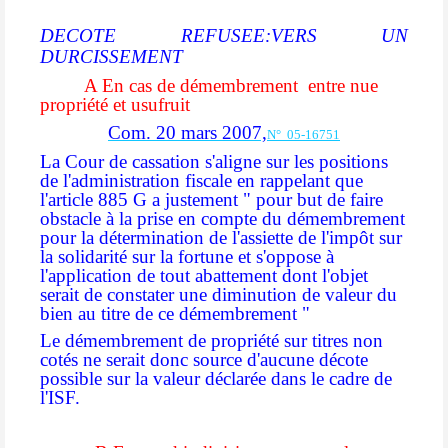
DECOTE REFUSEE:VERS UN
DURCISSEMENT
A En cas de démembrement
entre nue
propriété et usufruit
Com. 20 mars 2007,
N° 05-16751
La Cour de cassation s'aligne sur les positions
de l'administration fiscale en rappelant que
l'article 885 G a justement
" pour but de faire
obstacle à la prise en compte du démembrement
pour la détermination de l'assiette de l'impôt sur
la solidarité sur la fortune et s'oppose à
l'application de tout abattement dont l'objet
serait de constater une diminution de valeur du
bien au titre de ce démembrement "
Le démembrement de propriété sur titres non
cotés ne serait donc source d'aucune décote
possible sur la valeur déclarée dans le cadre de
l'ISF
.