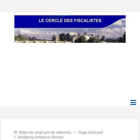
IR :Bilan de vingt ans de réformes.
Page d'accueil
Wolfgang Amadeus Mozart