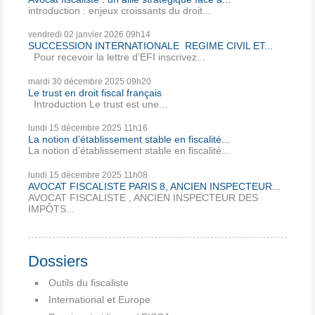
introduction : enjeux croissants du droit...
vendredi 02
janvier 2026
09h14
SUCCESSION INTERNATIONALE REGIME CIVIL ET...
Pour recevoir la lettre d’EFI inscrivez...
mardi 30
décembre 2025
09h20
Le trust en droit fiscal français
Introduction Le trust est une...
lundi 15
décembre 2025
11h16
La notion d’établissement stable en fiscalité...
La notion d’établissement stable en fiscalité...
lundi 15
décembre 2025
11h08
AVOCAT FISCALISTE PARIS 8, ANCIEN INSPECTEUR...
AVOCAT FISCALISTE , ANCIEN INSPECTEUR DES
IMPÔTS...
Dossiers
Outils du fiscaliste
International et Europe