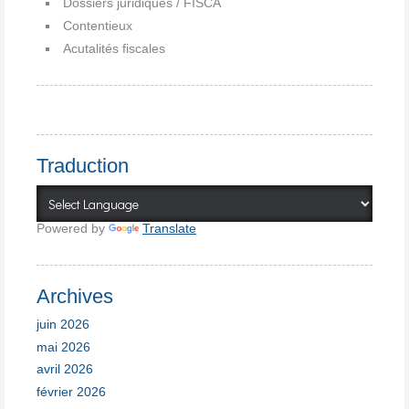
Dossiers juridiques / FISCA
Contentieux
Acutalités fiscales
Traduction
Powered by
Translate
Archives
juin 2026
mai 2026
avril 2026
février 2026