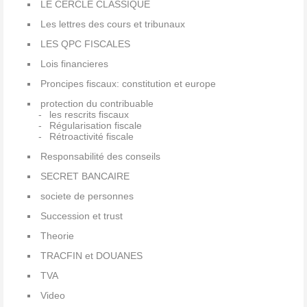
LE CERCLE CLASSIQUE
Les lettres des cours et tribunaux
LES QPC FISCALES
Lois financieres
Proncipes fiscaux: constitution et europe
protection du contribuable
les rescrits fiscaux
Régularisation fiscale
Rétroactivité fiscale
Responsabilité des conseils
SECRET BANCAIRE
societe de personnes
Succession et trust
Theorie
TRACFIN et DOUANES
TVA
Video