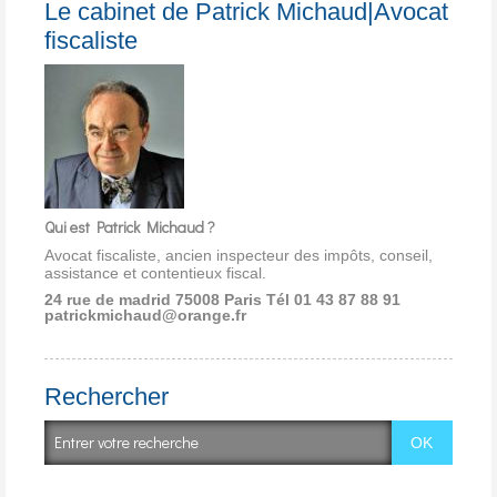
Le cabinet de Patrick Michaud|Avocat
fiscaliste
Qui est Patrick Michaud ?
Avocat fiscaliste, ancien inspecteur des impôts, conseil,
assistance et contentieux fiscal.
24 rue de madrid 75008 Paris
Tél 01 43 87 88 91
patrickmichaud@orange.fr
Rechercher