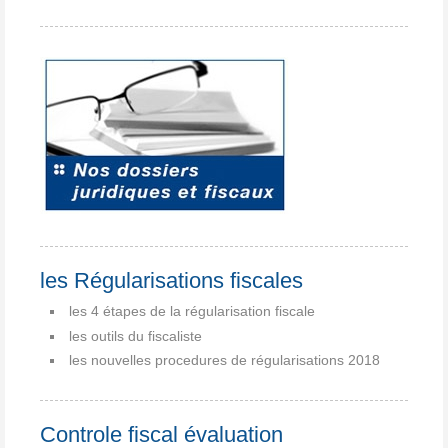
les Régularisations fiscales
les 4 étapes de la régularisation fiscale
les outils du fiscaliste
les nouvelles procedures de régularisations 2018
Controle fiscal évaluation