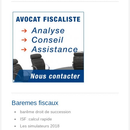
Baremes fiscaux
barême droit de succession
ISF :calcul rapide
Les simulateurs 2018