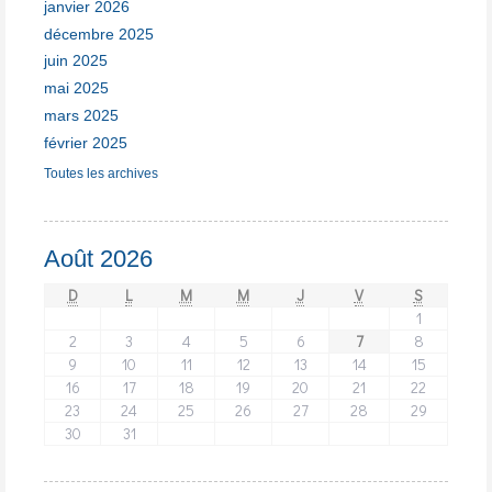
janvier 2026
décembre 2025
juin 2025
mai 2025
mars 2025
février 2025
Toutes les archives
Août 2026
D
L
M
M
J
V
S
1
2
3
4
5
6
7
8
9
10
11
12
13
14
15
16
17
18
19
20
21
22
23
24
25
26
27
28
29
30
31