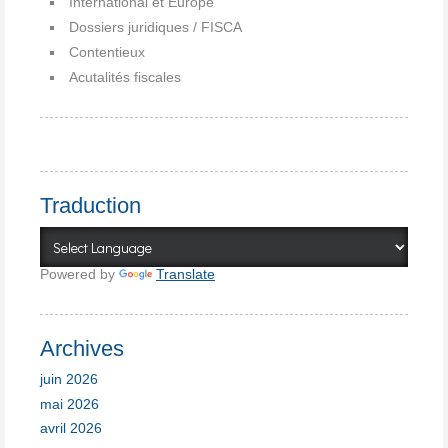
International et Europe
Dossiers juridiques / FISCA
Contentieux
Acutalités fiscales
Traduction
Powered by
Translate
Archives
juin 2026
mai 2026
avril 2026