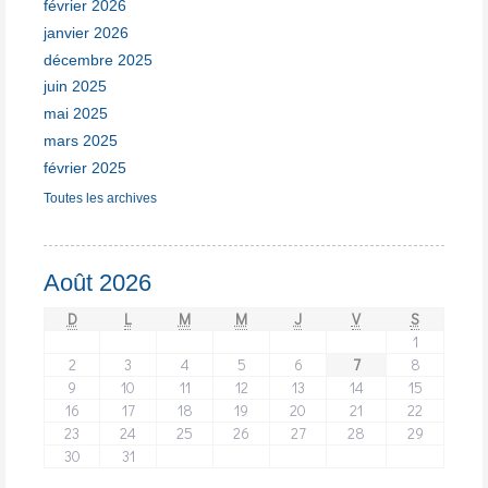
février 2026
janvier 2026
décembre 2025
juin 2025
mai 2025
mars 2025
février 2025
Toutes les archives
Août 2026
D
L
M
M
J
V
S
1
2
3
4
5
6
7
8
9
10
11
12
13
14
15
16
17
18
19
20
21
22
23
24
25
26
27
28
29
30
31