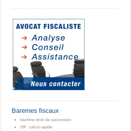
Baremes fiscaux
barême droit de succession
ISF :calcul rapide