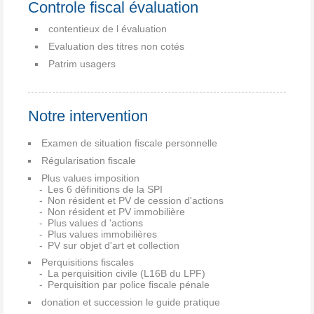
Controle fiscal évaluation
contentieux de l évaluation
Evaluation des titres non cotés
Patrim usagers
Notre intervention
Examen de situation fiscale personnelle
Régularisation fiscale
Plus values imposition
Les 6 définitions de la SPI
Non résident et PV de cession d'actions
Non résident et PV immobilière
Plus values d 'actions
Plus values immobilières
PV sur objet d'art et collection
Perquisitions fiscales
La perquisition civile (L16B du LPF)
Perquisition par police fiscale pénale
donation et succession le guide pratique