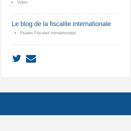
Video
Le blog de la fiscalite internationale
Etudes Fiscales Intrnationales
ACCUEIL
À PROPOS
Notes
Catégories
Archives