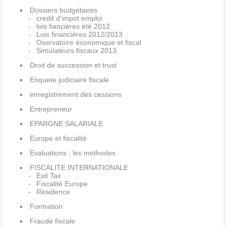
Dossiers budgétaires
credit d'impot emploi
lois fiancières été 2012
Lois financières 2012/2013
Oservatoire économique et fiscal
Simulateurs fiscaux 2013
Droit de succession et trust
Enquete judiciaire fiscale
enregistrement des cessions
Entrepreneur
EPARGNE SALARIALE
Europe et fiscalité
Evaluations ; les methodes
FISCALITE INTERNATIONALE
Exit Tax
Fiscalité Europe
Résidence
Formation
Fraude fiscale