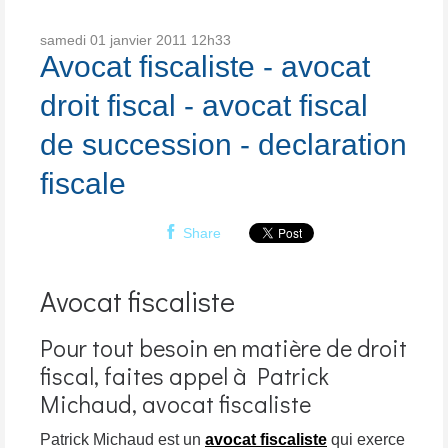
samedi 01
janvier 2011
12h33
Avocat fiscaliste - avocat
droit fiscal - avocat fiscal
de succession - declaration
fiscale
Share
Avocat fiscaliste
Pour tout besoin en matière de droit
fiscal, faites appel à Patrick
Michaud, avocat fiscaliste
Patrick Michaud est un
avocat fiscaliste
qui exerce