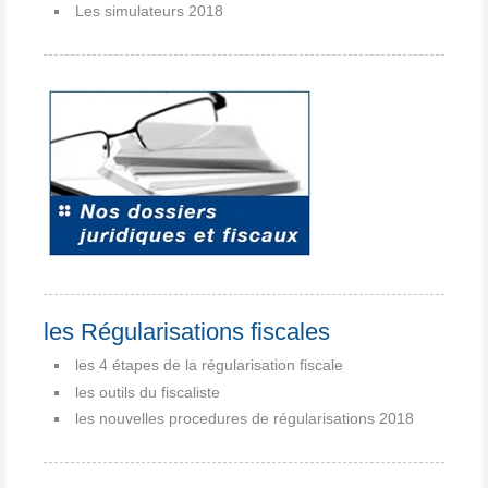
Les simulateurs 2018
les Régularisations fiscales
les 4 étapes de la régularisation fiscale
les outils du fiscaliste
les nouvelles procedures de régularisations 2018