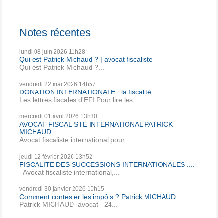
Notes récentes
lundi 08
juin 2026
11h28
Qui est Patrick Michaud ? | avocat fiscaliste
Qui est Patrick Michaud ?...
vendredi 22
mai 2026
14h57
DONATION INTERNATIONALE : la fiscalité
Les lettres fiscales d'EFI Pour lire les...
mercredi 01
avril 2026
13h30
AVOCAT FISCALISTE INTERNATIONAL PATRICK
MICHAUD
Avocat fiscaliste international pour...
jeudi 12
février 2026
13h52
FISCALITE DES SUCCESSIONS INTERNATIONALES ....
Avocat fiscaliste international,...
vendredi 30
janvier 2026
10h15
Comment contester les impôts ? Patrick MICHAUD ...
Patrick MICHAUD avocat 24...