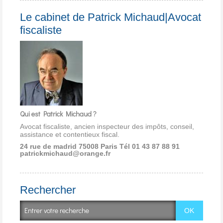
Le cabinet de Patrick Michaud|Avocat
fiscaliste
Qui est Patrick Michaud ?
Avocat fiscaliste, ancien inspecteur des impôts, conseil,
assistance et contentieux fiscal.
24 rue de madrid 75008 Paris
Tél 01 43 87 88 91
patrickmichaud@orange.fr
Rechercher