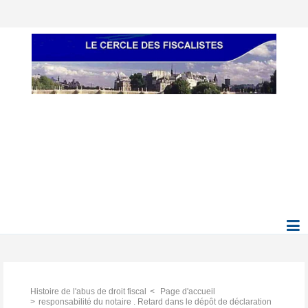
Histoire de l'abus de droit fiscal
Page d'accueil
responsabilité du notaire . Retard dans le dépôt de déclaration