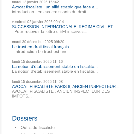
mardi 13
janvier 2026
15h42
Avocat fiscaliste : un allié stratégique face à...
introduction : enjeux croissants du droit...
vendredi 02
janvier 2026
09h14
SUCCESSION INTERNATIONALE REGIME CIVIL ET...
Pour recevoir la lettre d’EFI inscrivez...
mardi 30
décembre 2025
09h20
Le trust en droit fiscal français
Introduction Le trust est une...
lundi 15
décembre 2025
11h16
La notion d’établissement stable en fiscalité...
La notion d’établissement stable en fiscalité...
lundi 15
décembre 2025
11h08
AVOCAT FISCALISTE PARIS 8, ANCIEN INSPECTEUR...
AVOCAT FISCALISTE , ANCIEN INSPECTEUR DES
IMPÔTS...
Dossiers
Outils du fiscaliste