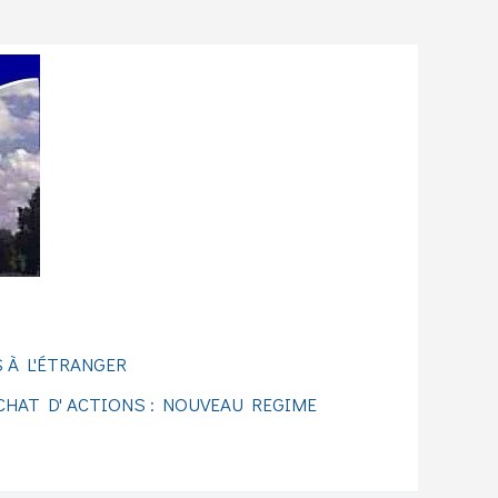
 À L'ÉTRANGER
CHAT D' ACTIONS : NOUVEAU REGIME