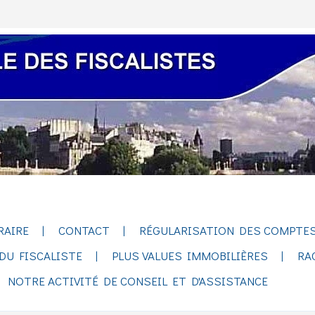
RAIRE
CONTACT
RÉGULARISATION DES COMPTES
DU FISCALISTE
PLUS VALUES IMMOBILIÈRES
RA
NOTRE ACTIVITÉ DE CONSEIL ET D'ASSISTANCE