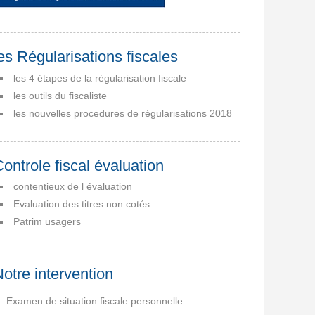
es Régularisations fiscales
les 4 étapes de la régularisation fiscale
les outils du fiscaliste
les nouvelles procedures de régularisations 2018
ontrole fiscal évaluation
contentieux de l évaluation
Evaluation des titres non cotés
Patrim usagers
otre intervention
Examen de situation fiscale personnelle