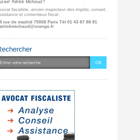
ui est Patrick Michaud ?
vocat fiscaliste, ancien inspecteur des impôts, conseil,
ssistance et contentieux fiscal.
4 rue de madrid 75008 Paris
Tél 01 43 87 88 91
atrickmichaud@orange.fr
Rechercher