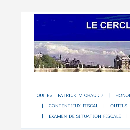
QUI EST PATRICK MICHAUD ?
HONO
CONTENTIEUX FISCAL
OUTILS 
EXAMEN DE SITUATION FISCALE