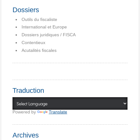
Dossiers
Outils du fiscaliste
International et Europe
Dossiers juridiques / FISCA
Contentieux
Acutalités fiscales
Traduction
Powered by
Translate
Archives