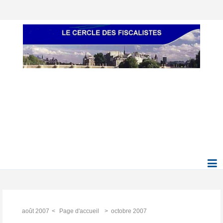
août 2007
Page d'accueil
octobre 2007