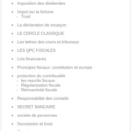
Imposition des dividendes
Impot sur la fortune
Trust
La déclaration de soupçon
LE CERCLE CLASSIQUE
Les lettres des cours et tribunaux
LES QPC FISCALES
Lois financieres
Proncipes fiscaux: constitution et europe
protection du contribuable
les rescrits fiscaux
Régularisation fiscale
Rétroactivité fiscale
Responsabilité des conseils
SECRET BANCAIRE
societe de personnes
Succession et trust