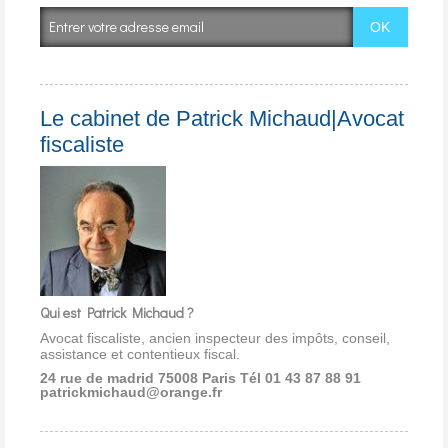
Le cabinet de Patrick Michaud|Avocat
fiscaliste
Qui est Patrick Michaud ?
Avocat fiscaliste, ancien inspecteur des impôts, conseil,
assistance et contentieux fiscal.
24 rue de madrid 75008 Paris
Tél 01 43 87 88 91
patrickmichaud@orange.fr