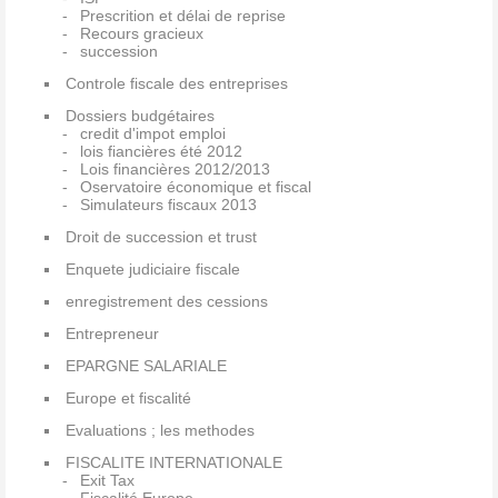
Prescrition et délai de reprise
Recours gracieux
succession
Controle fiscale des entreprises
Dossiers budgétaires
credit d'impot emploi
lois fiancières été 2012
Lois financières 2012/2013
Oservatoire économique et fiscal
Simulateurs fiscaux 2013
Droit de succession et trust
Enquete judiciaire fiscale
enregistrement des cessions
Entrepreneur
EPARGNE SALARIALE
Europe et fiscalité
Evaluations ; les methodes
FISCALITE INTERNATIONALE
Exit Tax