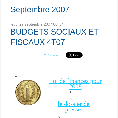
Septembre 2007
jeudi 27
septembre 2007
08h04
BUDGETS SOCIAUX ET
FISCAUX 4T07
Share
Loi de finances pour
2008
le dossier de
presse