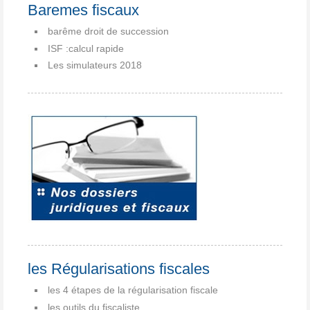
Baremes fiscaux
barême droit de succession
ISF :calcul rapide
Les simulateurs 2018
les Régularisations fiscales
les 4 étapes de la régularisation fiscale
les outils du fiscaliste