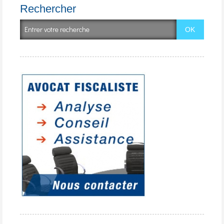
Rechercher