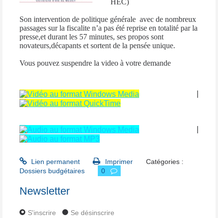
HEC)
Son intervention de politique générale avec de nombreux
passages sur la fiscalite n’a pas été reprise en totalité par la
presse,et durant les 57 minutes, ses propos sont
novateurs,décapants et sortent de la pensée unique.
Vous pouvez suspendre la video à votre demande
|
|
Lien permanent
Imprimer
Catégories :
Dossiers budgétaires
0
Newsletter
S'inscrire
Se désinscrire