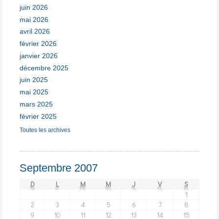
juin 2026
mai 2026
avril 2026
février 2026
janvier 2026
décembre 2025
juin 2025
mai 2025
mars 2025
février 2025
Toutes les archives
Septembre 2007
D
L
M
M
J
V
S
1
2
3
4
5
6
7
8
9
10
11
12
13
14
15