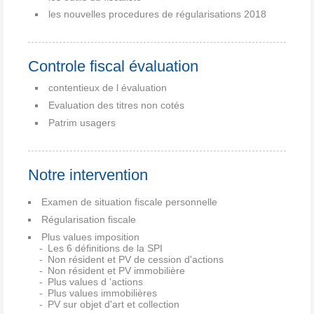
les nouvelles procedures de régularisations 2018
Controle fiscal évaluation
contentieux de l évaluation
Evaluation des titres non cotés
Patrim usagers
Notre intervention
Examen de situation fiscale personnelle
Régularisation fiscale
Plus values imposition
Les 6 définitions de la SPI
Non résident et PV de cession d'actions
Non résident et PV immobilière
Plus values d 'actions
Plus values immobilières
PV sur objet d'art et collection