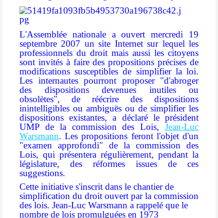
L'Assemblée nationale a ouvert mercredi 19
septembre 2007 un site Internet sur lequel les
professionnels du droit mais aussi les citoyens
sont invités à faire des propositions précises de
modifications susceptibles de simplifier la loi.
Les internautes pourront proposer
"d'abroger
des dispositions devenues inutiles ou
obsolètes"
, de réécrire des dispositions
inintelligibles ou ambiguës ou de simplifier les
dispositions existantes, a déclaré le président
UMP de la commission des Lois,
Jean-Luc
Warsmann
.
Les propositions feront l'objet d'un
"examen approfondi"
de la commission des
Lois, qui présentera régulièrement, pendant la
législature, des réformes issues de ces
suggestions.
Cette initiative s'inscrit dans le chantier de
simplification du droit ouvert par la commission
des lois. Jean-Luc Warsmann a rappelé que le
nombre de lois promulguées en 1973