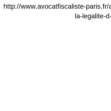
http://www.avocatfiscaliste-paris.fr/
la-legalite-d