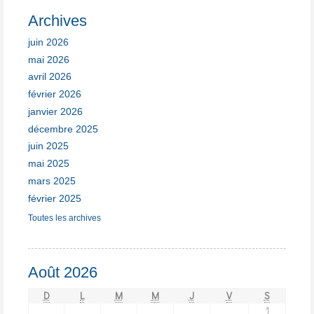
Archives
juin 2026
mai 2026
avril 2026
février 2026
janvier 2026
décembre 2025
juin 2025
mai 2025
mars 2025
février 2025
Toutes les archives
Août 2026
D
L
M
M
J
V
S
1