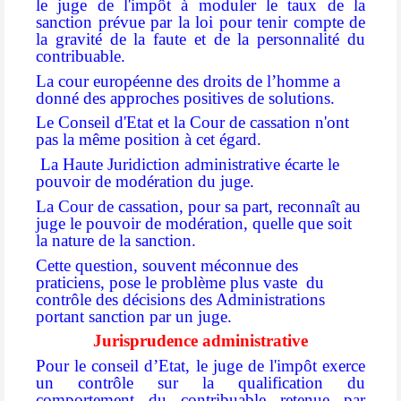
le juge de l'impôt à moduler le taux de la
sanction prévue par la loi pour tenir compte de
la gravité de la faute et de la personnalité du
contribuable.
La cour européenne des droits de l’homme a
donné des approches positives de solutions.
Le Conseil d'Etat et la Cour de cassation n'ont
pas la même position à cet égard.
La Haute Juridiction administrative écarte le
pouvoir de modération du juge.
La Cour de cassation, pour sa part, reconnaît au
juge le pouvoir de modération, quelle que soit
la nature de la sanction.
Cette question, souvent méconnue des
praticiens, pose le problème plus vaste
du
contrôle des décisions des Administrations
portant sanction par un juge.
Jurisprudence administrative
Pour le conseil d’Etat, le juge de l'impôt exerce
un contrôle sur la qualification du
comportement du contribuable retenue par