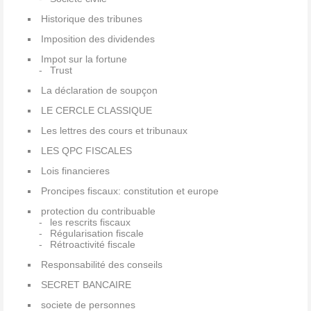
Historique des tribunes
Imposition des dividendes
Impot sur la fortune
Trust
La déclaration de soupçon
LE CERCLE CLASSIQUE
Les lettres des cours et tribunaux
LES QPC FISCALES
Lois financieres
Proncipes fiscaux: constitution et europe
protection du contribuable
les rescrits fiscaux
Régularisation fiscale
Rétroactivité fiscale
Responsabilité des conseils
SECRET BANCAIRE
societe de personnes