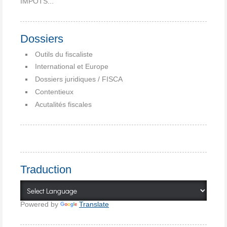
IMPÔTS...
Dossiers
Outils du fiscaliste
International et Europe
Dossiers juridiques / FISCA
Contentieux
Acutalités fiscales
Traduction
Powered by
Translate