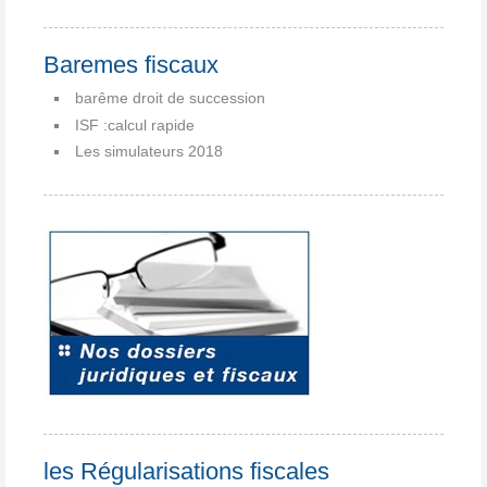
Baremes fiscaux
barême droit de succession
ISF :calcul rapide
Les simulateurs 2018
les Régularisations fiscales