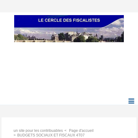
un site pour les contribuables
Page d'accueil
BUDGETS SOCIAUX ET FISCAUX 4T07