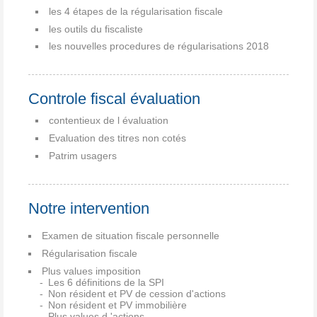
les 4 étapes de la régularisation fiscale
les outils du fiscaliste
les nouvelles procedures de régularisations 2018
Controle fiscal évaluation
contentieux de l évaluation
Evaluation des titres non cotés
Patrim usagers
Notre intervention
Examen de situation fiscale personnelle
Régularisation fiscale
Plus values imposition
Les 6 définitions de la SPI
Non résident et PV de cession d'actions
Non résident et PV immobilière
Plus values d 'actions