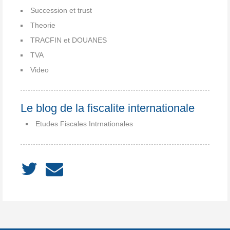
Succession et trust
Theorie
TRACFIN et DOUANES
TVA
Video
Le blog de la fiscalite internationale
Etudes Fiscales Intrnationales