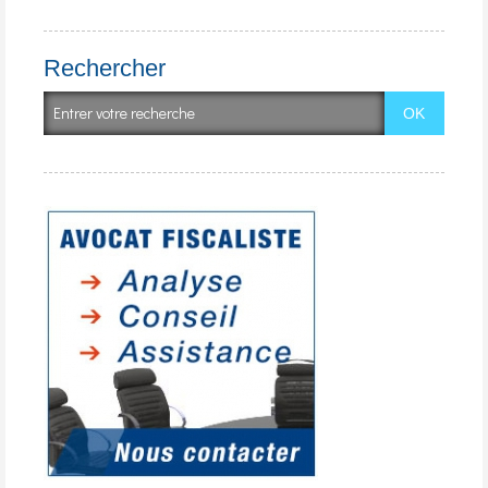
Rechercher