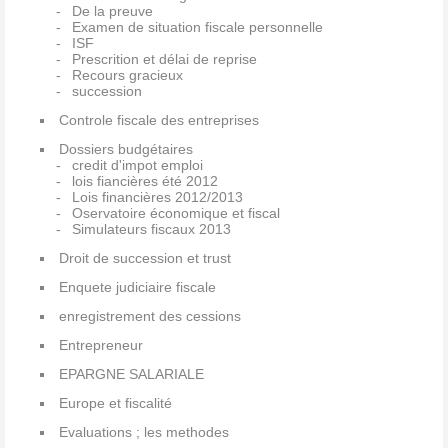
De la preuve
Examen de situation fiscale personnelle
ISF
Prescrition et délai de reprise
Recours gracieux
succession
Controle fiscale des entreprises
Dossiers budgétaires
credit d'impot emploi
lois fiancières été 2012
Lois financières 2012/2013
Oservatoire économique et fiscal
Simulateurs fiscaux 2013
Droit de succession et trust
Enquete judiciaire fiscale
enregistrement des cessions
Entrepreneur
EPARGNE SALARIALE
Europe et fiscalité
Evaluations ; les methodes