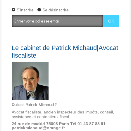
S'inscrire
Se désinscrire
Le cabinet de Patrick Michaud|Avocat
fiscaliste
Qui est Patrick Michaud ?
Avocat fiscaliste, ancien inspecteur des impôts, conseil,
assistance et contentieux fiscal.
24 rue de madrid 75008 Paris
Tél 01 43 87 88 91
patrickmichaud@orange.fr