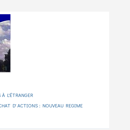
 À L'ÉTRANGER
CHAT D' ACTIONS : NOUVEAU REGIME