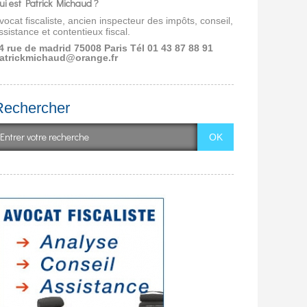
ui est Patrick Michaud ?
vocat fiscaliste, ancien inspecteur des impôts, conseil,
ssistance et contentieux fiscal.
4 rue de madrid 75008 Paris
Tél 01 43 87 88 91
atrickmichaud@orange.fr
Rechercher