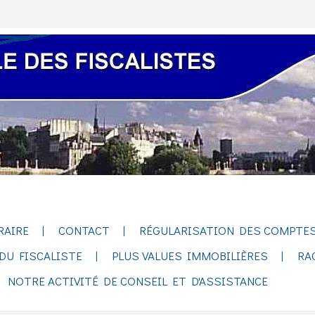
RAIRE
CONTACT
RÉGULARISATION DES COMPTES
DU FISCALISTE
PLUS VALUES IMMOBILIÈRES
RA
NOTRE ACTIVITÉ DE CONSEIL ET D'ASSISTANCE