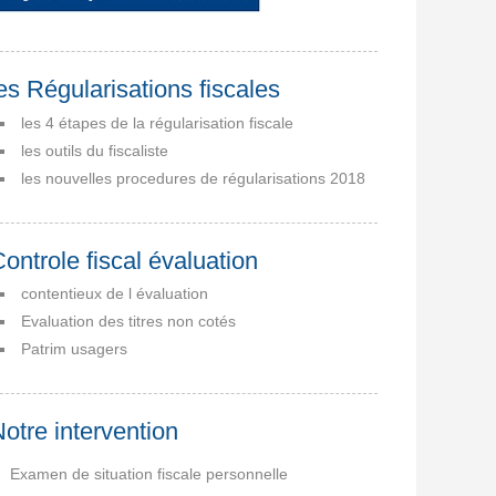
es Régularisations fiscales
les 4 étapes de la régularisation fiscale
les outils du fiscaliste
les nouvelles procedures de régularisations 2018
ontrole fiscal évaluation
contentieux de l évaluation
Evaluation des titres non cotés
Patrim usagers
otre intervention
Examen de situation fiscale personnelle