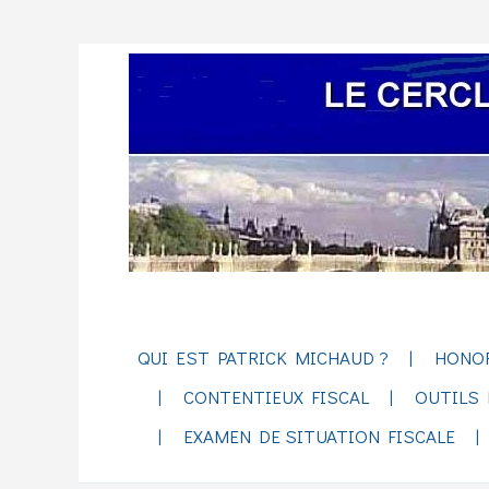
QUI EST PATRICK MICHAUD ?
HONO
CONTENTIEUX FISCAL
OUTILS 
EXAMEN DE SITUATION FISCALE