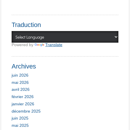
Traduction
Powered by
Translate
Archives
juin 2026
mai 2026
avril 2026
février 2026
janvier 2026
décembre 2025
juin 2025
mai 2025