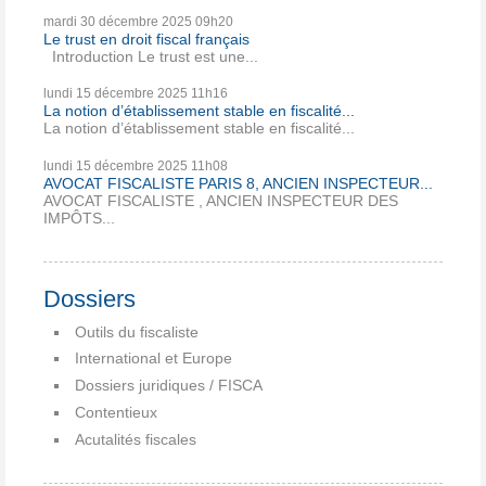
mardi 30
décembre 2025
09h20
Le trust en droit fiscal français
Introduction Le trust est une...
lundi 15
décembre 2025
11h16
La notion d’établissement stable en fiscalité...
La notion d’établissement stable en fiscalité...
lundi 15
décembre 2025
11h08
AVOCAT FISCALISTE PARIS 8, ANCIEN INSPECTEUR...
AVOCAT FISCALISTE , ANCIEN INSPECTEUR DES
IMPÔTS...
Dossiers
Outils du fiscaliste
International et Europe
Dossiers juridiques / FISCA
Contentieux
Acutalités fiscales