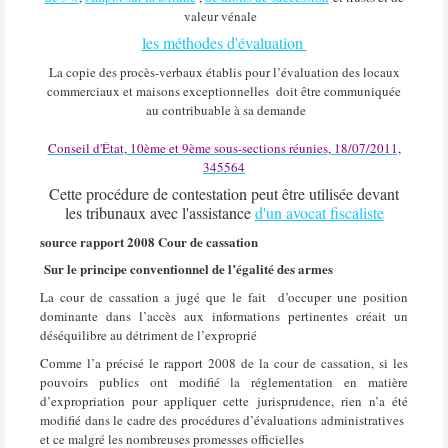
valeur vénale
les méthodes d'évaluation
La copie des procès-verbaux établis pour l’évaluation des locaux
commerciaux et maisons exceptionnelles
doit être communiquée
au contribuable à sa demande
Conseil d'État, 10ème et 9ème sous-sections réunies, 18/07/2011,
345564
Cette procédure de contestation peut être utilisée devant
les tribunaux avec l'assistance
d'un avocat fiscaliste
source rapport 2008 Cour de cassation
Sur le principe conventionnel de l’égalité des armes
La cour de cassation a jugé que le fait
d’occuper une position
dominante dans l’accès aux informations pertinentes créait un
déséquilibre au détriment de l’exproprié
Comme l’a précisé le rapport 2008 de la cour de cassation, si les
pouvoirs publics ont modifié la réglementation en matière
d’expropriation pour appliquer cette jurisprudence, rien n’a été
modifié dans le cadre des procédures d’évaluations administratives
et ce malgré les nombreuses promesses officielles