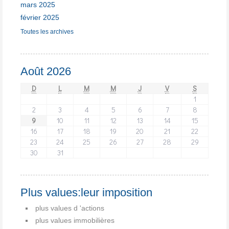
mars 2025
février 2025
Toutes les archives
Août 2026
D
L
M
M
J
V
S
1
2
3
4
5
6
7
8
9
10
11
12
13
14
15
16
17
18
19
20
21
22
23
24
25
26
27
28
29
30
31
Plus values:leur imposition
plus values d 'actions
plus values immobilières