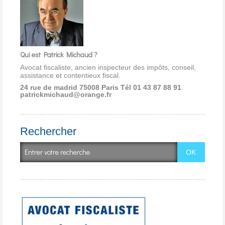
Qui est Patrick Michaud ?
Avocat fiscaliste, ancien inspecteur des impôts, conseil,
assistance et contentieux fiscal.
24 rue de madrid 75008 Paris
Tél 01 43 87 88 91
patrickmichaud@orange.fr
Rechercher