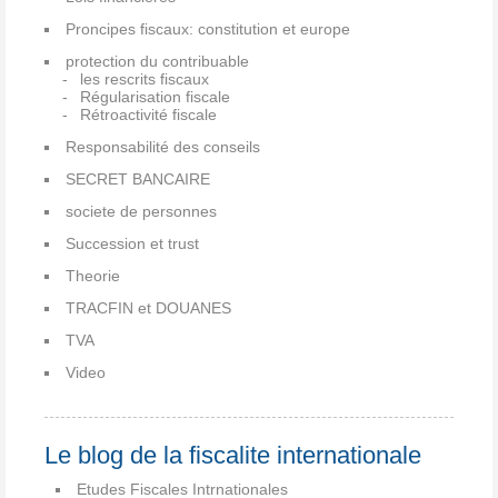
Proncipes fiscaux: constitution et europe
protection du contribuable
les rescrits fiscaux
Régularisation fiscale
Rétroactivité fiscale
Responsabilité des conseils
SECRET BANCAIRE
societe de personnes
Succession et trust
Theorie
TRACFIN et DOUANES
TVA
Video
Le blog de la fiscalite internationale
Etudes Fiscales Intrnationales