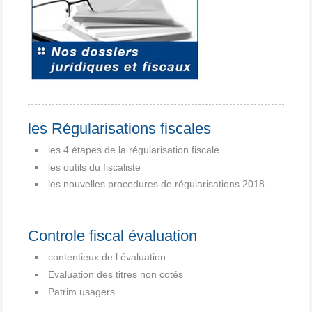
les Régularisations fiscales
les 4 étapes de la régularisation fiscale
les outils du fiscaliste
les nouvelles procedures de régularisations 2018
Controle fiscal évaluation
contentieux de l évaluation
Evaluation des titres non cotés
Patrim usagers