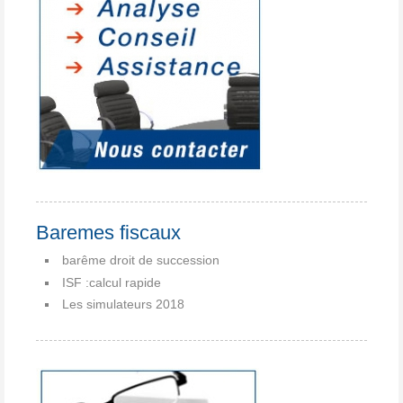
Baremes fiscaux
barême droit de succession
ISF :calcul rapide
Les simulateurs 2018