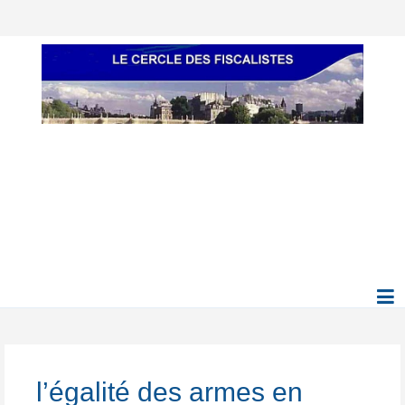
l’égalité des armes en