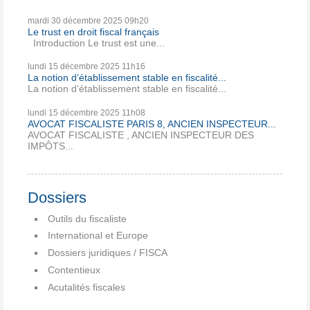
mardi 30
décembre 2025
09h20
Le trust en droit fiscal français
Introduction Le trust est une...
lundi 15
décembre 2025
11h16
La notion d’établissement stable en fiscalité...
La notion d’établissement stable en fiscalité...
lundi 15
décembre 2025
11h08
AVOCAT FISCALISTE PARIS 8, ANCIEN INSPECTEUR...
AVOCAT FISCALISTE , ANCIEN INSPECTEUR DES
IMPÔTS...
Dossiers
Outils du fiscaliste
International et Europe
Dossiers juridiques / FISCA
Contentieux
Acutalités fiscales