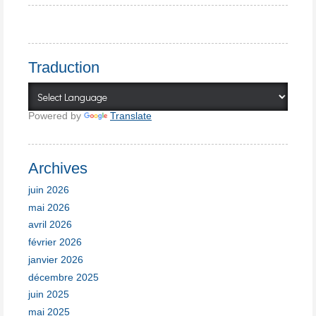
Traduction
Powered by
Translate
Archives
juin 2026
mai 2026
avril 2026
février 2026
janvier 2026
décembre 2025
juin 2025
mai 2025