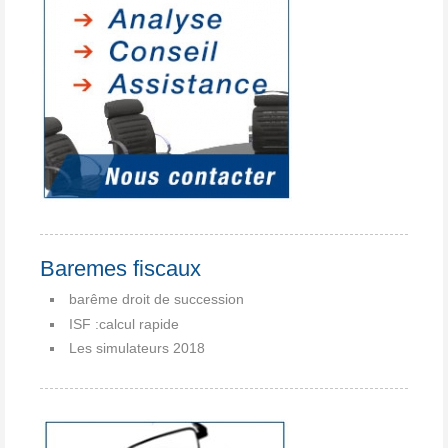
Baremes fiscaux
barême droit de succession
ISF :calcul rapide
Les simulateurs 2018