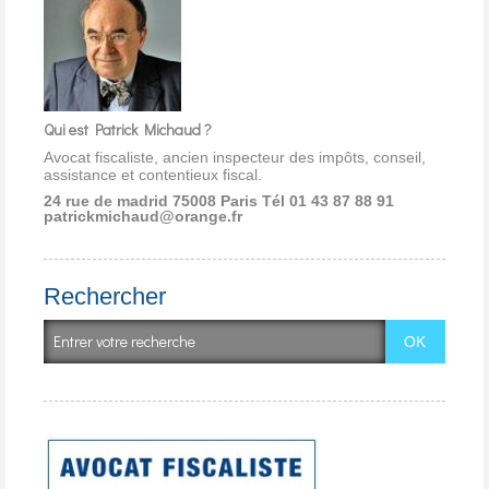
Qui est Patrick Michaud ?
Avocat fiscaliste, ancien inspecteur des impôts, conseil,
assistance et contentieux fiscal.
24 rue de madrid 75008 Paris
Tél 01 43 87 88 91
patrickmichaud@orange.fr
Rechercher