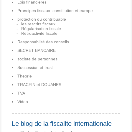
Lois financieres
Proncipes fiscaux: constitution et europe
protection du contribuable
les rescrits fiscaux
Régularisation fiscale
Rétroactivité fiscale
Responsabilité des conseils
SECRET BANCAIRE
societe de personnes
Succession et trust
Theorie
TRACFIN et DOUANES
TVA
Video
Le blog de la fiscalite internationale