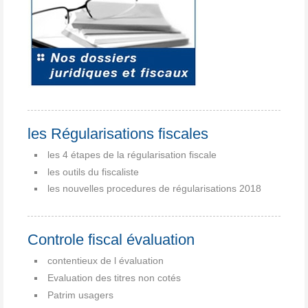
les Régularisations fiscales
les 4 étapes de la régularisation fiscale
les outils du fiscaliste
les nouvelles procedures de régularisations 2018
Controle fiscal évaluation
contentieux de l évaluation
Evaluation des titres non cotés
Patrim usagers