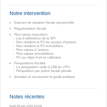
Notre intervention
Examen de situation fiscale personnelle
Régularisation fiscale
Plus values imposition
Les 6 définitions de la SPI
Non résident et PV de cession d'actions
Non résident et PV immobilière
Plus values d 'actions
Plus values immobilières
PV sur objet d'art et collection
Perquisitions fiscales
La perquisition civile (L16B du LPF)
Perquisition par police fiscale pénale
donation et succession le guide pratique
Notes récentes
lundi 08
juin 2026
11h28