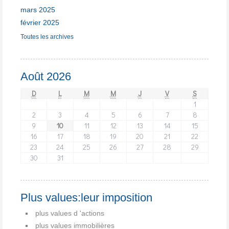
mars 2025
février 2025
Toutes les archives
Août 2026
D
L
M
M
J
V
S
1
2
3
4
5
6
7
8
9
10
11
12
13
14
15
16
17
18
19
20
21
22
23
24
25
26
27
28
29
30
31
Plus values:leur imposition
plus values d 'actions
plus values immobilières