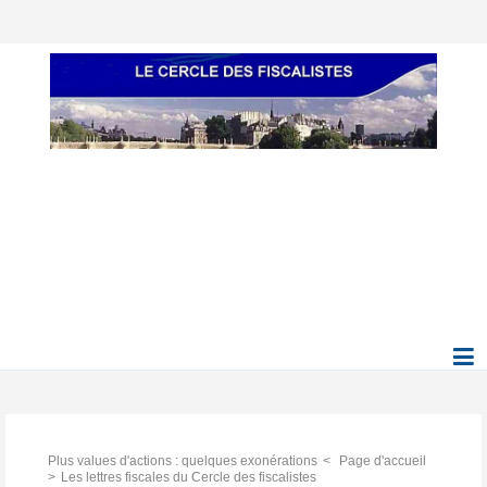
Plus values d'actions : quelques exonérations
Page d'accueil
Les lettres fiscales du Cercle des fiscalistes