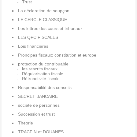
Trust
La déclaration de soupçon
LE CERCLE CLASSIQUE
Les lettres des cours et tribunaux
LES QPC FISCALES
Lois financieres
Proncipes fiscaux: constitution et europe
protection du contribuable
les rescrits fiscaux
Régularisation fiscale
Rétroactivité fiscale
Responsabilité des conseils
SECRET BANCAIRE
societe de personnes
Succession et trust
Theorie
TRACFIN et DOUANES