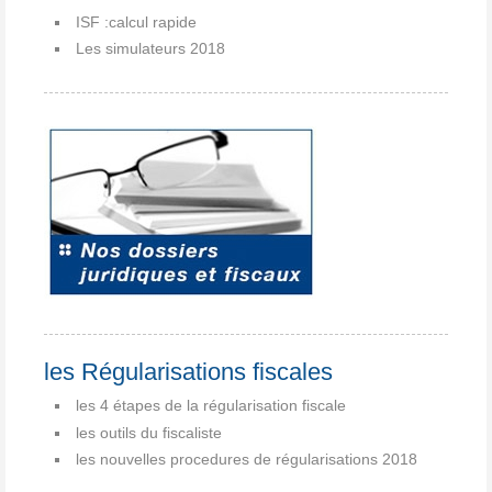
ISF :calcul rapide
Les simulateurs 2018
les Régularisations fiscales
les 4 étapes de la régularisation fiscale
les outils du fiscaliste
les nouvelles procedures de régularisations 2018