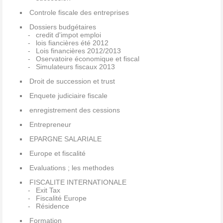
Controle fiscale des entreprises
Dossiers budgétaires
credit d'impot emploi
lois fiancières été 2012
Lois financières 2012/2013
Oservatoire économique et fiscal
Simulateurs fiscaux 2013
Droit de succession et trust
Enquete judiciaire fiscale
enregistrement des cessions
Entrepreneur
EPARGNE SALARIALE
Europe et fiscalité
Evaluations ; les methodes
FISCALITE INTERNATIONALE
Exit Tax
Fiscalité Europe
Résidence
Formation