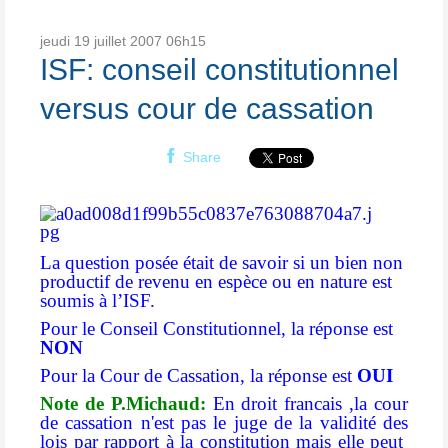
jeudi 19
juillet 2007
06h15
ISF: conseil constitutionnel
versus cour de cassation
Share
La question posée était de savoir si un bien non
productif de revenu en espèce ou en nature est
soumis à l’ISF.
Pour le Conseil Constitutionnel, la réponse est
NON
Pour la Cour de Cassation, la réponse est
OUI
Note de P.Michaud:
En droit francais ,la cour
de cassation n'est pas le juge de la validité des
lois par rapport à la constitution mais elle peut