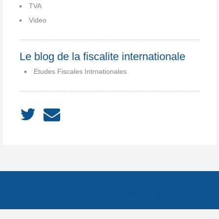
TVA
Video
Le blog de la fiscalite internationale
Etudes Fiscales Intrnationales
ACCUEIL
À PROPOS
Notes
Catégories
Archives