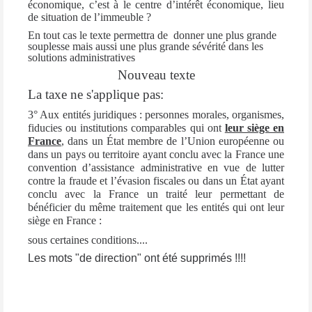
économique, c’est à le centre d’intérêt économique, lieu
de situation de l’immeuble ?
En tout cas le texte permettra de
donner une plus grande
souplesse mais aussi une plus grande sévérité dans les
solutions administratives
Nouveau texte
La taxe ne s'applique pas:
3° Aux entités juridiques : personnes morales, organismes,
fiducies ou institutions comparables qui ont
leur siège en
France
, dans un État membre de l’Union européenne ou
dans un pays ou territoire ayant conclu avec la France une
convention d’assistance administrative en vue de lutter
contre la fraude et l’évasion fiscales ou dans un État ayant
conclu avec la France un traité leur permettant de
bénéficier du même traitement que les entités qui ont leur
siège en France :
sous certaines conditions....
Les mots "de direction" ont été supprimés !!!!