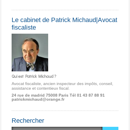
Le cabinet de Patrick Michaud|Avocat
fiscaliste
Qui est Patrick Michaud ?
Avocat fiscaliste, ancien inspecteur des impôts, conseil,
assistance et contentieux fiscal.
24 rue de madrid 75008 Paris
Tél 01 43 87 88 91
patrickmichaud@orange.fr
Rechercher