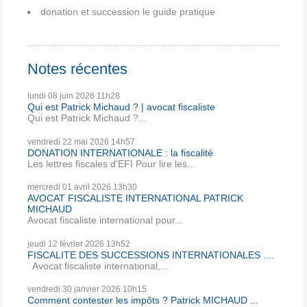
donation et succession le guide pratique
Notes récentes
lundi 08
juin 2026
11h28
Qui est Patrick Michaud ? | avocat fiscaliste
Qui est Patrick Michaud ?...
vendredi 22
mai 2026
14h57
DONATION INTERNATIONALE : la fiscalité
Les lettres fiscales d'EFI Pour lire les...
mercredi 01
avril 2026
13h30
AVOCAT FISCALISTE INTERNATIONAL PATRICK
MICHAUD
Avocat fiscaliste international pour...
jeudi 12
février 2026
13h52
FISCALITE DES SUCCESSIONS INTERNATIONALES ....
Avocat fiscaliste international,...
vendredi 30
janvier 2026
10h15
Comment contester les impôts ? Patrick MICHAUD ...