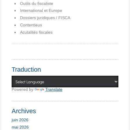
Outils du fiscaliste
International et Europe
Dossiers juridiques / FISCA
Contentieux
Acutalités fiscales
Traduction
Powered by
Translate
Archives
juin 2026
mai 2026