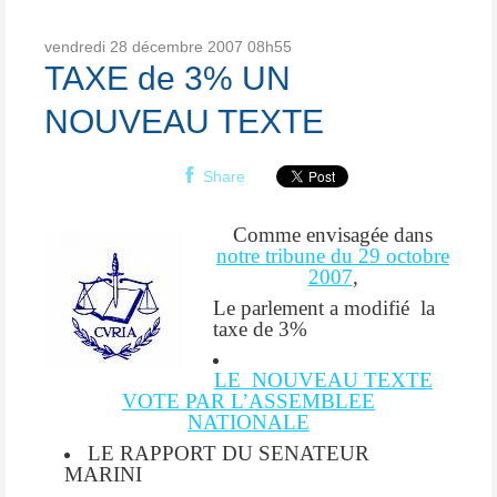
vendredi 28
décembre 2007
08h55
TAXE de 3% UN
NOUVEAU TEXTE
Share
Comme envisagée dans
notre tribune du 29 octobre
2007
,
Le parlement a modifié la
taxe de 3%
LE
NOUVEAU TEXTE
VOTE PAR L’ASSEMBLEE
NATIONALE
LE RAPPORT DU SENATEUR
MARINI