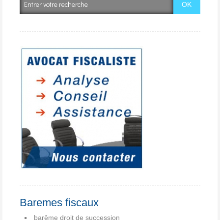
Baremes fiscaux
barême droit de succession