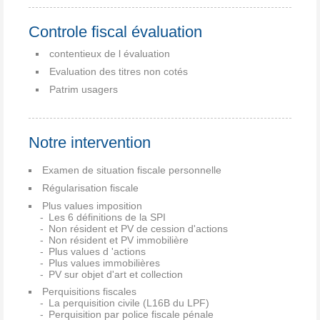
Controle fiscal évaluation
contentieux de l évaluation
Evaluation des titres non cotés
Patrim usagers
Notre intervention
Examen de situation fiscale personnelle
Régularisation fiscale
Plus values imposition
Les 6 définitions de la SPI
Non résident et PV de cession d'actions
Non résident et PV immobilière
Plus values d 'actions
Plus values immobilières
PV sur objet d'art et collection
Perquisitions fiscales
La perquisition civile (L16B du LPF)
Perquisition par police fiscale pénale