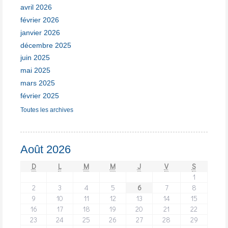
avril 2026
février 2026
janvier 2026
décembre 2025
juin 2025
mai 2025
mars 2025
février 2025
Toutes les archives
Août 2026
D
L
M
M
J
V
S
1
2
3
4
5
6
7
8
9
10
11
12
13
14
15
16
17
18
19
20
21
22
23
24
25
26
27
28
29