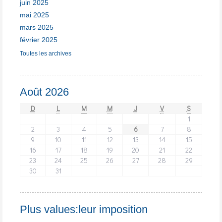
juin 2025
mai 2025
mars 2025
février 2025
Toutes les archives
Août 2026
D
L
M
M
J
V
S
1
2
3
4
5
6
7
8
9
10
11
12
13
14
15
16
17
18
19
20
21
22
23
24
25
26
27
28
29
30
31
Plus values:leur imposition