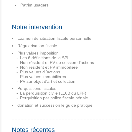
Patrim usagers
Notre intervention
Examen de situation fiscale personnelle
Régularisation fiscale
Plus values imposition
Les 6 définitions de la SPI
Non résident et PV de cession d'actions
Non résident et PV immobilière
Plus values d 'actions
Plus values immobilières
PV sur objet d'art et collection
Perquisitions fiscales
La perquisition civile (L16B du LPF)
Perquisition par police fiscale pénale
donation et succession le guide pratique
Notes récentes