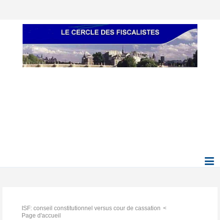
ISF: conseil constitutionnel versus cour de cassation
Page d'accueil