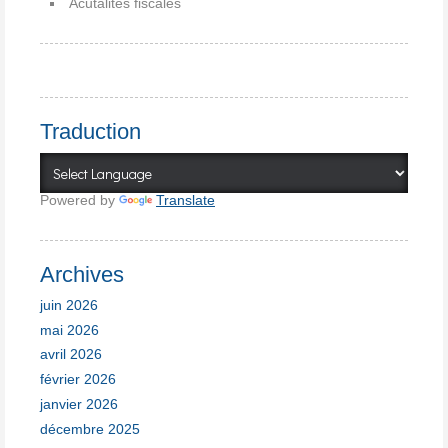
Acutalités fiscales
Traduction
Powered by
Translate
Archives
juin 2026
mai 2026
avril 2026
février 2026
janvier 2026
décembre 2025