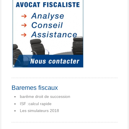
Baremes fiscaux
barême droit de succession
ISF :calcul rapide
Les simulateurs 2018