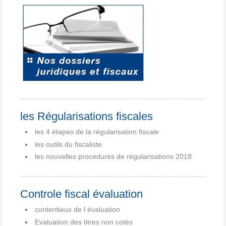
les Régularisations fiscales
les 4 étapes de la régularisation fiscale
les outils du fiscaliste
les nouvelles procedures de régularisations 2018
Controle fiscal évaluation
contentieux de l évaluation
Evaluation des titres non cotés