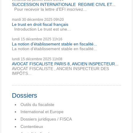
SUCCESSION INTERNATIONALE REGIME CIVIL ET...
Pour recevoir la lettre d’EFI inscrivez...
mardi 30
décembre 2025
09h20
Le trust en droit fiscal français
Introduction Le trust est une...
lundi 15
décembre 2025
11h16
La notion d’établissement stable en fiscalité...
La notion d’établissement stable en fiscalité...
lundi 15
décembre 2025
11h08
AVOCAT FISCALISTE PARIS 8, ANCIEN INSPECTEUR...
AVOCAT FISCALISTE , ANCIEN INSPECTEUR DES
IMPÔTS...
Dossiers
Outils du fiscaliste
International et Europe
Dossiers juridiques / FISCA
Contentieux