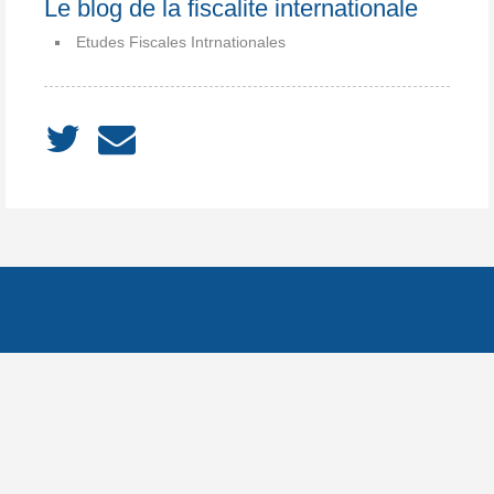
Le blog de la fiscalite internationale
Etudes Fiscales Intrnationales
ACCUEIL
À PROPOS
Notes
Catégories
Archives