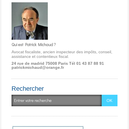
Qui est Patrick Michaud ?
Avocat fiscaliste, ancien inspecteur des impôts, conseil,
assistance et contentieux fiscal.
24 rue de madrid 75008 Paris
Tél 01 43 87 88 91
patrickmichaud@orange.fr
Rechercher