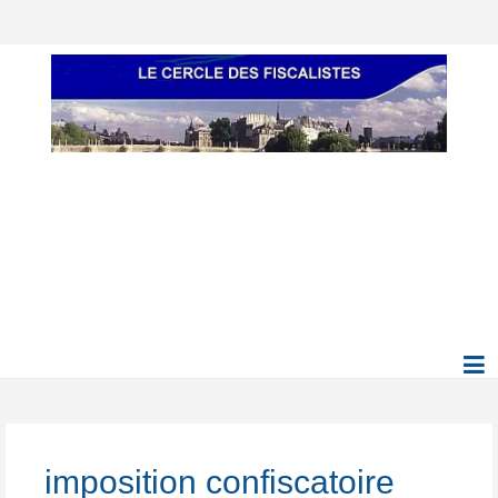
imposition confiscatoire