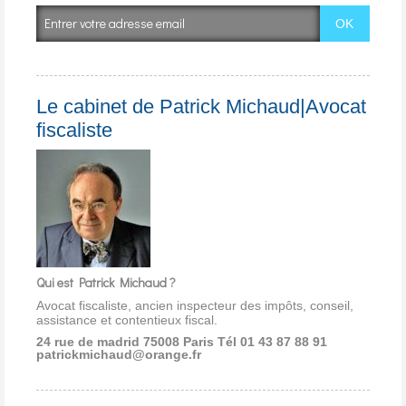
Le cabinet de Patrick Michaud|Avocat
fiscaliste
Qui est Patrick Michaud ?
Avocat fiscaliste, ancien inspecteur des impôts, conseil,
assistance et contentieux fiscal.
24 rue de madrid 75008 Paris
Tél 01 43 87 88 91
patrickmichaud@orange.fr