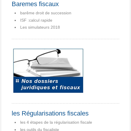
Baremes fiscaux
barême droit de succession
ISF :calcul rapide
Les simulateurs 2018
les Régularisations fiscales
les 4 étapes de la régularisation fiscale
les outils du fiscaliste