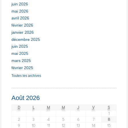
juin 2026
mai 2026
avril 2026
février 2026
janvier 2026
décembre 2025
juin 2025
mai 2025
mars 2025
février 2025
Toutes les archives
Août 2026
D
L
M
M
J
V
S
1
2
3
4
5
6
7
8
9
10
11
12
13
14
15