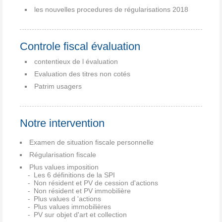
les nouvelles procedures de régularisations 2018
Controle fiscal évaluation
contentieux de l évaluation
Evaluation des titres non cotés
Patrim usagers
Notre intervention
Examen de situation fiscale personnelle
Régularisation fiscale
Plus values imposition
Les 6 définitions de la SPI
Non résident et PV de cession d'actions
Non résident et PV immobilière
Plus values d 'actions
Plus values immobilières
PV sur objet d'art et collection