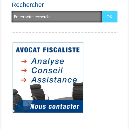
Rechercher