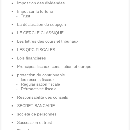
Imposition des dividendes
Impot sur la fortune
Trust
La déclaration de soupçon
LE CERCLE CLASSIQUE
Les lettres des cours et tribunaux
LES QPC FISCALES
Lois financieres
Proncipes fiscaux: constitution et europe
protection du contribuable
les rescrits fiscaux
Régularisation fiscale
Rétroactivité fiscale
Responsabilité des conseils
SECRET BANCAIRE
societe de personnes
Succession et trust