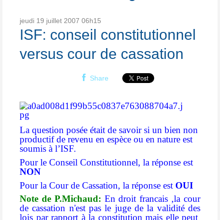
jeudi 19
juillet 2007
06h15
ISF: conseil constitutionnel
versus cour de cassation
Share
La question posée était de savoir si un bien non
productif de revenu en espèce ou en nature est
soumis à l’ISF.
Pour le Conseil Constitutionnel, la réponse est
NON
Pour la Cour de Cassation, la réponse est
OUI
Note de P.Michaud:
En droit francais ,la cour
de cassation n'est pas le juge de la validité des
lois par rapport à la constitution mais elle peut