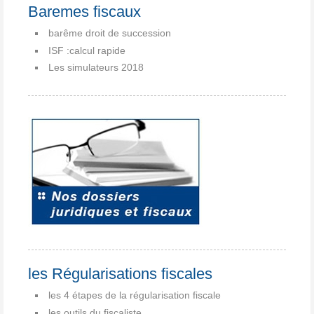
Baremes fiscaux
barême droit de succession
ISF :calcul rapide
Les simulateurs 2018
les Régularisations fiscales
les 4 étapes de la régularisation fiscale
les outils du fiscaliste