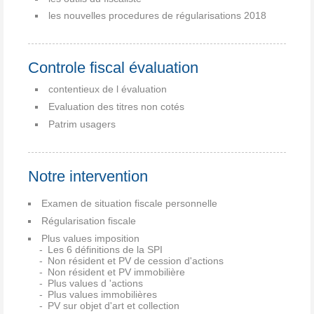
les nouvelles procedures de régularisations 2018
Controle fiscal évaluation
contentieux de l évaluation
Evaluation des titres non cotés
Patrim usagers
Notre intervention
Examen de situation fiscale personnelle
Régularisation fiscale
Plus values imposition
Les 6 définitions de la SPI
Non résident et PV de cession d'actions
Non résident et PV immobilière
Plus values d 'actions
Plus values immobilières
PV sur objet d'art et collection