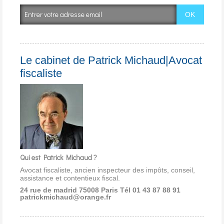
Le cabinet de Patrick Michaud|Avocat
fiscaliste
Qui est Patrick Michaud ?
Avocat fiscaliste, ancien inspecteur des impôts, conseil,
assistance et contentieux fiscal.
24 rue de madrid 75008 Paris
Tél 01 43 87 88 91
patrickmichaud@orange.fr