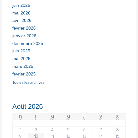
juin 2026
mai 2026
avril 2026
février 2026
janvier 2026
décembre 2025
juin 2025
mai 2025
mars 2025
février 2025
Toutes les archives
Août 2026
D
L
M
M
J
V
S
1
2
3
4
5
6
7
8
9
10
11
12
13
14
15