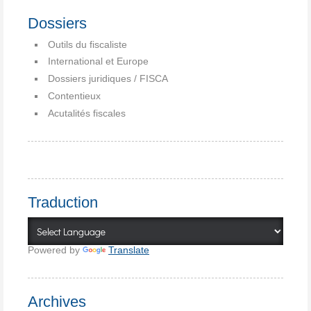
Dossiers
Outils du fiscaliste
International et Europe
Dossiers juridiques / FISCA
Contentieux
Acutalités fiscales
Traduction
Powered by
Translate
Archives