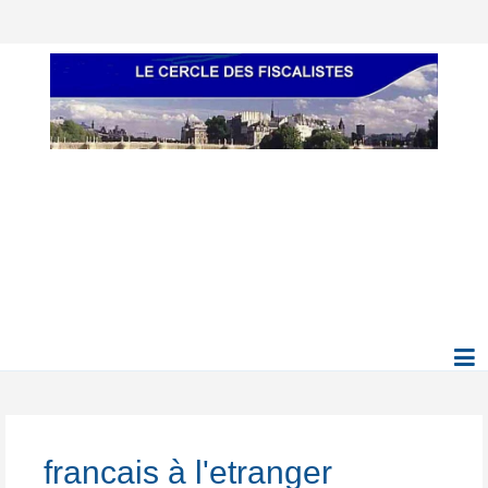
francais à l'etranger