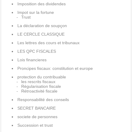
Imposition des dividendes
Impot sur la fortune
Trust
La déclaration de soupçon
LE CERCLE CLASSIQUE
Les lettres des cours et tribunaux
LES QPC FISCALES
Lois financieres
Proncipes fiscaux: constitution et europe
protection du contribuable
les rescrits fiscaux
Régularisation fiscale
Rétroactivité fiscale
Responsabilité des conseils
SECRET BANCAIRE
societe de personnes
Succession et trust