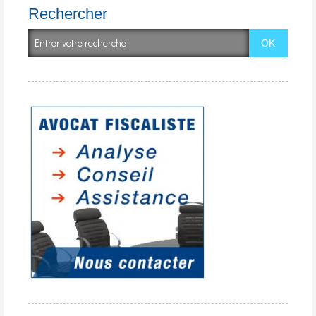
Rechercher