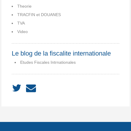
Theorie
TRACFIN et DOUANES
TVA
Video
Le blog de la fiscalite internationale
Etudes Fiscales Intrnationales