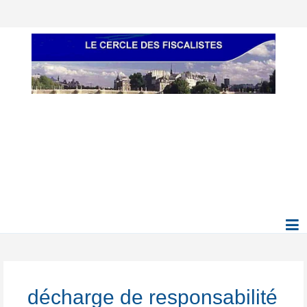
décharge de responsabilité