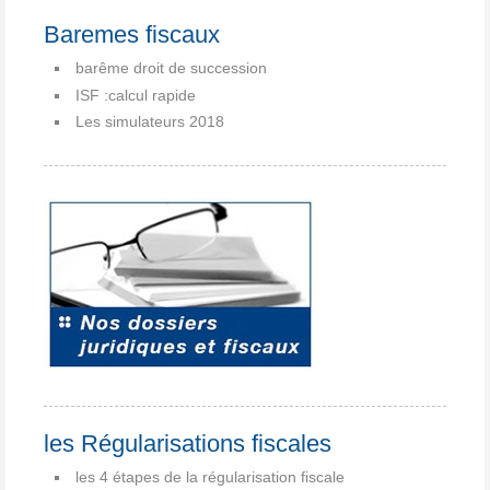
Baremes fiscaux
barême droit de succession
ISF :calcul rapide
Les simulateurs 2018
les Régularisations fiscales
les 4 étapes de la régularisation fiscale