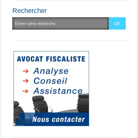
Rechercher