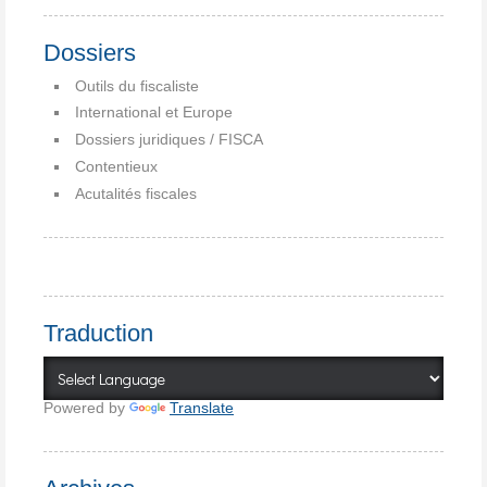
Dossiers
Outils du fiscaliste
International et Europe
Dossiers juridiques / FISCA
Contentieux
Acutalités fiscales
Traduction
Powered by
Translate