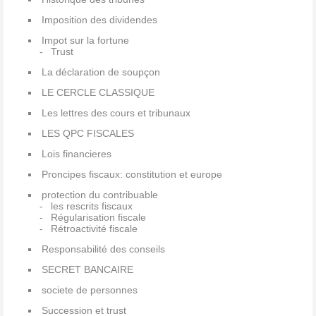
Imposition des dividendes
Impot sur la fortune
Trust
La déclaration de soupçon
LE CERCLE CLASSIQUE
Les lettres des cours et tribunaux
LES QPC FISCALES
Lois financieres
Proncipes fiscaux: constitution et europe
protection du contribuable
les rescrits fiscaux
Régularisation fiscale
Rétroactivité fiscale
Responsabilité des conseils
SECRET BANCAIRE
societe de personnes
Succession et trust