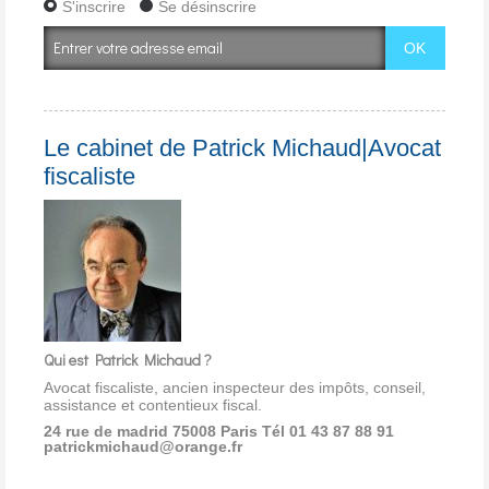
S'inscrire
Se désinscrire
Le cabinet de Patrick Michaud|Avocat
fiscaliste
Qui est Patrick Michaud ?
Avocat fiscaliste, ancien inspecteur des impôts, conseil,
assistance et contentieux fiscal.
24 rue de madrid 75008 Paris
Tél 01 43 87 88 91
patrickmichaud@orange.fr