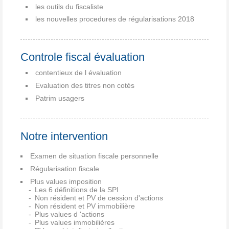
les outils du fiscaliste
les nouvelles procedures de régularisations 2018
Controle fiscal évaluation
contentieux de l évaluation
Evaluation des titres non cotés
Patrim usagers
Notre intervention
Examen de situation fiscale personnelle
Régularisation fiscale
Plus values imposition
Les 6 définitions de la SPI
Non résident et PV de cession d'actions
Non résident et PV immobilière
Plus values d 'actions
Plus values immobilières