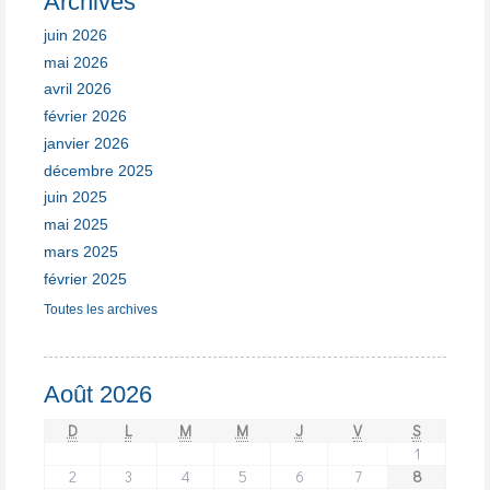
Archives
juin 2026
mai 2026
avril 2026
février 2026
janvier 2026
décembre 2025
juin 2025
mai 2025
mars 2025
février 2025
Toutes les archives
Août 2026
D
L
M
M
J
V
S
1
2
3
4
5
6
7
8