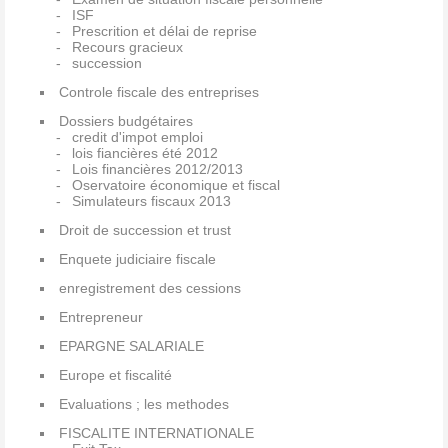
ISF
Prescrition et délai de reprise
Recours gracieux
succession
Controle fiscale des entreprises
Dossiers budgétaires
credit d'impot emploi
lois fiancières été 2012
Lois financières 2012/2013
Oservatoire économique et fiscal
Simulateurs fiscaux 2013
Droit de succession et trust
Enquete judiciaire fiscale
enregistrement des cessions
Entrepreneur
EPARGNE SALARIALE
Europe et fiscalité
Evaluations ; les methodes
FISCALITE INTERNATIONALE