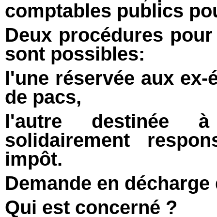
comptables publics pou
Deux procédures pour m
sont possibles:
l'une réservée aux ex-
de pacs,
l'autre destinée 
solidairement respo
impôt.
Demande en décharge d
Qui est concerné ?