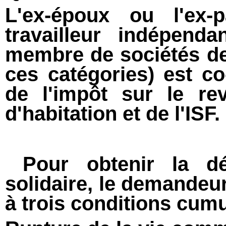
L'ex-époux ou l'ex-
travailleur indépen
membre de sociétés d
ces catégories) est c
de l'impôt sur le r
d'habitation et de l'ISF.
Pour obtenir la déc
solidaire, le demandeu
à trois conditions cumu