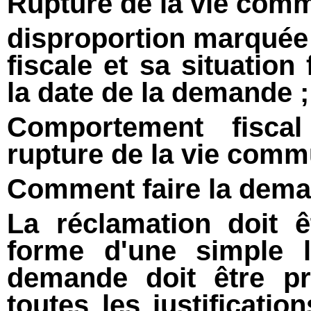
Rupture de la vie com
disproportion marquée 
fiscale et sa situation
la date de la demande ;
Comportement fiscal
rupture de la vie comm
Comment faire la dem
La réclamation doit ê
forme d'une simple l
demande doit être p
toutes les justificatio