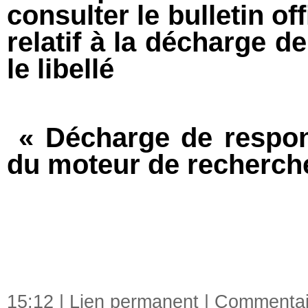
consulter le bulletin of
relatif à la décharge de
le libellé
« Décharge de responsa
du moteur de recherch
15:12 |
Lien permanent
|
Commentair