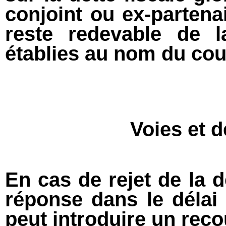
conjoint ou ex-parte
reste redevable de l
établies au nom du cou
Voies et d
En cas de rejet de la
réponse dans le délai
peut introduire un recou