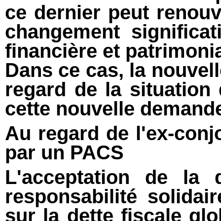
ce dernier peut renou
changement significati
financière et patrimonia
Dans ce cas, la nouvel
regard de la situatio
cette nouvelle demand
Au regard de l'ex-conjo
par un PACS
L'acceptation de la
responsabilité solida
sur la dette fiscale gl