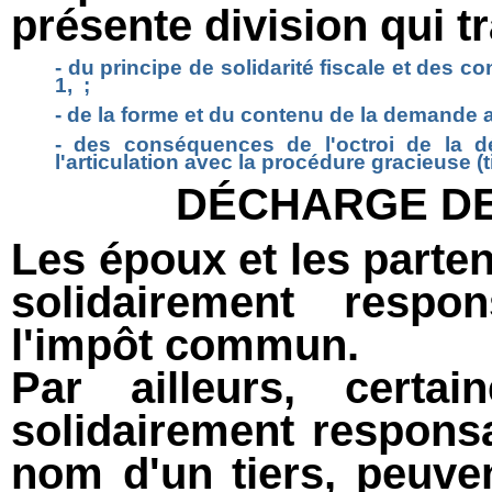
présente division qui t
- du principe de solidarité fiscale et des con
1, ;
- de la forme et du contenu de la demande a
- des conséquences de l'octroi de la d
l'articulation avec la procédure gracieuse (t
DÉCHARGE DE
Les époux et les parte
solidairement resp
l'impôt commun.
Par ailleurs, certai
solidairement respons
nom d'un tiers, peuve