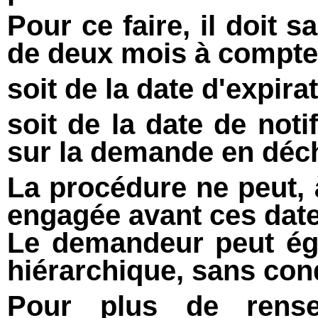
Pour ce faire, il doit sa
de deux mois à compte
soit de la date d'expira
soit de la date de noti
sur la demande en déc
La procédure ne peut, à
engagée avant ces date
Le demandeur peut ég
hiérarchique, sans cond
Pour plus de rense