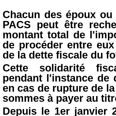
Chacun des époux ou d
PACS peut être reche
montant total de l'impo
de procéder entre eux 
de la dette fiscale du fo
Cette solidarité fis
pendant l'instance de 
en cas de rupture de la
sommes à payer au titr
Depuis le 1er janvier