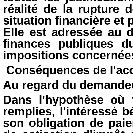
réalité de la rupture
situation financière et 
Elle est adressée au 
finances publiques d
impositions concernée
Conséquences de l'acc
Au regard du demande
Dans l'hypothèse où 
remplies, l'intéressé 
son obligation de paie