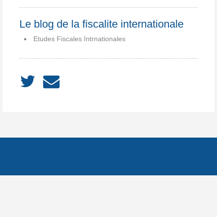
Le blog de la fiscalite internationale
Etudes Fiscales Intrnationales
ACCUEIL
À PROPOS
Notes
Catégories
Archives