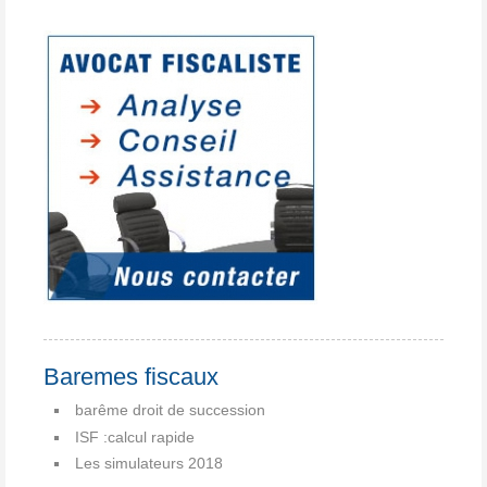
Baremes fiscaux
barême droit de succession
ISF :calcul rapide
Les simulateurs 2018