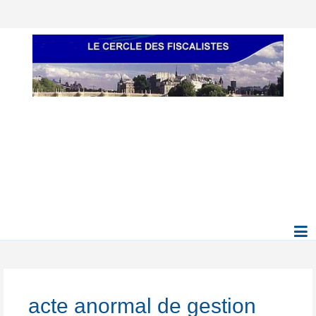
acte anormal de gestion