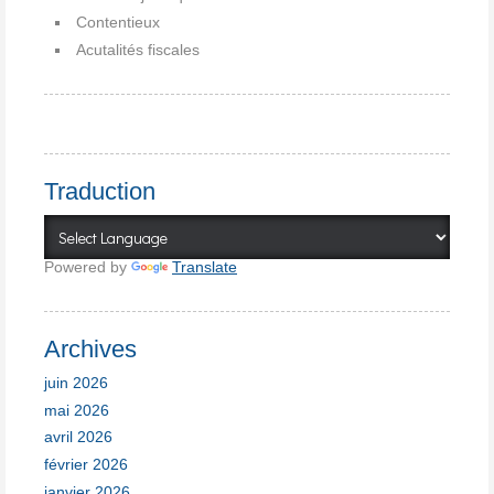
Contentieux
Acutalités fiscales
Traduction
Powered by
Translate
Archives
juin 2026
mai 2026
avril 2026
février 2026
janvier 2026