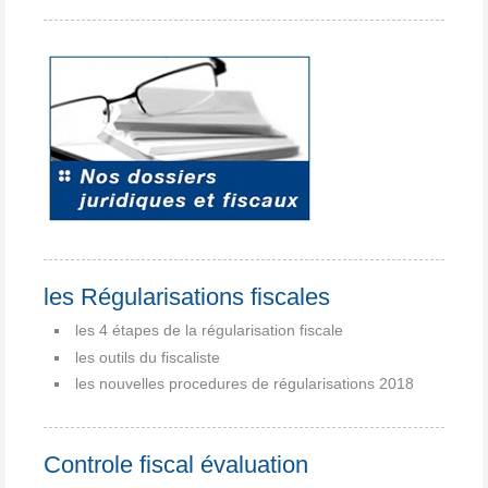
les Régularisations fiscales
les 4 étapes de la régularisation fiscale
les outils du fiscaliste
les nouvelles procedures de régularisations 2018
Controle fiscal évaluation