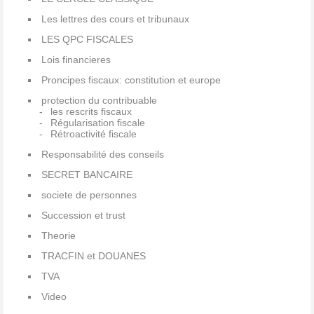
Les lettres des cours et tribunaux
LES QPC FISCALES
Lois financieres
Proncipes fiscaux: constitution et europe
protection du contribuable
les rescrits fiscaux
Régularisation fiscale
Rétroactivité fiscale
Responsabilité des conseils
SECRET BANCAIRE
societe de personnes
Succession et trust
Theorie
TRACFIN et DOUANES
TVA
Video