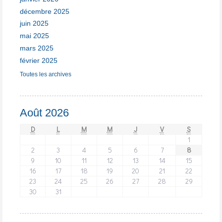
décembre 2025
juin 2025
mai 2025
mars 2025
février 2025
Toutes les archives
Août 2026
D
L
M
M
J
V
S
1
2
3
4
5
6
7
8
9
10
11
12
13
14
15
16
17
18
19
20
21
22
23
24
25
26
27
28
29
30
31