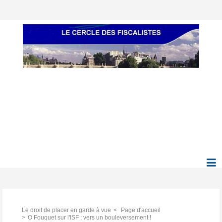
Le droit de placer en garde à vue
Page d'accueil
O Fouquet sur l'ISF : vers un bouleversement !