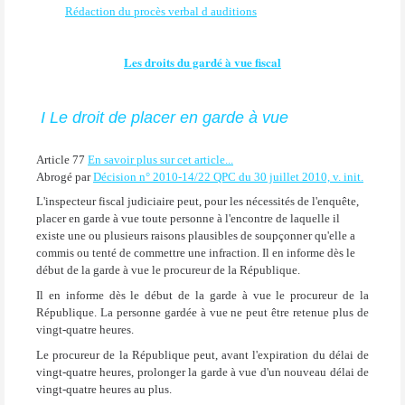
Rédaction du procès verbal d auditions
Les droits du gardé à vue fiscal
I Le droit de placer en garde à vue
Article 77
En savoir plus sur cet article...
Abrogé par
Décision n° 2010-14/22 QPC du 30 juillet 2010, v. init.
L'inspecteur fiscal judiciaire peut, pour les nécessités de l'enquête,
placer en garde à vue toute personne à l'encontre de laquelle il
existe une ou plusieurs raisons plausibles de soupçonner qu'elle a
commis ou tenté de commettre une infraction. Il en informe dès le
début de la garde à vue le procureur de la République.
Il en informe dès le début de la garde à vue le procureur de la
République. La personne gardée à vue ne peut être retenue plus de
vingt-quatre heures.
Le procureur de la République peut, avant l'expiration du délai de
vingt-quatre heures, prolonger la garde à vue d'un nouveau délai de
vingt-quatre heures au plus.