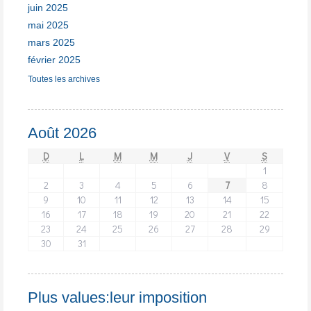
juin 2025
mai 2025
mars 2025
février 2025
Toutes les archives
Août 2026
D
L
M
M
J
V
S
1
2
3
4
5
6
7
8
9
10
11
12
13
14
15
16
17
18
19
20
21
22
23
24
25
26
27
28
29
30
31
Plus values:leur imposition