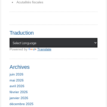
Acutalités fiscales
Traduction
Powered by
Translate
Archives
juin 2026
mai 2026
avril 2026
février 2026
janvier 2026
décembre 2025