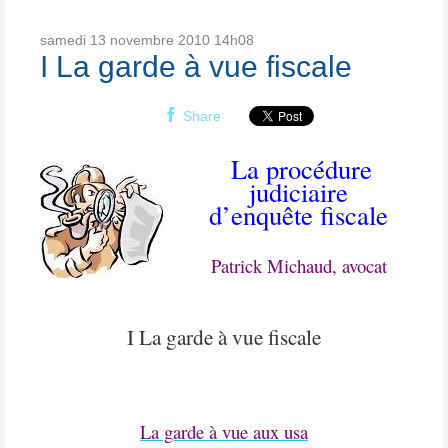
samedi 13
novembre 2010
14h08
I La garde à vue fiscale
Share
La procédure
judiciaire
d’enquête fiscale
Patrick Michaud, avocat
I La garde à vue fiscale
La garde à vue aux usa