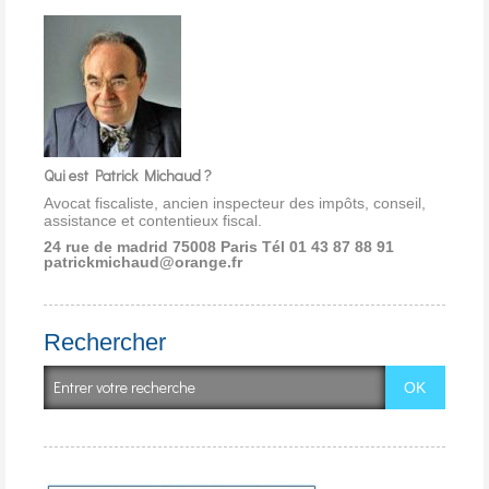
Qui est Patrick Michaud ?
Avocat fiscaliste, ancien inspecteur des impôts, conseil,
assistance et contentieux fiscal.
24 rue de madrid 75008 Paris
Tél 01 43 87 88 91
patrickmichaud@orange.fr
Rechercher