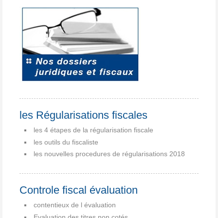
les Régularisations fiscales
les 4 étapes de la régularisation fiscale
les outils du fiscaliste
les nouvelles procedures de régularisations 2018
Controle fiscal évaluation
contentieux de l évaluation
Evaluation des titres non cotés