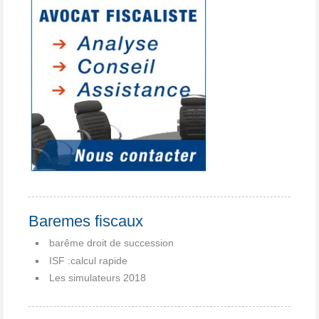
Baremes fiscaux
barême droit de succession
ISF :calcul rapide
Les simulateurs 2018