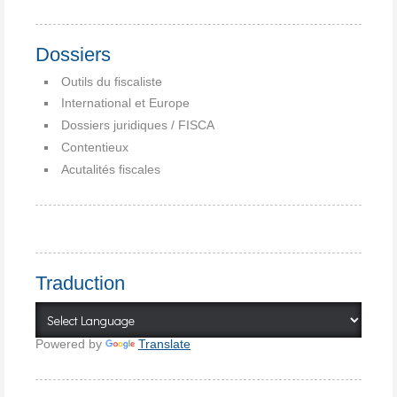
Dossiers
Outils du fiscaliste
International et Europe
Dossiers juridiques / FISCA
Contentieux
Acutalités fiscales
Traduction
Powered by
Translate