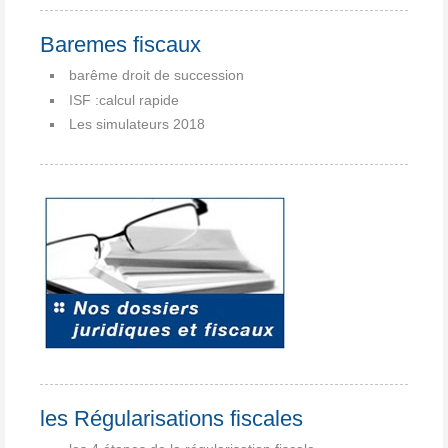
Baremes fiscaux
barême droit de succession
ISF :calcul rapide
Les simulateurs 2018
les Régularisations fiscales