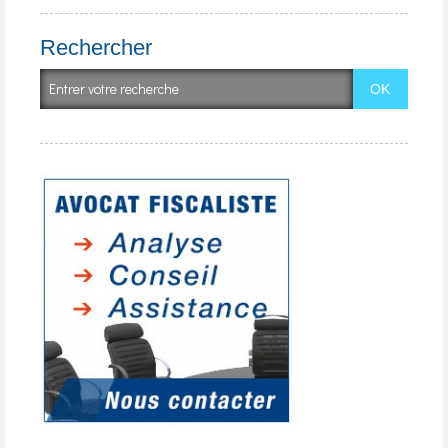
Rechercher