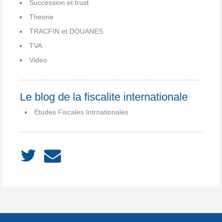
Succession et trust
Theorie
TRACFIN et DOUANES
TVA
Video
Le blog de la fiscalite internationale
Etudes Fiscales Intrnationales