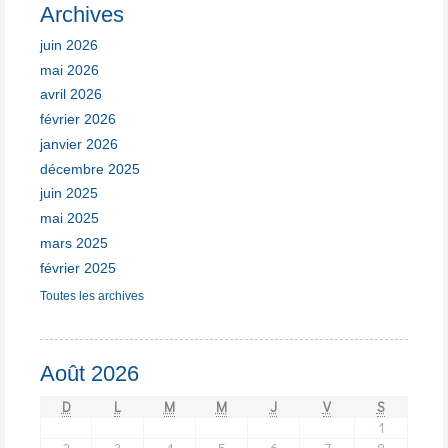
Archives
juin 2026
mai 2026
avril 2026
février 2026
janvier 2026
décembre 2025
juin 2025
mai 2025
mars 2025
février 2025
Toutes les archives
Août 2026
D
L
M
M
J
V
S
1