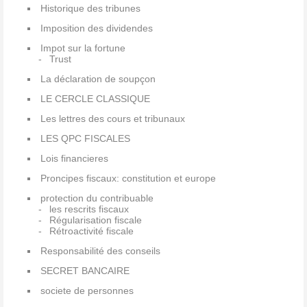
Historique des tribunes
Imposition des dividendes
Impot sur la fortune
Trust
La déclaration de soupçon
LE CERCLE CLASSIQUE
Les lettres des cours et tribunaux
LES QPC FISCALES
Lois financieres
Proncipes fiscaux: constitution et europe
protection du contribuable
les rescrits fiscaux
Régularisation fiscale
Rétroactivité fiscale
Responsabilité des conseils
SECRET BANCAIRE
societe de personnes