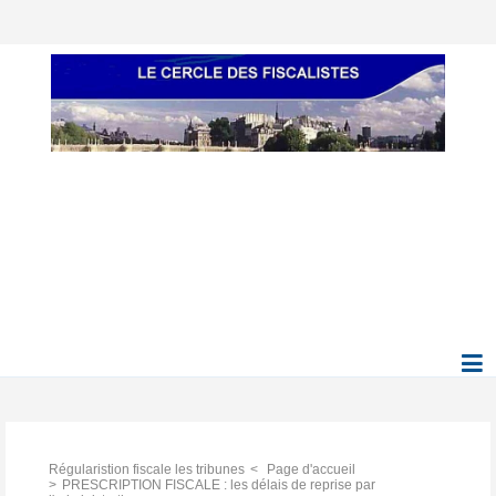
Régularistion fiscale les tribunes
Page d'accueil
PRESCRIPTION FISCALE : les délais de reprise par