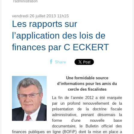
l'administration
vendredi 26
juillet 2013
11h15
Les rapports sur
l’application des lois de
finances par C ECKERT
Share
Une formidable source
d’informations pour les amis du
cercle des fiscalistes
La fin de l’année 2012 a été marquée
par un profond renouvellement de la
présentation de la doctrine fiscale
administrative, prenant désormais la
forme d’une nouvelle base
documentaire, le Bulletin officiel des
finances publiques en ligne (BOFiP) dont la mise en place a