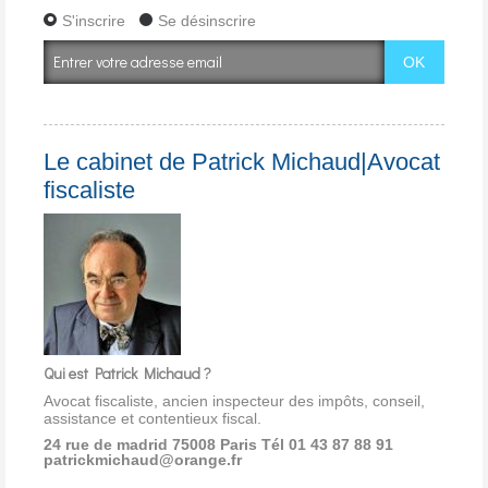
S'inscrire
Se désinscrire
Le cabinet de Patrick Michaud|Avocat
fiscaliste
Qui est Patrick Michaud ?
Avocat fiscaliste, ancien inspecteur des impôts, conseil,
assistance et contentieux fiscal.
24 rue de madrid 75008 Paris
Tél 01 43 87 88 91
patrickmichaud@orange.fr