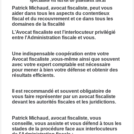
spécialiste en sursis de paiement fiscal
Patrick Michaud, avocat fiscaliste
, peut vous
aider dans tous les aspects du contentieux
fiscal et du recouvrement et ce dans tous les
domaines de la fiscalité
L’Avocat fiscaliste est l'interlocuteur privilégié
entre l'Administration fiscale et vous.
Une indispensable coopération entre votre
Avocat fiscaliste ,vous-même ainsi que souvent
avec votre expert comptable est nécessaire
pour mener à bien votre défense et obtenir des
résultats efficients.
Il est recommandé et souvent obligatoire de
vous faire représenter par un avocat fiscaliste
devant les autorités fiscales et les juridictions.
Patrick Michaud
, avocat fiscaliste, vous
conseille, vous assiste et vous défend à tous les
stades de la procédure face aux interlocuteurs