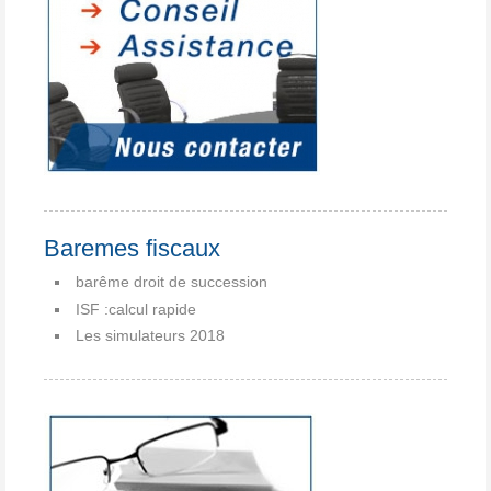
Baremes fiscaux
barême droit de succession
ISF :calcul rapide
Les simulateurs 2018