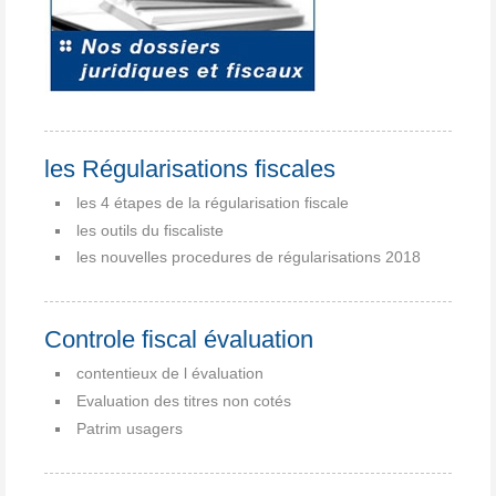
les Régularisations fiscales
les 4 étapes de la régularisation fiscale
les outils du fiscaliste
les nouvelles procedures de régularisations 2018
Controle fiscal évaluation
contentieux de l évaluation
Evaluation des titres non cotés
Patrim usagers