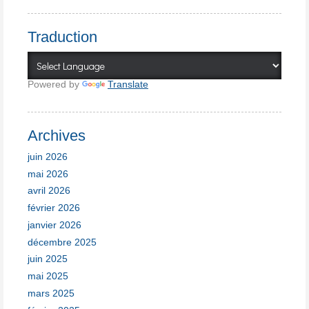
Traduction
Powered by
Translate
Archives
juin 2026
mai 2026
avril 2026
février 2026
janvier 2026
décembre 2025
juin 2025
mai 2025
mars 2025