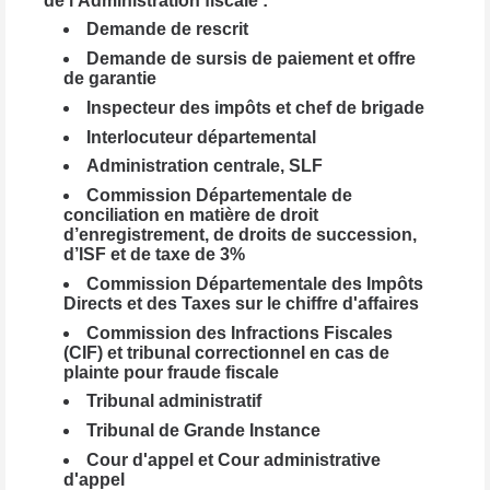
de l'Administration fiscale :
Demande de rescrit
Demande de sursis de paiement et offre
de garantie
Inspecteur des impôts et chef de brigade
Interlocuteur départemental
Administration centrale, SLF
Commission Départementale de
conciliation en matière de droit
d’enregistrement, de droits de succession,
d’ISF et de taxe de 3%
Commission Départementale des Impôts
Directs et des Taxes sur le chiffre d'affaires
Commission des Infractions Fiscales
(CIF) et tribunal correctionnel en cas de
plainte pour fraude fiscale
Tribunal administratif
Tribunal de Grande Instance
Cour d'appel et Cour administrative
d'appel