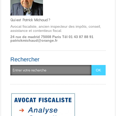
Qui est Patrick Michaud ?
Avocat fiscaliste, ancien inspecteur des impôts, conseil,
assistance et contentieux fiscal.
24 rue de madrid 75008 Paris
Tél 01 43 87 88 91
patrickmichaud@orange.fr
Rechercher