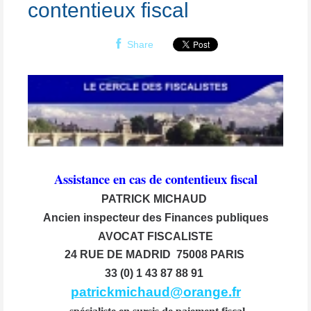
contentieux fiscal
Share
Assistance en cas de contentieux fiscal
PATRICK MICHAUD
Ancien inspecteur des Finances publiques
AVOCAT FISCALISTE
24 RUE DE MADRID 75008 PARIS
33 (0) 1 43 87 88 91
patrickmichaud@orange.fr