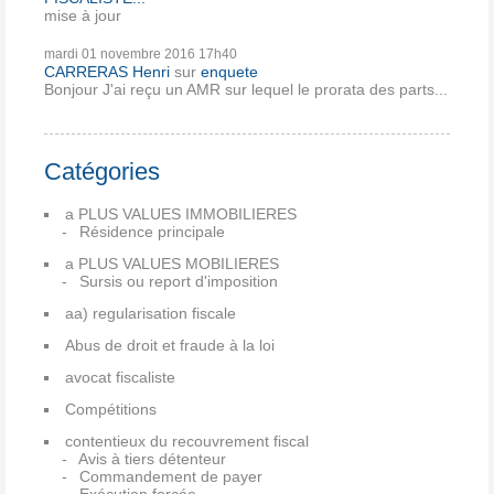
mise à jour
mardi 01
novembre 2016
17h40
CARRERAS Henri
sur
enquete
Bonjour J'ai reçu un AMR sur lequel le prorata des parts...
Catégories
a PLUS VALUES IMMOBILIERES
Résidence principale
a PLUS VALUES MOBILIERES
Sursis ou report d'imposition
aa) regularisation fiscale
Abus de droit et fraude à la loi
avocat fiscaliste
Compétitions
contentieux du recouvrement fiscal
Avis à tiers détenteur
Commandement de payer