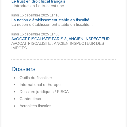
Le trust en droit fiscal français
Introduction Le trust est une...
lundi 15
décembre 2025
11h16
La notion d’établissement stable en fiscalité...
La notion d’établissement stable en fiscalité...
lundi 15
décembre 2025
11h08
AVOCAT FISCALISTE PARIS 8, ANCIEN INSPECTEUR...
AVOCAT FISCALISTE , ANCIEN INSPECTEUR DES
IMPÔTS...
Dossiers
Outils du fiscaliste
International et Europe
Dossiers juridiques / FISCA
Contentieux
Acutalités fiscales