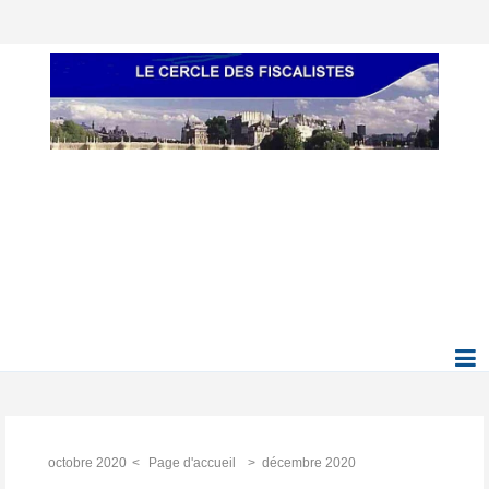
octobre 2020
Page d'accueil
décembre 2020