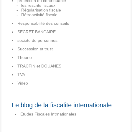
protection du contribuable
les rescrits fiscaux
Régularisation fiscale
Rétroactivité fiscale
Responsabilité des conseils
SECRET BANCAIRE
societe de personnes
Succession et trust
Theorie
TRACFIN et DOUANES
TVA
Video
Le blog de la fiscalite internationale
Etudes Fiscales Intrnationales