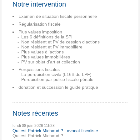
Notre intervention
Examen de situation fiscale personnelle
Régularisation fiscale
Plus values imposition
Les 6 définitions de la SPI
Non résident et PV de cession d'actions
Non résident et PV immobilière
Plus values d 'actions
Plus values immobilières
PV sur objet d'art et collection
Perquisitions fiscales
La perquisition civile (L16B du LPF)
Perquisition par police fiscale pénale
donation et succession le guide pratique
Notes récentes
lundi 08
juin 2026
11h28
Qui est Patrick Michaud ? | avocat fiscaliste
Qui est Patrick Michaud ?...