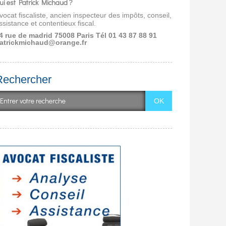
ui est Patrick Michaud ?
vocat fiscaliste, ancien inspecteur des impôts, conseil,
ssistance et contentieux fiscal.
4 rue de madrid 75008 Paris
Tél 01 43 87 88 91
atrickmichaud@orange.fr
Rechercher