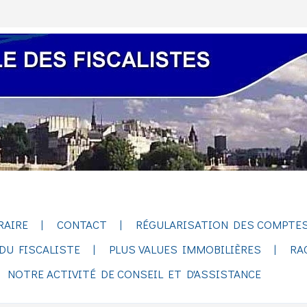
RAIRE
CONTACT
RÉGULARISATION DES COMPTES
DU FISCALISTE
PLUS VALUES IMMOBILIÈRES
RA
NOTRE ACTIVITÉ DE CONSEIL ET D'ASSISTANCE