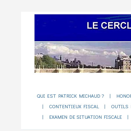
QUI EST PATRICK MICHAUD ?
HONO
CONTENTIEUX FISCAL
OUTILS 
EXAMEN DE SITUATION FISCALE