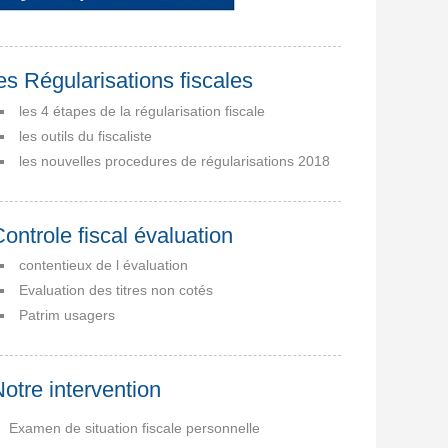
es Régularisations fiscales
les 4 étapes de la régularisation fiscale
les outils du fiscaliste
les nouvelles procedures de régularisations 2018
ontrole fiscal évaluation
contentieux de l évaluation
Evaluation des titres non cotés
Patrim usagers
otre intervention
Examen de situation fiscale personnelle