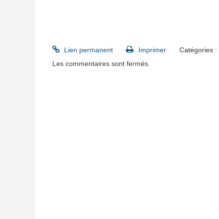
Lien permanent
Imprimer
Catégories :
Les commentaires sont fermés.