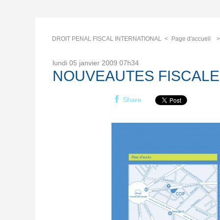
DROIT PENAL FISCAL INTERNATIONAL
Page d'accueil
lundi 05
janvier 2009
07h34
NOUVEAUTES FISCALE
Share