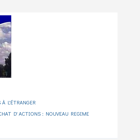
 À L'ÉTRANGER
CHAT D' ACTIONS : NOUVEAU REGIME