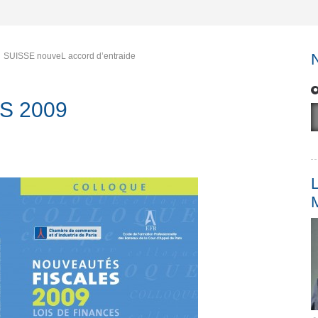
SUISSE nouveL accord d’entraide
S 2009
L