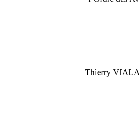
Thierry VIALAN