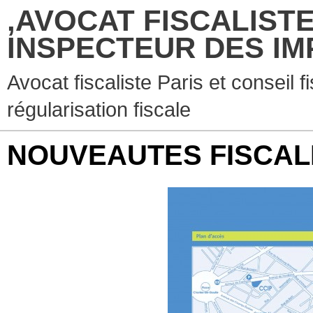
,AVOCAT FISCALISTE
INSPECTEUR DES IM
Avocat fiscaliste Paris et conseil f
régularisation fiscale
NOUVEAUTES FISCAL