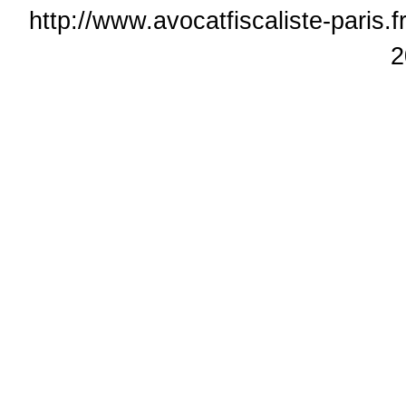
http://www.avocatfiscaliste-paris.
2