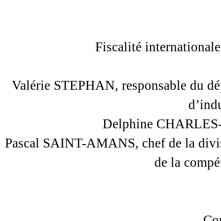
Fiscalité internationale
Valérie STEPHAN, responsable du dép
d’indu
Delphine CHARLES-
Pascal SAINT-AMANS, chef de la divisi
de la compé
Con