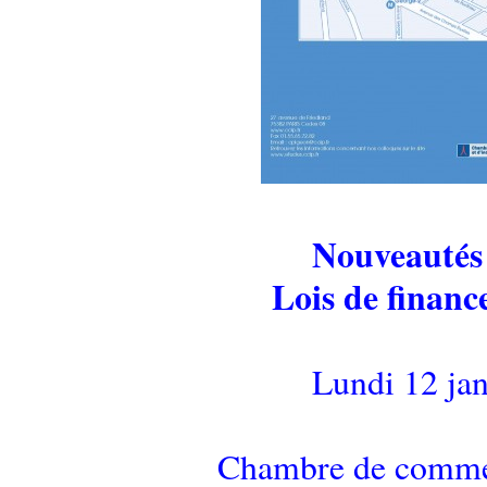
Nouveautés 
Lois de finance
Lundi 12 jan
Chambre de commerc