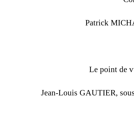
Patrick MICHA
Le point de v
Jean-Louis GAUTIER, sous-