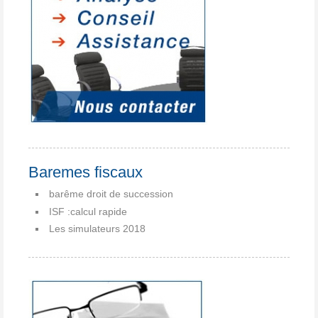
Baremes fiscaux
barême droit de succession
ISF :calcul rapide
Les simulateurs 2018