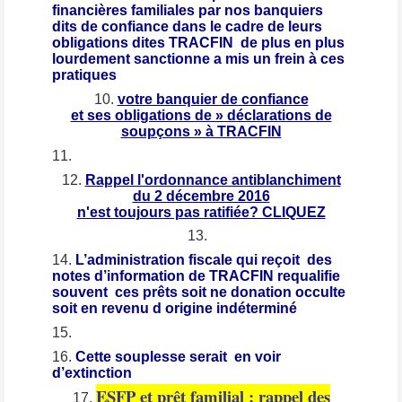
financières familiales par nos banquiers
dits de confiance dans le cadre de leurs
obligations dites TRACFIN de plus en plus
lourdement sanctionne a mis un frein à ces
pratiques
votre banquier de confiance
et ses obligations de » déclarations de
soupçons » à TRACFIN
Rappel l'ordonnance antiblanchiment
du 2 décembre 2016
n'est toujours pas ratifiée? CLIQUEZ
L’administration fiscale qui reçoit des
notes d’information de TRACFIN requalifie
souvent ces prêts soit ne donation occulte
soit en revenu d origine indéterminé
Cette souplesse serait en voir
d’extinction
ESFP et prêt familial : rappel des