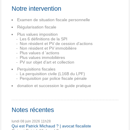
Notre intervention
Examen de situation fiscale personnelle
Régularisation fiscale
Plus values imposition
Les 6 définitions de la SPI
Non résident et PV de cession d'actions
Non résident et PV immobilière
Plus values d 'actions
Plus values immobilières
PV sur objet d'art et collection
Perquisitions fiscales
La perquisition civile (L16B du LPF)
Perquisition par police fiscale pénale
donation et succession le guide pratique
Notes récentes
lundi 08
juin 2026
11h28
Qui est Patrick Michaud ? | avocat fiscaliste