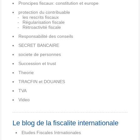
Proncipes fiscaux: constitution et europe
protection du contribuable
les rescrits fiscaux
Régularisation fiscale
Rétroactivité fiscale
Responsabilité des conseils
SECRET BANCAIRE
societe de personnes
Succession et trust
Theorie
TRACFIN et DOUANES
TVA
Video
Le blog de la fiscalite internationale
Etudes Fiscales Intrnationales