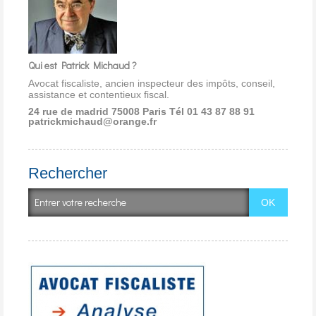
Qui est Patrick Michaud ?
Avocat fiscaliste, ancien inspecteur des impôts, conseil,
assistance et contentieux fiscal.
24 rue de madrid 75008 Paris
Tél 01 43 87 88 91
patrickmichaud@orange.fr
Rechercher