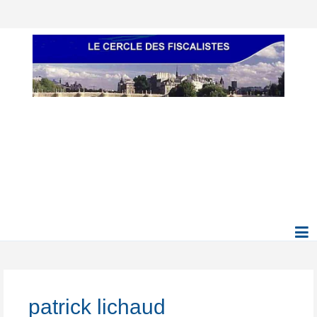
patrick lichaud