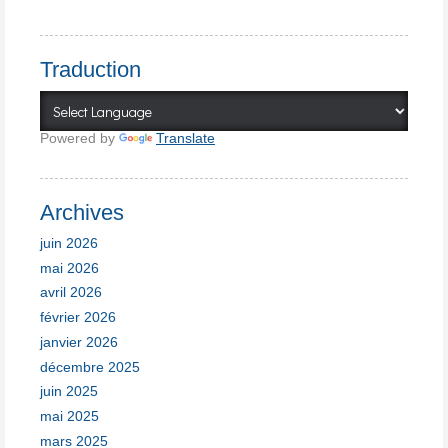
Traduction
Powered by
Translate
Archives
juin 2026
mai 2026
avril 2026
février 2026
janvier 2026
décembre 2025
juin 2025
mai 2025
mars 2025