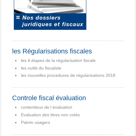
les Régularisations fiscales
les 4 étapes de la régularisation fiscale
les outils du fiscaliste
les nouvelles procedures de régularisations 2018
Controle fiscal évaluation
contentieux de l évaluation
Evaluation des titres non cotés
Patrim usagers