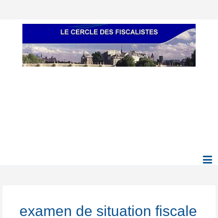
examen de situation fiscale