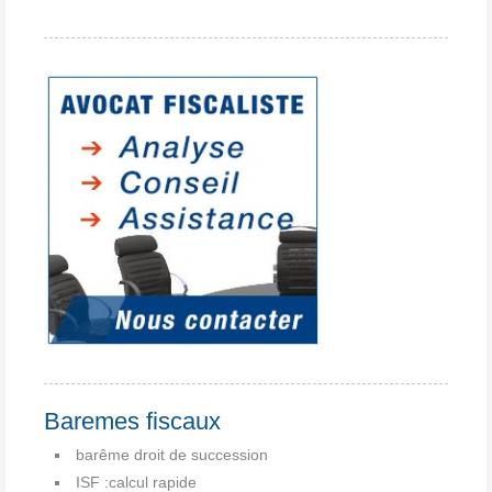
Baremes fiscaux
barême droit de succession
ISF :calcul rapide