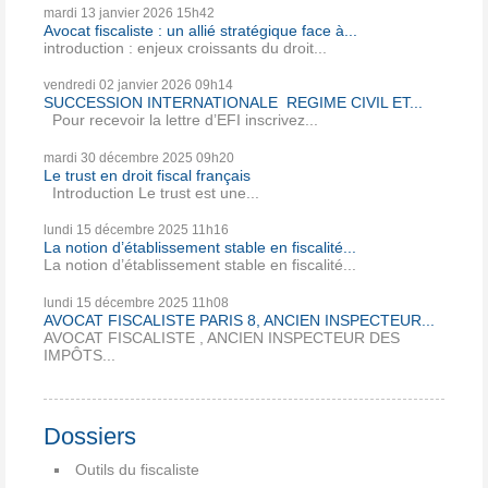
mardi 13
janvier 2026
15h42
Avocat fiscaliste : un allié stratégique face à...
introduction : enjeux croissants du droit...
vendredi 02
janvier 2026
09h14
SUCCESSION INTERNATIONALE REGIME CIVIL ET...
Pour recevoir la lettre d’EFI inscrivez...
mardi 30
décembre 2025
09h20
Le trust en droit fiscal français
Introduction Le trust est une...
lundi 15
décembre 2025
11h16
La notion d’établissement stable en fiscalité...
La notion d’établissement stable en fiscalité...
lundi 15
décembre 2025
11h08
AVOCAT FISCALISTE PARIS 8, ANCIEN INSPECTEUR...
AVOCAT FISCALISTE , ANCIEN INSPECTEUR DES
IMPÔTS...
Dossiers
Outils du fiscaliste