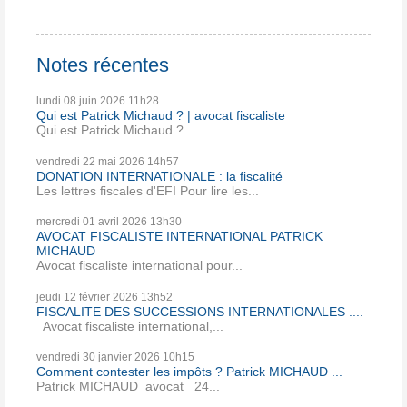
Notes récentes
lundi 08
juin 2026
11h28
Qui est Patrick Michaud ? | avocat fiscaliste
Qui est Patrick Michaud ?...
vendredi 22
mai 2026
14h57
DONATION INTERNATIONALE : la fiscalité
Les lettres fiscales d'EFI Pour lire les...
mercredi 01
avril 2026
13h30
AVOCAT FISCALISTE INTERNATIONAL PATRICK
MICHAUD
Avocat fiscaliste international pour...
jeudi 12
février 2026
13h52
FISCALITE DES SUCCESSIONS INTERNATIONALES ....
Avocat fiscaliste international,...
vendredi 30
janvier 2026
10h15
Comment contester les impôts ? Patrick MICHAUD ...
Patrick MICHAUD avocat 24...