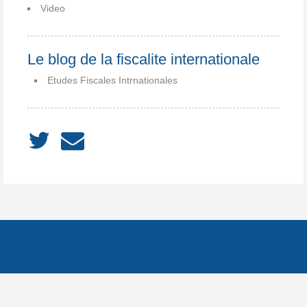
Video
Le blog de la fiscalite internationale
Etudes Fiscales Intrnationales
ACCUEIL
À PROPOS
Notes
Catégories
Archives