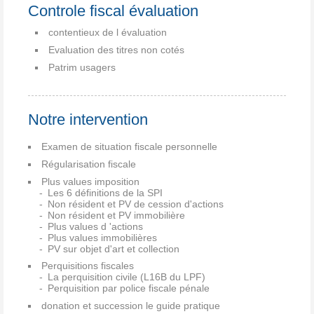
Controle fiscal évaluation
contentieux de l évaluation
Evaluation des titres non cotés
Patrim usagers
Notre intervention
Examen de situation fiscale personnelle
Régularisation fiscale
Plus values imposition
Les 6 définitions de la SPI
Non résident et PV de cession d'actions
Non résident et PV immobilière
Plus values d 'actions
Plus values immobilières
PV sur objet d'art et collection
Perquisitions fiscales
La perquisition civile (L16B du LPF)
Perquisition par police fiscale pénale
donation et succession le guide pratique