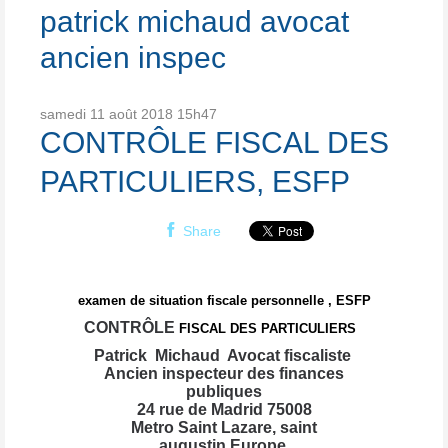
patrick michaud avocat
ancien inspec
samedi 11
août 2018
15h47
CONTRÔLE FISCAL DES
PARTICULIERS, ESFP
Share
examen de situation fiscale personnelle , ESFP
CONTRÔLE
FISCAL DES PARTICULIERS
Patrick Michaud Avocat fiscaliste
Ancien inspecteur des finances
publiques
24 rue de Madrid 75008
Metro Saint Lazare, saint
augustin,Europe,