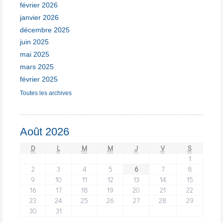
février 2026
janvier 2026
décembre 2025
juin 2025
mai 2025
mars 2025
février 2025
Toutes les archives
Août 2026
D
L
M
M
J
V
S
1
2
3
4
5
6
7
8
9
10
11
12
13
14
15
16
17
18
19
20
21
22
23
24
25
26
27
28
29
30
31