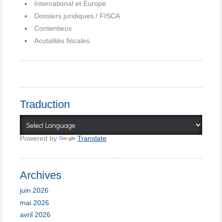
International et Europe
Dossiers juridiques / FISCA
Contentieux
Acutalités fiscales
Traduction
Powered by
Translate
Archives
juin 2026
mai 2026
avril 2026