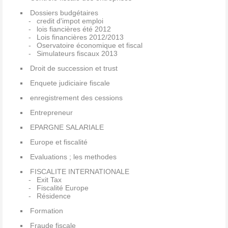
Dossiers budgétaires
credit d'impot emploi
lois fiancières été 2012
Lois financières 2012/2013
Oservatoire économique et fiscal
Simulateurs fiscaux 2013
Droit de succession et trust
Enquete judiciaire fiscale
enregistrement des cessions
Entrepreneur
EPARGNE SALARIALE
Europe et fiscalité
Evaluations ; les methodes
FISCALITE INTERNATIONALE
Exit Tax
Fiscalité Europe
Résidence
Formation
Fraude fiscale