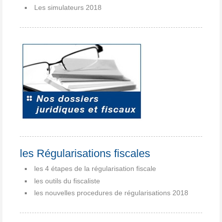
Les simulateurs 2018
les Régularisations fiscales
les 4 étapes de la régularisation fiscale
les outils du fiscaliste
les nouvelles procedures de régularisations 2018