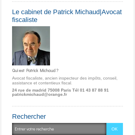
Le cabinet de Patrick Michaud|Avocat
fiscaliste
Qui est Patrick Michaud ?
Avocat fiscaliste, ancien inspecteur des impôts, conseil,
assistance et contentieux fiscal.
24 rue de madrid 75008 Paris
Tél 01 43 87 88 91
patrickmichaud@orange.fr
Rechercher