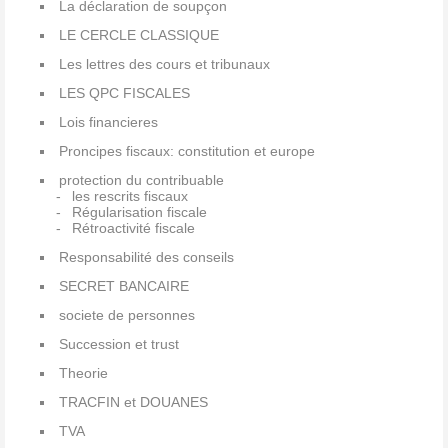
La déclaration de soupçon
LE CERCLE CLASSIQUE
Les lettres des cours et tribunaux
LES QPC FISCALES
Lois financieres
Proncipes fiscaux: constitution et europe
protection du contribuable
les rescrits fiscaux
Régularisation fiscale
Rétroactivité fiscale
Responsabilité des conseils
SECRET BANCAIRE
societe de personnes
Succession et trust
Theorie
TRACFIN et DOUANES
TVA