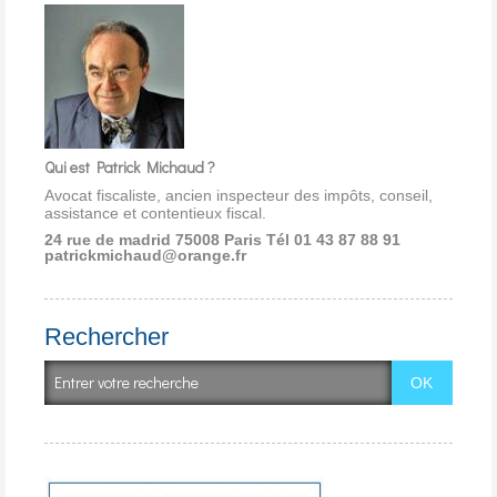
Qui est Patrick Michaud ?
Avocat fiscaliste, ancien inspecteur des impôts, conseil,
assistance et contentieux fiscal.
24 rue de madrid 75008 Paris
Tél 01 43 87 88 91
patrickmichaud@orange.fr
Rechercher