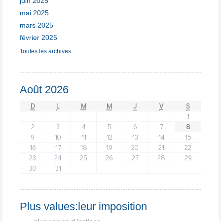
juin 2025
mai 2025
mars 2025
février 2025
Toutes les archives
Août 2026
D
L
M
M
J
V
S
1
2
3
4
5
6
7
8
9
10
11
12
13
14
15
16
17
18
19
20
21
22
23
24
25
26
27
28
29
30
31
Plus values:leur imposition