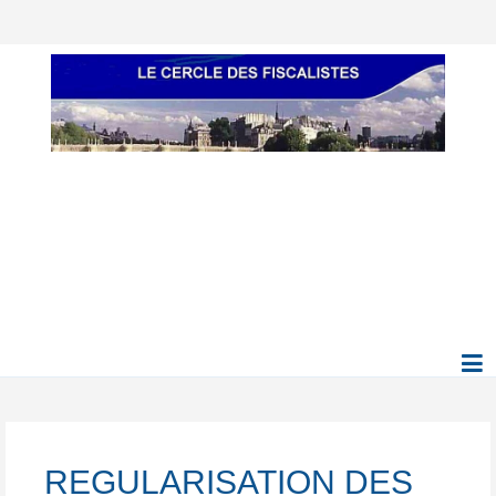
REGULARISATION DES