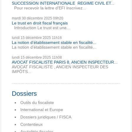
SUCCESSION INTERNATIONALE REGIME CIVIL ET...
Pour recevoir la lettre d’EFI inscrivez...
mardi 30
décembre 2025
09h20
Le trust en droit fiscal français
Introduction Le trust est une...
lundi 15
décembre 2025
11h16
La notion d’établissement stable en fiscalité...
La notion d’établissement stable en fiscalité...
lundi 15
décembre 2025
11h08
AVOCAT FISCALISTE PARIS 8, ANCIEN INSPECTEUR...
AVOCAT FISCALISTE , ANCIEN INSPECTEUR DES
IMPÔTS...
Dossiers
Outils du fiscaliste
International et Europe
Dossiers juridiques / FISCA
Contentieux
Acutalités fiscales