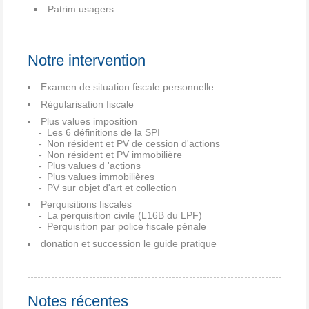
Patrim usagers
Notre intervention
Examen de situation fiscale personnelle
Régularisation fiscale
Plus values imposition
Les 6 définitions de la SPI
Non résident et PV de cession d'actions
Non résident et PV immobilière
Plus values d 'actions
Plus values immobilières
PV sur objet d'art et collection
Perquisitions fiscales
La perquisition civile (L16B du LPF)
Perquisition par police fiscale pénale
donation et succession le guide pratique
Notes récentes