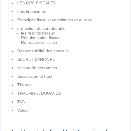
LES QPC FISCALES
Lois financieres
Proncipes fiscaux: constitution et europe
protection du contribuable
les rescrits fiscaux
Régularisation fiscale
Rétroactivité fiscale
Responsabilité des conseils
SECRET BANCAIRE
societe de personnes
Succession et trust
Theorie
TRACFIN et DOUANES
TVA
Video