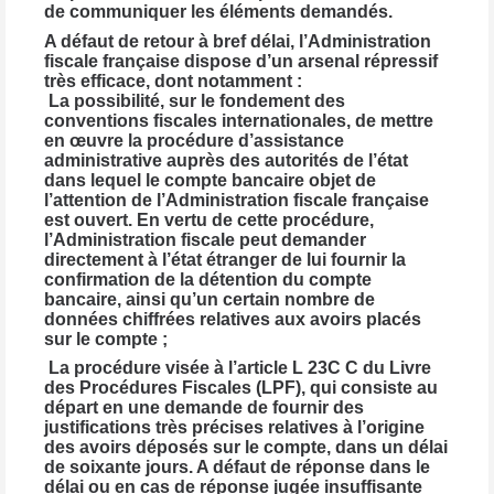
de communiquer les éléments demandés.
A défaut de retour à bref délai, l’Administration
fiscale française dispose d’un arsenal répressif
très efficace, dont notamment :
La possibilité, sur le fondement des
conventions fiscales internationales, de mettre
en œuvre la procédure d’assistance
administrative auprès des autorités de l’état
dans lequel le compte bancaire objet de
l’attention de l’Administration fiscale française
est ouvert. En vertu de cette procédure,
l’Administration fiscale peut demander
directement à l’état étranger de lui fournir la
confirmation de la détention du compte
bancaire, ainsi qu’un certain nombre de
données chiffrées relatives aux avoirs placés
sur le compte ;
La procédure visée à l’article L 23C C du Livre
des Procédures Fiscales (LPF), qui consiste au
départ en une demande de fournir des
justifications très précises relatives à l’origine
des avoirs déposés sur le compte, dans un délai
de soixante jours. A défaut de réponse dans le
délai ou en cas de réponse jugée insuffisante