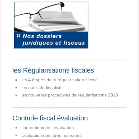
les Régularisations fiscales
les 4 étapes de la régularisation fiscale
les outils du fiscaliste
les nouvelles procedures de régularisations 2018
Controle fiscal évaluation
contentieux de l évaluation
Evaluation des titres non cotés