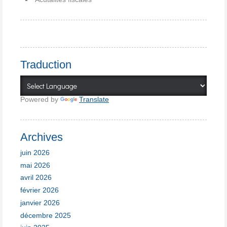
Traduction
Powered by
Translate
Archives
juin 2026
mai 2026
avril 2026
février 2026
janvier 2026
décembre 2025