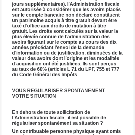
jours supplémentaires), l’Administration fiscale
est autorisée à considérer que les avoirs placés
sur le compte bancaire non déclaré constituent
un patrimoine acquis à titre gratuit devant être
taxé d’office aux droits de mutation à titre
gratuit. Les droits sont calculés sur la valeur la
plus élevée connue de l’administration des
avoirs figurant sur le compte au cours des dix
années précédant l’envoi de la demande
d’information ou de justification, diminuées de la
valeur des avoirs dont l’origine et les modalités
d’acquisition ont été justifiées. Ils sont perçus
au taux de 60% (articles L 71 du LPF, 755 et 777
du Code Général des Impôts
VOUS REGULARISER SPONTANEMENT
VOTRE SITUATION
En dehors de toute sollicitation de
l’Administration fiscale, il est possible de
régulariser spontanément sa situation ?
Un contribuable personne physique ayant omis