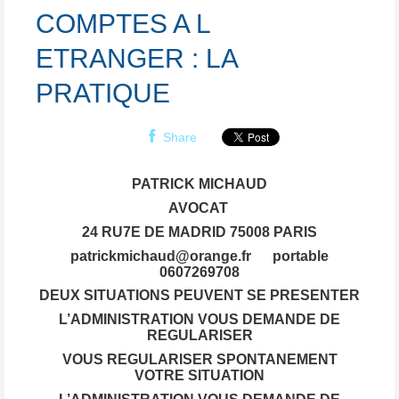
COMPTES A L
ETRANGER : LA
PRATIQUE
Share
PATRICK MICHAUD
AVOCAT
24 RU7E DE MADRID 75008 PARIS
patrickmichaud@orange.fr portable
0607269708
DEUX SITUATIONS PEUVENT SE PRESENTER
L’ADMINISTRATION VOUS DEMANDE DE
REGULARISER
VOUS REGULARISER SPONTANEMENT
VOTRE SITUATION