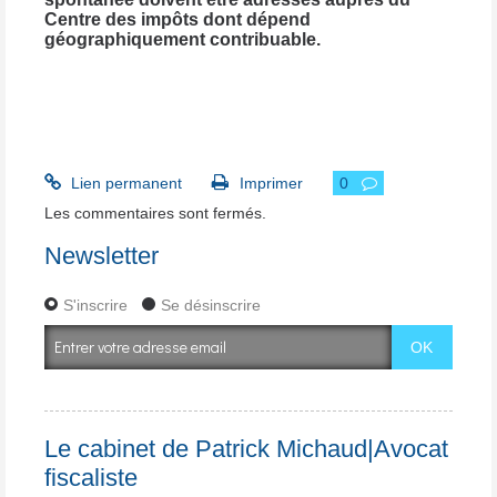
Centre des impôts dont dépend
géographiquement contribuable.
Lien permanent
Imprimer
0
Les commentaires sont fermés.
Newsletter
S'inscrire
Se désinscrire
Le cabinet de Patrick Michaud|Avocat
fiscaliste