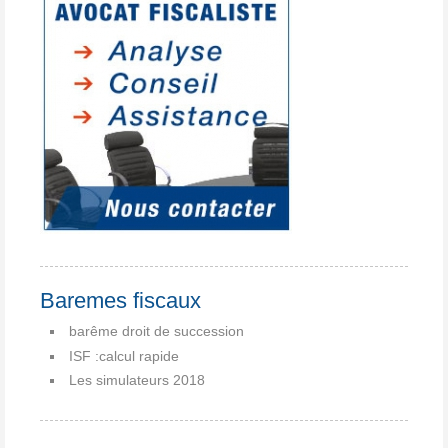
Baremes fiscaux
barême droit de succession
ISF :calcul rapide
Les simulateurs 2018