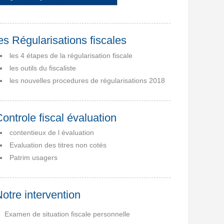
es Régularisations fiscales
les 4 étapes de la régularisation fiscale
les outils du fiscaliste
les nouvelles procedures de régularisations 2018
ontrole fiscal évaluation
contentieux de l évaluation
Evaluation des titres non cotés
Patrim usagers
otre intervention
Examen de situation fiscale personnelle