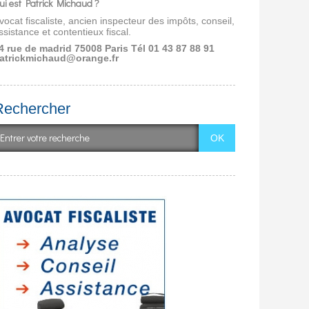
ui est Patrick Michaud ?
vocat fiscaliste, ancien inspecteur des impôts, conseil,
ssistance et contentieux fiscal.
4 rue de madrid 75008 Paris
Tél 01 43 87 88 91
atrickmichaud@orange.fr
Rechercher