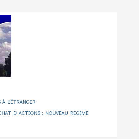
 À L'ÉTRANGER
CHAT D' ACTIONS : NOUVEAU REGIME