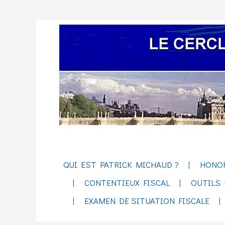
QUI EST PATRICK MICHAUD ?
HONO
CONTENTIEUX FISCAL
OUTILS 
EXAMEN DE SITUATION FISCALE