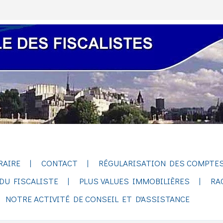
RAIRE
CONTACT
RÉGULARISATION DES COMPTES
DU FISCALISTE
PLUS VALUES IMMOBILIÈRES
RA
NOTRE ACTIVITÉ DE CONSEIL ET D'ASSISTANCE