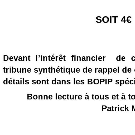
SOIT 4€
Devant l’intérêt financier
de c
tribune synthétique de rappel d
détails sont dans les BOPIP spéc
Bonne lecture à tous et à t
Patrick