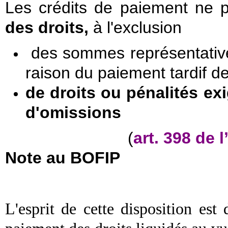
Les crédits de paiement ne 
des droits,
à l'exclusion
des sommes représentatives
raison du paiement tardif de
de droits ou pénalités ex
d'omissions
(
art. 398 de 
Note au BOFIP
L'esprit de cette disposition est