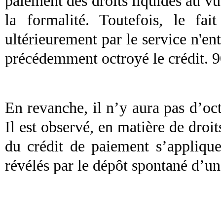
paiement des droits liquidés au vu
la formalité. Toutefois, le fai
ultérieurement par le service n'ent
précédemment octroyé le crédit. 
En revanche, il n’y aura pas d’oct
Il est observé, en matière de droi
du crédit de paiement s’appliqu
révélés par le dépôt spontané d’un