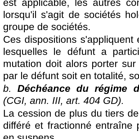
est applicable, les autres con
lorsqu'il s'agit de sociétés ho
groupe de sociétés.
Ces dispositions s'appliquent
lesquelles le défunt a partic
mutation doit alors porter sur 
par le défunt soit en totalité, 
b.
Déchéance du régime de
(CGI, ann. III, art. 404 GD).
La cession de plus du tiers d
différé et fractionné entraîne 
en suspens.