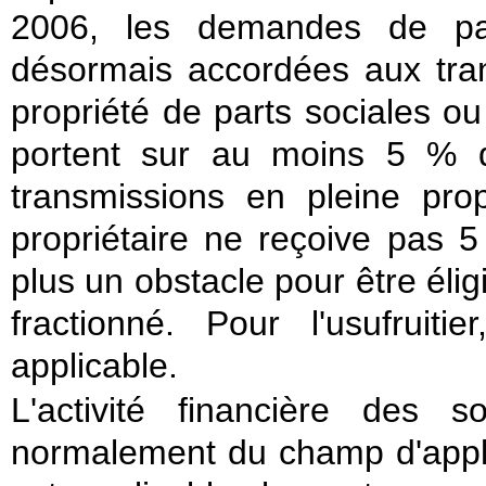
2006, les demandes de paie
désormais accordées aux trans
propriété de parts sociales ou 
portent sur au moins 5 % d
transmissions en pleine pro
propriétaire ne reçoive pas 5
plus un obstacle pour être élig
fractionné. Pour l'usufruiti
applicable.
L'activité financière des 
normalement du champ d'applic