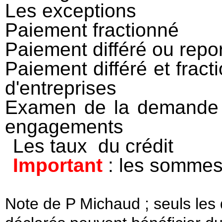
Les exceptions
Paiement fractionné
Paiement différé ou repo
Paiement différé et frac
d'entreprises
Examen de la demande d
engagements
Les taux
du crédit
Important
: les sommes
Note de P Michaud ; seuls les 