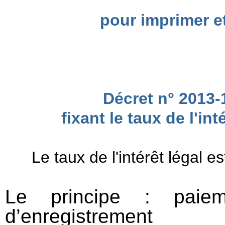
pour imprimer et 
Décret n° 2013-
fixant le taux de l'in
Le taux de l'intérêt légal 
Le principe : paiem
d’enregistrement