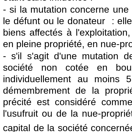
- si la mutation concerne une e
le défunt ou le donateur : elle
biens affectés à l'exploitation
en pleine propriété, en nue-pro
- s'il s'agit d'une mutation 
société non cotée en bours
individuellement au moins 
démembrement de la proprié
précité est considéré comme
l'usufruit ou de la nue-proprié
capital de la société concerné