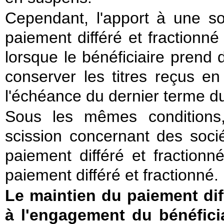
Cependant, l'apport à une so
paiement différé et fractionné 
lorsque le bénéficiaire prend 
conserver les titres reçus en
l'échéance du dernier terme d
Sous les mêmes conditions,
scission concernant des socié
paiement différé et fraction
paiement différé et fractionné.
Le maintien du paiement dif
à l'engagement du bénéficia