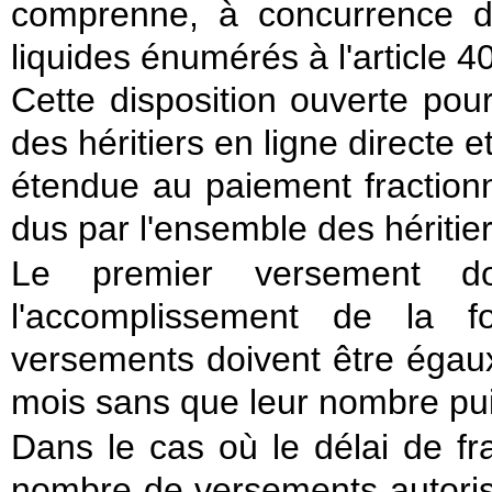
comprenne, à concurrence 
liquides énumérés à l'article 40
Cette disposition ouverte pou
des héritiers en ligne directe 
étendue au paiement fraction
dus par l'ensemble des héritier
Le premier versement d
l'accomplissement de la fo
versements doivent être égaux 
mois sans que leur nombre puis
Dans le cas où le délai de fr
nombre de versements autoris