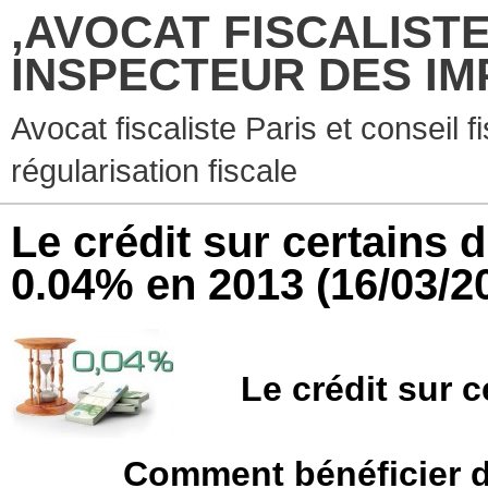
,AVOCAT FISCALISTE
INSPECTEUR DES IM
Avocat fiscaliste Paris et conseil f
régularisation fiscale
Le crédit sur certains 
0.04% en 2013
(16/03/2
Le crédit sur 
Comment bénéficier d’