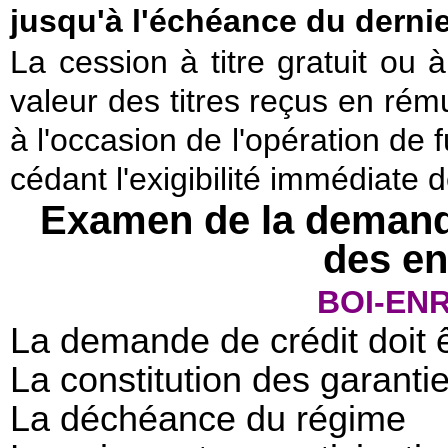
jusqu'à l'échéance du derni
La cession à titre gratuit ou à
valeur des titres reçus en rém
à l'occasion de l'opération de 
cédant l'exigibilité immédiate d
Examen de la demande
des e
BOI-ENR
La demande de crédit doit 
La constitution des garanti
La déchéance du régime