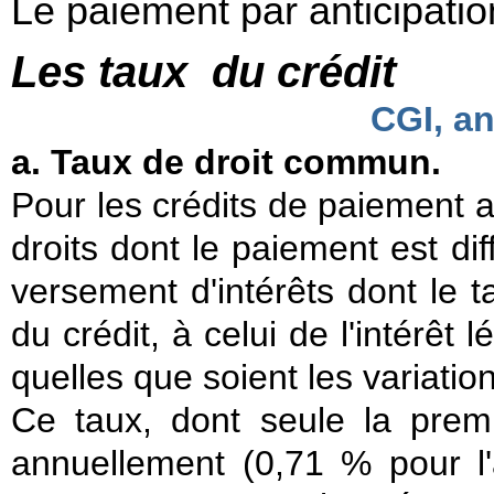
Le paiement par anticipatio
Les taux
du crédit
CGI, ann
a. Taux de droit commun.
Pour les crédits de paiement ac
droits dont le paiement est dif
versement d'intérêts dont le t
du crédit, à celui de l'intérêt
quelles que soient les variatio
Ce taux, dont seule la premi
annuellement (0,71 % pour l