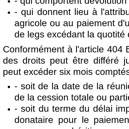
- qui comportent dévolution
- qui donnent lieu à l'attrib
agricole ou au paiement d'
de legs excédant la quotité 
Conformément à l'article 404 B
des droits peut être différé j
peut excéder six mois comptés
- soit de la date de la réun
de la cession totale ou parti
- soit du terme du délai impa
donataire pour le paiemen