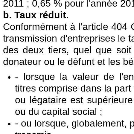
2011 ; 0,65 % pour l'année 20
b. Taux réduit.
Conformément à l'article 404 
transmission d'entreprises le 
des deux tiers, quel que soit 
donateur ou le défunt et les bén
- lorsque la valeur de l'e
titres comprise dans la part
ou légataire est supérieure
ou du capital social ;
- ou lorsque, globalement, pl