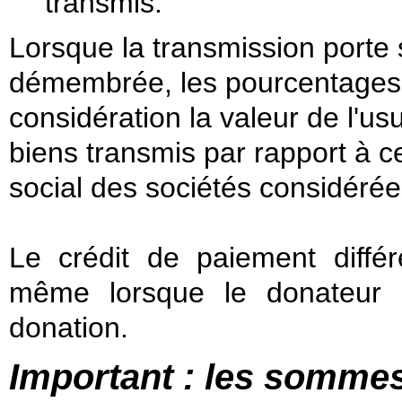
transmis.
Lorsque la transmission porte 
démembrée, les pourcentages 
considération la valeur de l'us
biens transmis par rapport à ce
social des sociétés considérée
Le crédit de paiement diffé
même lorsque le donateur 
donation.
Important : les sommes