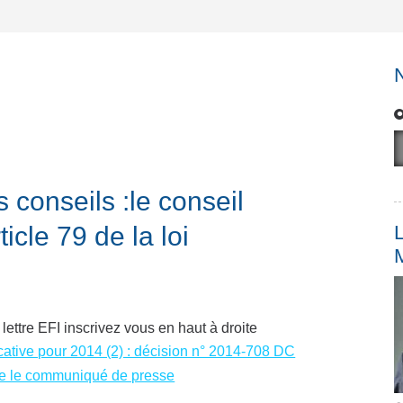
 conseils :le conseil
ticle 79 de la loi
L
 lettre EFI inscrivez vous en haut à droite
icative pour 2014 (2) : décision n° 2014-708 DC
re le communiqué de presse