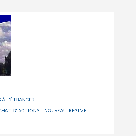
 À L'ÉTRANGER
CHAT D' ACTIONS : NOUVEAU REGIME