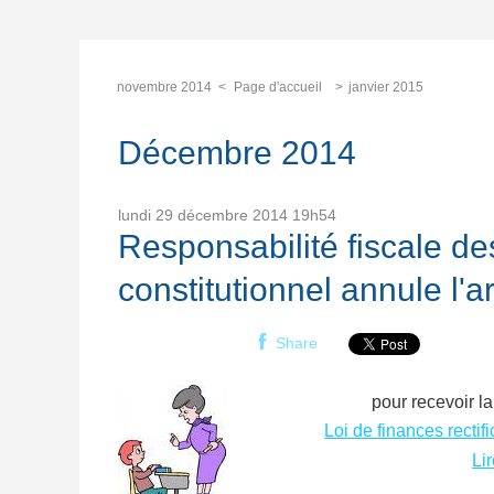
novembre 2014
Page d'accueil
janvier 2015
Décembre 2014
lundi 29
décembre 2014
19h54
Responsabilité fiscale des
constitutionnel annule l'ar
Share
pour recevoir la
Loi de finances rectif
Li