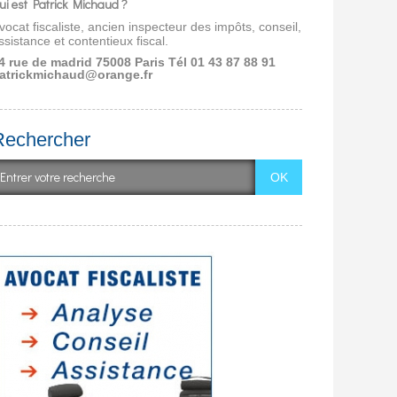
ui est Patrick Michaud ?
vocat fiscaliste, ancien inspecteur des impôts, conseil,
ssistance et contentieux fiscal.
4 rue de madrid 75008 Paris
Tél 01 43 87 88 91
atrickmichaud@orange.fr
Rechercher