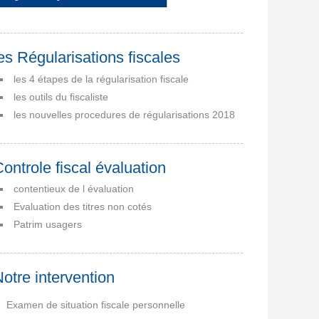
es Régularisations fiscales
les 4 étapes de la régularisation fiscale
les outils du fiscaliste
les nouvelles procedures de régularisations 2018
ontrole fiscal évaluation
contentieux de l évaluation
Evaluation des titres non cotés
Patrim usagers
otre intervention
Examen de situation fiscale personnelle