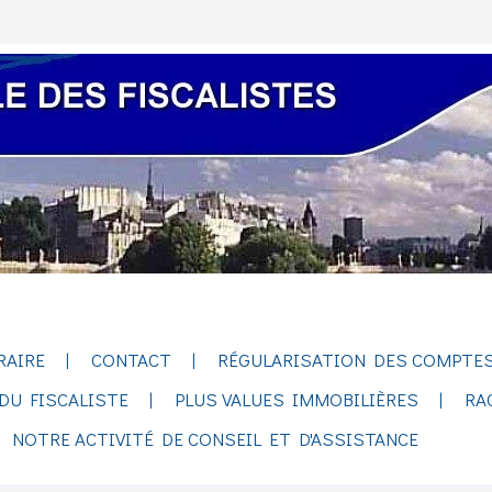
RAIRE
CONTACT
RÉGULARISATION DES COMPTES
DU FISCALISTE
PLUS VALUES IMMOBILIÈRES
RA
NOTRE ACTIVITÉ DE CONSEIL ET D'ASSISTANCE