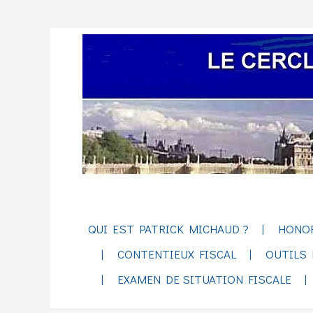
QUI EST PATRICK MICHAUD ?
HONO
CONTENTIEUX FISCAL
OUTILS 
EXAMEN DE SITUATION FISCALE