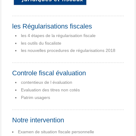
les Régularisations fiscales
les 4 étapes de la régularisation fiscale
les outils du fiscaliste
les nouvelles procedures de régularisations 2018
Controle fiscal évaluation
contentieux de l évaluation
Evaluation des titres non cotés
Patrim usagers
Notre intervention
Examen de situation fiscale personnelle