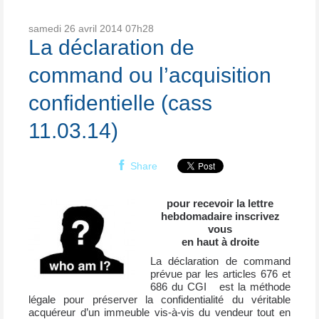
samedi 26
avril 2014
07h28
La déclaration de
command ou l’acquisition
confidentielle (cass
11.03.14)
Share
pour recevoir la lettre
hebdomadaire inscrivez
vous
en haut à droite
La déclaration de command
prévue par les articles 676 et
686 du CGI
est la méthode
légale pour préserver la confidentialité du véritable
acquéreur d’un immeuble vis-à-vis du vendeur tout en