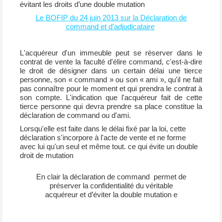
évitant les droits d’une double mutation
Le BOFIP du 24 juin 2013 sur la Déclaration de
command et d'adjudicataire
L'acquéreur d'un immeuble peut se réserver dans le
contrat de vente la faculté d'élire command, c'est-à-dire
le droit de désigner dans un certain délai une tierce
personne, son « command » ou son « ami », qu'il ne fait
pas connaître pour le moment et qui prendra le contrat à
son compte. L'indication que l'acquéreur fait de cette
tierce personne qui devra prendre sa place constitue la
déclaration de command ou d'ami.
Lorsqu'elle est faite dans le délai fixé par la loi, cette
déclaration s'incorpore à l'acte de vente et ne forme
avec lui qu'un seul et même tout. ce qui évite un double
droit de mutation
En clair la déclaration de command permet de
préserver la confidentialité du véritable
acquéreur et d’éviter la double mutation e