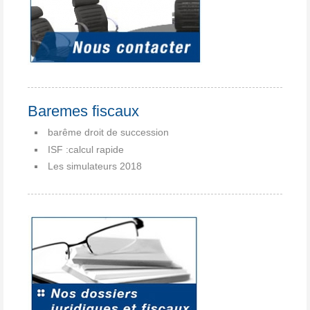
Baremes fiscaux
barême droit de succession
ISF :calcul rapide
Les simulateurs 2018