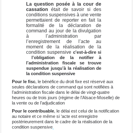
La question posée à la cour de
cassation
était de savoir si des
conditions suspensives à une vente
permettaient de reporter en fait la
formalité de la déclaration de
command au jour de la divulgation
à l’administration par
l’enregistrement de l’acte au
moment de la réalisation de la
condition suspensive
c'est-à-dire si
l’obligation de la notifier à
l’administration fiscale se trouve
jusqu’à
suspendue
la réalisation de
la condition suspensive
Pour le fisc
, le bénéfice du droit fixe est réservé aux
seules déclarations de command qui sont notifiées à
l’administration fiscale dans le délai de vingt-quatre
heures ou de trois jours (régime de l’Alsace-Moselle) de
la vente ou de l’adjudication
Pour le contribuable
, le délai est celui de la notification
au notaire et ce même si ‘acte est enregistre
postérieurement dans le cadre de la réalisation de la
condition suspensive