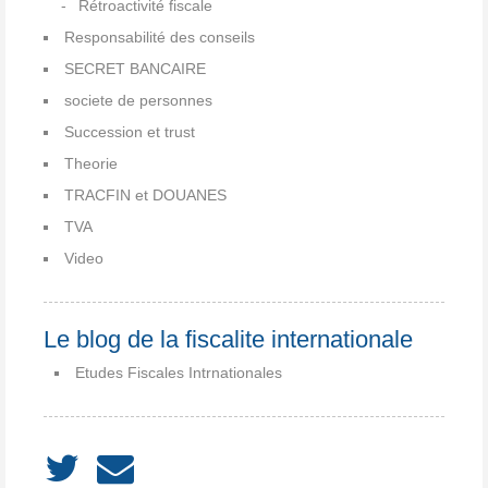
Rétroactivité fiscale
Responsabilité des conseils
SECRET BANCAIRE
societe de personnes
Succession et trust
Theorie
TRACFIN et DOUANES
TVA
Video
Le blog de la fiscalite internationale
Etudes Fiscales Intrnationales