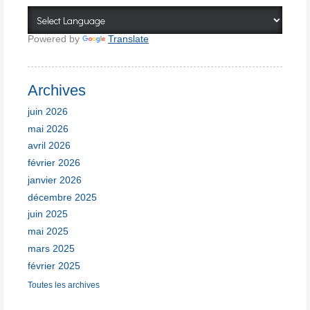
Powered by
Translate
Archives
juin 2026
mai 2026
avril 2026
février 2026
janvier 2026
décembre 2025
juin 2025
mai 2025
mars 2025
février 2025
Toutes les archives