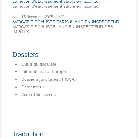
La notion d’établissement stable en fiscalité...
La notion d’établissement stable en fiscalité...
lundi 15
décembre 2025
11h08
AVOCAT FISCALISTE PARIS 8, ANCIEN INSPECTEUR...
AVOCAT FISCALISTE , ANCIEN INSPECTEUR DES
IMPÔTS...
Dossiers
Outils du fiscaliste
International et Europe
Dossiers juridiques / FISCA
Contentieux
Acutalités fiscales
Traduction