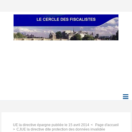
UE la directive épargne publiée le 15 avril 2014
Page d'accueil
CJUE la directive dite protection des données invalidée