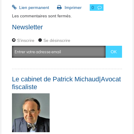
Lien permanent
Imprimer
0
Les commentaires sont fermés.
Newsletter
S'inscrire
Se désinscrire
Le cabinet de Patrick Michaud|Avocat
fiscaliste