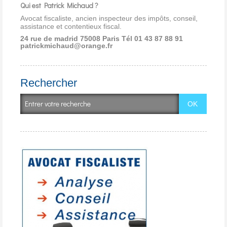
Qui est Patrick Michaud ?
Avocat fiscaliste, ancien inspecteur des impôts, conseil,
assistance et contentieux fiscal.
24 rue de madrid 75008 Paris
Tél 01 43 87 88 91
patrickmichaud@orange.fr
Rechercher