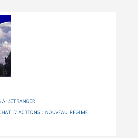
 À L'ÉTRANGER
CHAT D' ACTIONS : NOUVEAU REGIME