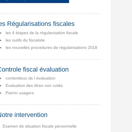
es Régularisations fiscales
les 4 étapes de la régularisation fiscale
les outils du fiscaliste
les nouvelles procedures de régularisations 2018
ontrole fiscal évaluation
contentieux de l évaluation
Evaluation des titres non cotés
Patrim usagers
otre intervention
Examen de situation fiscale personnelle