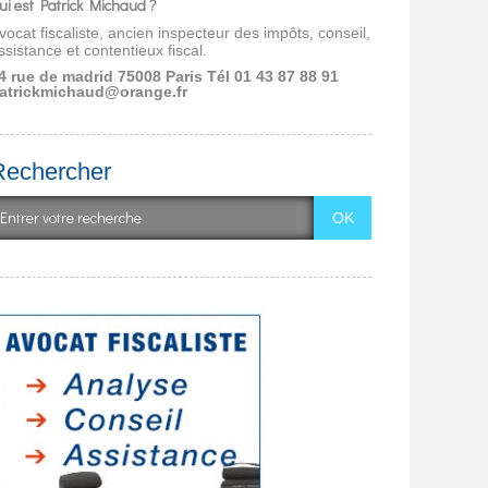
ui est Patrick Michaud ?
vocat fiscaliste, ancien inspecteur des impôts, conseil,
ssistance et contentieux fiscal.
4 rue de madrid 75008 Paris
Tél 01 43 87 88 91
atrickmichaud@orange.fr
Rechercher