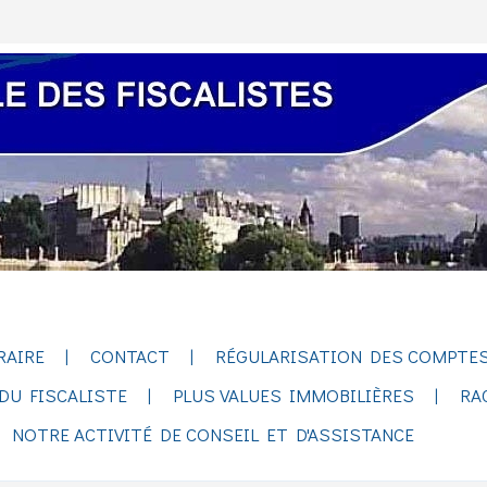
RAIRE
CONTACT
RÉGULARISATION DES COMPTES
DU FISCALISTE
PLUS VALUES IMMOBILIÈRES
RA
NOTRE ACTIVITÉ DE CONSEIL ET D'ASSISTANCE