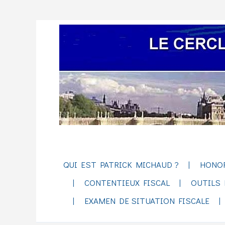
QUI EST PATRICK MICHAUD ?
HONO
CONTENTIEUX FISCAL
OUTILS 
EXAMEN DE SITUATION FISCALE