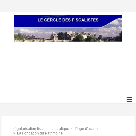
régularisation fiscale : La pratique
Page d'accueil
La Fondation du Patrimoine