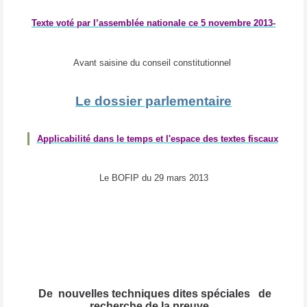
Texte voté par l’assemblée nationale ce 5 novembre 2013
-
Avant saisine du conseil constitutionnel
Le dossier parlementaire
Applicabilité dans le temps et l'espace des textes fiscaux
Le BOFIP du 29 mars 2013
De nouvelles techniques dites spéciales de
recherche de la preuve