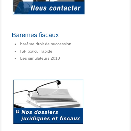
Baremes fiscaux
barême droit de succession
ISF :calcul rapide
Les simulateurs 2018