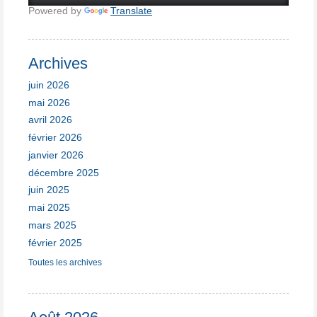
Powered by
Translate
Archives
juin 2026
mai 2026
avril 2026
février 2026
janvier 2026
décembre 2025
juin 2025
mai 2025
mars 2025
février 2025
Toutes les archives