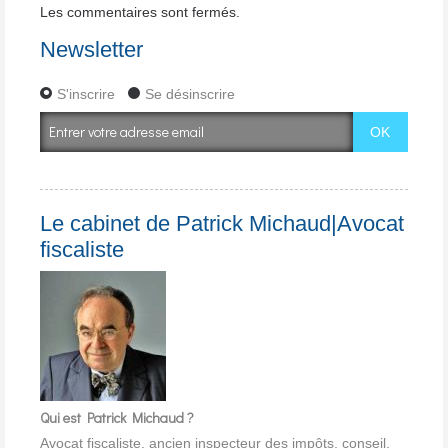
Les commentaires sont fermés.
Newsletter
S'inscrire
Se désinscrire
Le cabinet de Patrick Michaud|Avocat
fiscaliste
Qui est Patrick Michaud ?
Avocat fiscaliste, ancien inspecteur des impôts, conseil,