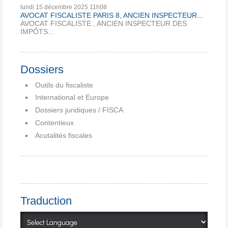
lundi 15
décembre 2025
11h08
AVOCAT FISCALISTE PARIS 8, ANCIEN INSPECTEUR...
AVOCAT FISCALISTE , ANCIEN INSPECTEUR DES
IMPÔTS...
Dossiers
Outils du fiscaliste
International et Europe
Dossiers juridiques / FISCA
Contentieux
Acutalités fiscales
Traduction