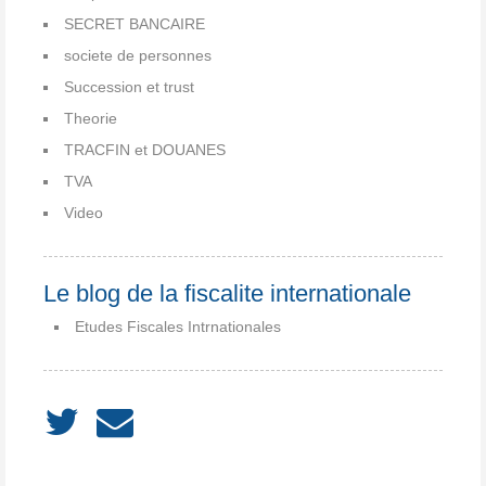
SECRET BANCAIRE
societe de personnes
Succession et trust
Theorie
TRACFIN et DOUANES
TVA
Video
Le blog de la fiscalite internationale
Etudes Fiscales Intrnationales