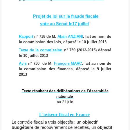
Projet de loi sur la fraude fiscale
vote au Sénat le17 juillet
Rapport
n° 738 de M.
Alain ANZIANI
, fait au nom de
la commission des lois, déposé le 10 juillet 2013
Texte de la commission
n° 739 (2012-2013) déposé
le 10 juillet 2013
Avis
n° 730 de M.
François MARC
, fait au nom de
la commission des finances, déposé le 9 juillet
2013
Texte résultant des délibérations de l'Assemblée
nationale
au 21 juin
L’aviseur fiscal en France
Le contrôle fiscal a trois objectifs : un
objectif
budgétaire
de recouvrement de recettes, un
objectif