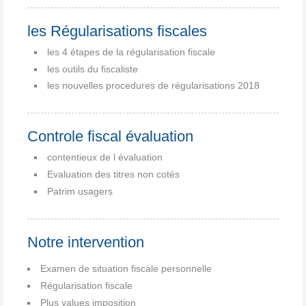
les Régularisations fiscales
les 4 étapes de la régularisation fiscale
les outils du fiscaliste
les nouvelles procedures de régularisations 2018
Controle fiscal évaluation
contentieux de l évaluation
Evaluation des titres non cotés
Patrim usagers
Notre intervention
Examen de situation fiscale personnelle
Régularisation fiscale
Plus values imposition