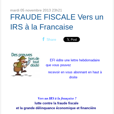
mardi 05
novembre 2013
23h21
FRAUDE FISCALE Vers un
IRS à la Francaise
Share
EFI édite une lettre hebdomadaire
que vous pouvez
recevoir en vous abonnant en haut à
droite
Vers un IRS à la française ?
lutte contre la fraude fiscale
et la grande délinquance économique et financière