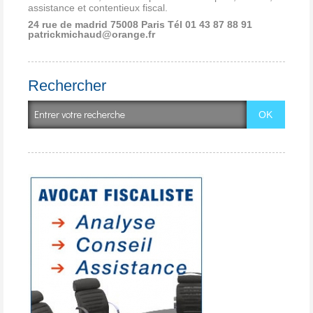
assistance et contentieux fiscal.
24 rue de madrid 75008 Paris
Tél 01 43 87 88 91
patrickmichaud@orange.fr
Rechercher