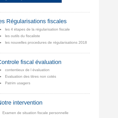
es Régularisations fiscales
les 4 étapes de la régularisation fiscale
les outils du fiscaliste
les nouvelles procedures de régularisations 2018
ontrole fiscal évaluation
contentieux de l évaluation
Evaluation des titres non cotés
Patrim usagers
otre intervention
Examen de situation fiscale personnelle