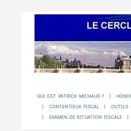
QUI EST PATRICK MICHAUD ?
HONO
CONTENTIEUX FISCAL
OUTILS 
EXAMEN DE SITUATION FISCALE