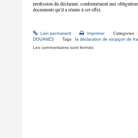
profession du déclarant, conformément aux obligations 
documents qu’il a réunis à cet effet.
Lien permanent
Imprimer
Catégories :
DOUANES
Tags :
la déclaration de soupçon de fra
Les commentaires sont fermés.