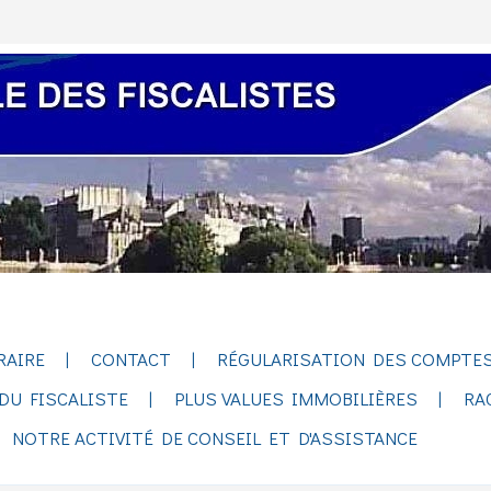
RAIRE
CONTACT
RÉGULARISATION DES COMPTES
DU FISCALISTE
PLUS VALUES IMMOBILIÈRES
RA
NOTRE ACTIVITÉ DE CONSEIL ET D'ASSISTANCE