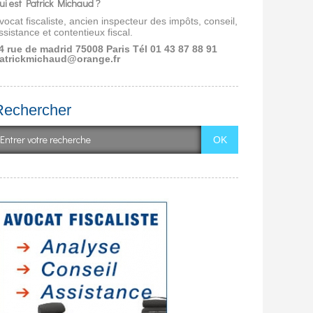
ui est Patrick Michaud ?
vocat fiscaliste, ancien inspecteur des impôts, conseil,
ssistance et contentieux fiscal.
4 rue de madrid 75008 Paris
Tél 01 43 87 88 91
atrickmichaud@orange.fr
Rechercher