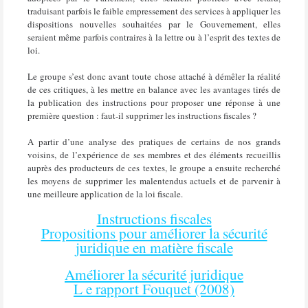
traduisant parfois le faible empressement des services à appliquer les
dispositions nouvelles souhaitées par le Gouvernement, elles
seraient même parfois contraires à la lettre ou à l’esprit des textes de
loi.
Le groupe s’est donc avant toute chose attaché à démêler la réalité
de ces critiques, à les mettre en balance avec les avantages tirés de
la publication des instructions pour proposer une réponse à une
première question : faut-il supprimer les instructions fiscales ?
A partir d’une analyse des pratiques de certains de nos grands
voisins, de l’expérience de ses membres et des éléments recueillis
auprès des producteurs de ces textes, le groupe a ensuite recherché
les moyens de supprimer les malentendus actuels et de parvenir à
une meilleure application de la loi fiscale.
Instructions fiscales
Propositions pour améliorer la sécurité
juridique en matière fiscale
Améliorer la sécurité juridique
L e rapport Fouquet (2008)