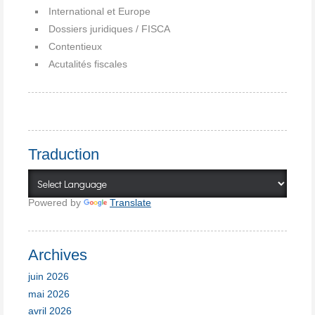
International et Europe
Dossiers juridiques / FISCA
Contentieux
Acutalités fiscales
Traduction
Powered by
Translate
Archives
juin 2026
mai 2026
avril 2026