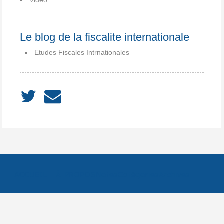
Video
Le blog de la fiscalite internationale
Etudes Fiscales Intrnationales
ACCUEIL
À PROPOS
Notes
Catégories
Archives