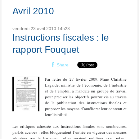
Avril 2010
vendredi 23
avril 2010
14h23
Instructions fiscales : le
rapport Fouquet
Share
Par lettre du 27 février 2009, Mme Christine
Lagarde, ministre de l’économie, de l’industrie
et de l’emploi, a mandaté un groupe de travail
pour préciser les objectifs poursuivis au travers
de la publication des instructions fiscales et
proposer les moyens d’améliorer leur contenu et
leur lisibilité
Les critiques adressée aux instructions fiscales sont nombreuses,
parfois acerbes : elles bloqueraient l’entrée en vigueur des mesures
adoptées par le Parlement, elles seraient publiées avec retard,