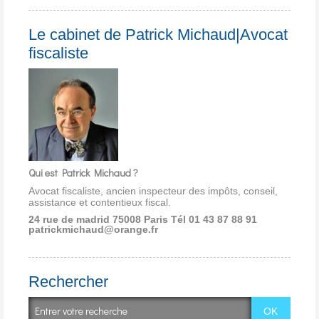
Le cabinet de Patrick Michaud|Avocat
fiscaliste
Qui est Patrick Michaud ?
Avocat fiscaliste, ancien inspecteur des impôts, conseil,
assistance et contentieux fiscal.
24 rue de madrid 75008 Paris
Tél 01 43 87 88 91
patrickmichaud@orange.fr
Rechercher