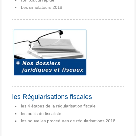
Les simulateurs 2018
les Régularisations fiscales
les 4 étapes de la régularisation fiscale
les outils du fiscaliste
les nouvelles procedures de régularisations 2018