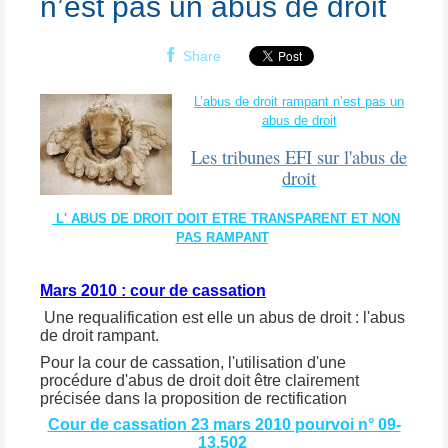
n’est pas un abus de droit
Share
L’abus de droit rampant n’est pas un
abus de droit
Les tribunes EFI sur l'abus de
droit
L' ABUS DE DROIT DOIT ETRE TRANSPARENT ET NON
PAS RAMPANT
Mars 2010 : cour de cassation
Une requalification est elle un abus de droit : l'abus
de droit rampant.
Pour la cour de cassation, l'utilisation d'une
procédure d'abus de droit doit être clairement
précisée dans la proposition de rectification
Cour de cassation 23 mars 2010 pourvoi n° 09-
13.502