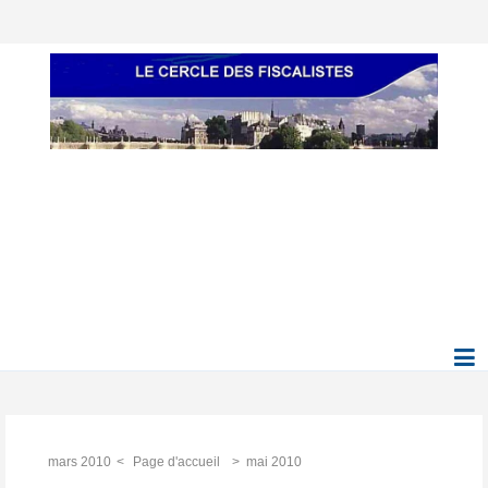
mars 2010
Page d'accueil
mai 2010