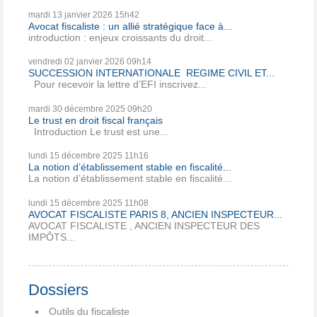
mardi 13
janvier 2026
15h42
Avocat fiscaliste : un allié stratégique face à...
introduction : enjeux croissants du droit...
vendredi 02
janvier 2026
09h14
SUCCESSION INTERNATIONALE REGIME CIVIL ET...
Pour recevoir la lettre d’EFI inscrivez...
mardi 30
décembre 2025
09h20
Le trust en droit fiscal français
Introduction Le trust est une...
lundi 15
décembre 2025
11h16
La notion d’établissement stable en fiscalité...
La notion d’établissement stable en fiscalité...
lundi 15
décembre 2025
11h08
AVOCAT FISCALISTE PARIS 8, ANCIEN INSPECTEUR...
AVOCAT FISCALISTE , ANCIEN INSPECTEUR DES
IMPÔTS...
Dossiers
Outils du fiscaliste