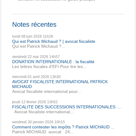
Notes récentes
lundi 08
juin 2026
11h28
Qui est Patrick Michaud ? | avocat fiscaliste
Qui est Patrick Michaud ?...
vendredi 22
mai 2026
14h57
DONATION INTERNATIONALE : la fiscalité
Les lettres fiscales d'EFI Pour lire les...
mercredi 01
avril 2026
13h30
AVOCAT FISCALISTE INTERNATIONAL PATRICK
MICHAUD
Avocat fiscaliste international pour...
jeudi 12
février 2026
13h52
FISCALITE DES SUCCESSIONS INTERNATIONALES ....
Avocat fiscaliste international,...
vendredi 30
janvier 2026
10h15
Comment contester les impôts ? Patrick MICHAUD ...
Patrick MICHAUD avocat 24...