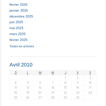
février 2026
janvier 2026
décembre 2025
juin 2025
mai 2025
mars 2025
février 2025
Toutes les archives
Avril 2010
D
L
M
M
J
V
S
1
2
3
4
5
6
7
8
9
10
11
12
13
14
15
16
17
18
19
20
21
22
23
24
25
26
27
28
29
30