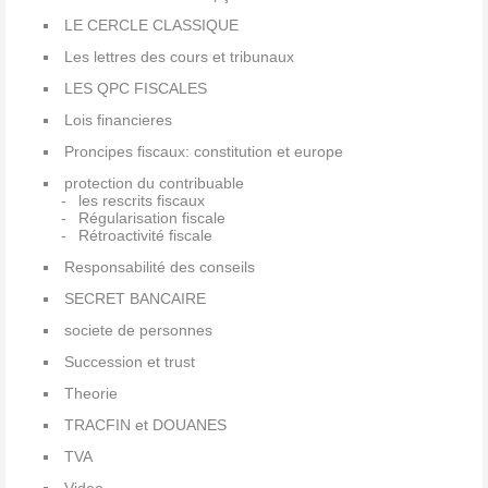
LE CERCLE CLASSIQUE
Les lettres des cours et tribunaux
LES QPC FISCALES
Lois financieres
Proncipes fiscaux: constitution et europe
protection du contribuable
les rescrits fiscaux
Régularisation fiscale
Rétroactivité fiscale
Responsabilité des conseils
SECRET BANCAIRE
societe de personnes
Succession et trust
Theorie
TRACFIN et DOUANES
TVA