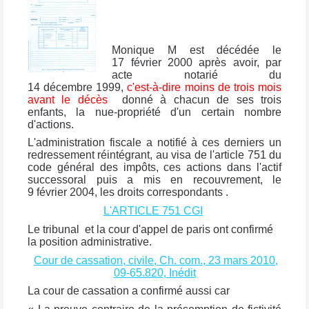
Monique M est décédée le
17 février 2000 après avoir, par
acte notarié du
14 décembre 1999,
c'est-à-dire
moins de trois mois
avant le décès
donné à chacun de ses trois
enfants, la nue-propriété d'un certain nombre
d'actions.
L'administration fiscale a notifié à ces derniers un
redressement réintégrant, au visa de l'article 751 du
code général des impôts, ces actions dans l'actif
successoral puis a mis en recouvrement, le
9 février 2004, les droits correspondants .
L'ARTICLE 751 CGI
Le tribunal et la cour d'appel de paris ont confirmé
la position administrative.
Cour de cassation, civile, Ch. com., 23 mars 2010,
09-65.820, Inédit
La cour de cassation a confirmé aussi car