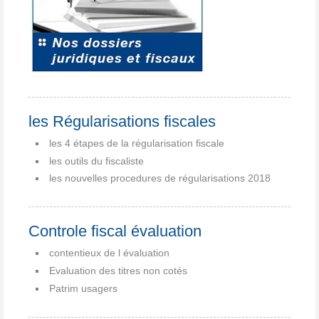
les Régularisations fiscales
les 4 étapes de la régularisation fiscale
les outils du fiscaliste
les nouvelles procedures de régularisations 2018
Controle fiscal évaluation
contentieux de l évaluation
Evaluation des titres non cotés
Patrim usagers