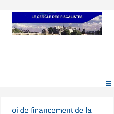
loi de financement de la