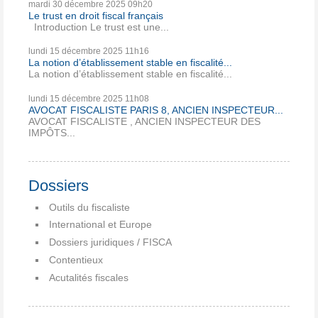
mardi 30
décembre 2025
09h20
Le trust en droit fiscal français
Introduction Le trust est une...
lundi 15
décembre 2025
11h16
La notion d’établissement stable en fiscalité...
La notion d’établissement stable en fiscalité...
lundi 15
décembre 2025
11h08
AVOCAT FISCALISTE PARIS 8, ANCIEN INSPECTEUR...
AVOCAT FISCALISTE , ANCIEN INSPECTEUR DES
IMPÔTS...
Dossiers
Outils du fiscaliste
International et Europe
Dossiers juridiques / FISCA
Contentieux
Acutalités fiscales