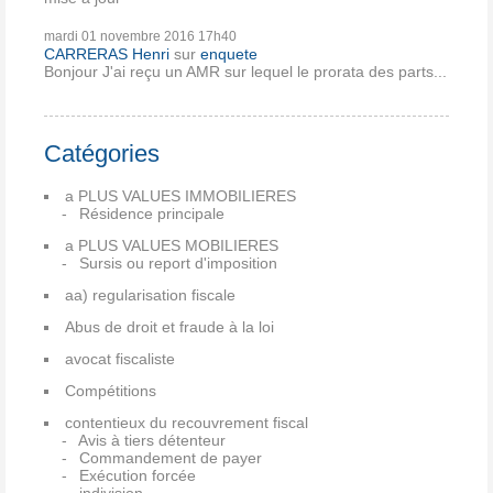
mardi 01
novembre 2016
17h40
CARRERAS Henri
sur
enquete
Bonjour J'ai reçu un AMR sur lequel le prorata des parts...
Catégories
a PLUS VALUES IMMOBILIERES
Résidence principale
a PLUS VALUES MOBILIERES
Sursis ou report d'imposition
aa) regularisation fiscale
Abus de droit et fraude à la loi
avocat fiscaliste
Compétitions
contentieux du recouvrement fiscal
Avis à tiers détenteur
Commandement de payer
Exécution forcée