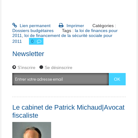
Lien permanent
Imprimer
Catégories :
Dossiers budgétaires
Tags :
la loi de finances pour
2011
,
loi de financement de la sécurité sociale pour
2011
0
Newsletter
S'inscrire
Se désinscrire
Le cabinet de Patrick Michaud|Avocat
fiscaliste