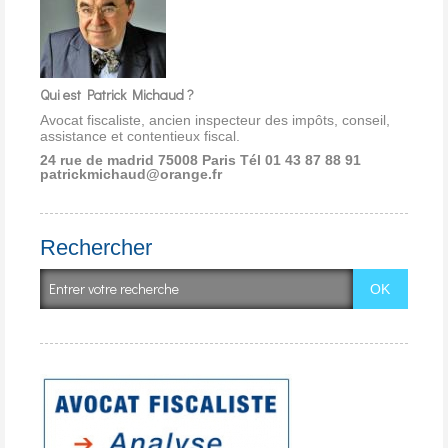
Qui est Patrick Michaud ?
Avocat fiscaliste, ancien inspecteur des impôts, conseil,
assistance et contentieux fiscal.
24 rue de madrid 75008 Paris
Tél 01 43 87 88 91
patrickmichaud@orange.fr
Rechercher