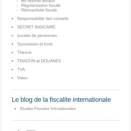
les rescrits fiscaux
Régularisation fiscale
Rétroactivité fiscale
Responsabilité des conseils
SECRET BANCAIRE
societe de personnes
Succession et trust
Theorie
TRACFIN et DOUANES
TVA
Video
Le blog de la fiscalite internationale
Etudes Fiscales Intrnationales