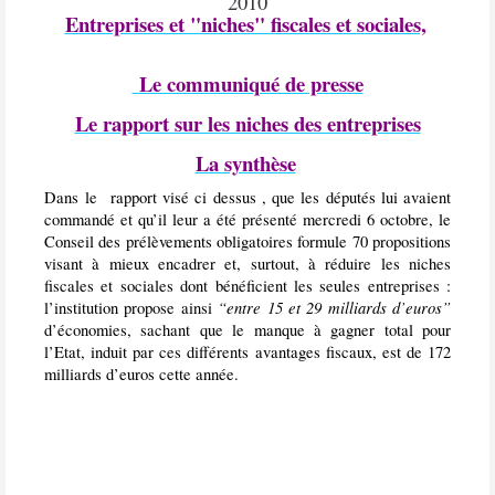
2010
Entreprises et "niches" fiscales et sociales,
Le communiqué de presse
Le rapport sur les niches des entreprises
La synthèse
Dans le rapport visé ci dessus , que les députés lui avaient
commandé et qu’il leur a été présenté mercredi 6 octobre, le
Conseil des prélèvements obligatoires formule 70 propositions
visant à mieux encadrer et, surtout, à réduire les niches
fiscales et sociales dont bénéficient les seules entreprises :
“entre 15 et 29 milliards d’euros”
l’institution propose ainsi
d’économies, sachant que le manque à gagner total pour
l’Etat, induit par ces différents avantages fiscaux, est de 172
milliards d’euros cette année.