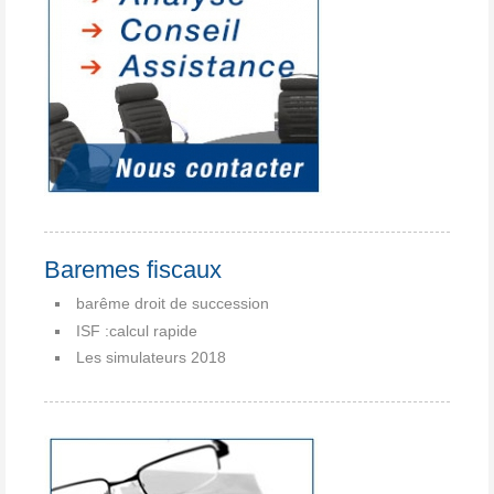
Baremes fiscaux
barême droit de succession
ISF :calcul rapide
Les simulateurs 2018