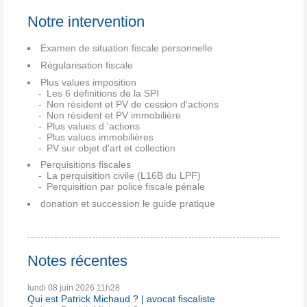
Notre intervention
Examen de situation fiscale personnelle
Régularisation fiscale
Plus values imposition
Les 6 définitions de la SPI
Non résident et PV de cession d'actions
Non résident et PV immobilière
Plus values d 'actions
Plus values immobilières
PV sur objet d'art et collection
Perquisitions fiscales
La perquisition civile (L16B du LPF)
Perquisition par police fiscale pénale
donation et succession le guide pratique
Notes récentes
lundi 08
juin 2026
11h28
Qui est Patrick Michaud ? | avocat fiscaliste