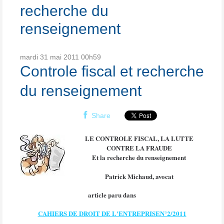
recherche du
renseignement
mardi 31
mai 2011
00h59
Controle fiscal et recherche
du renseignement
Share
LE CONTROLE FISCAL, LA LUTTE
CONTRE LA FRAUDE
Et la recherche du renseignement
Patrick Michaud, avocat
article paru dans
CAHIERS DE DROIT DE L'ENTREPRISEN°2/2011