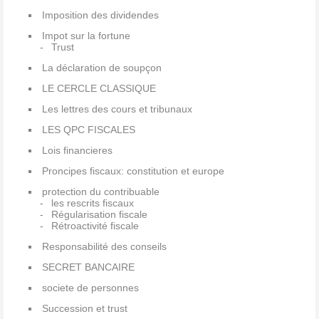
Imposition des dividendes
Impot sur la fortune
Trust
La déclaration de soupçon
LE CERCLE CLASSIQUE
Les lettres des cours et tribunaux
LES QPC FISCALES
Lois financieres
Proncipes fiscaux: constitution et europe
protection du contribuable
les rescrits fiscaux
Régularisation fiscale
Rétroactivité fiscale
Responsabilité des conseils
SECRET BANCAIRE
societe de personnes
Succession et trust