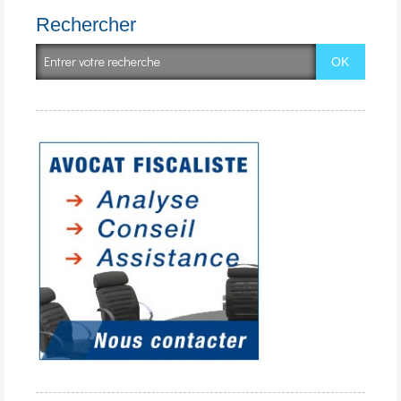
Rechercher