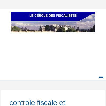
controle fiscale et