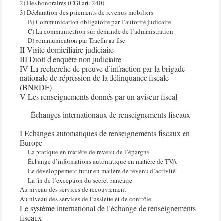
2) Des honoraires (CGI art. 240)
3) Déclaration des paiements de revenus mobiliers
B) Communication obligatoire par l’autorité judicaire
C) La communication sur demande de l’administration
D) communication par Tracfin au fisc
II Visite domiciliaire judiciaire
III Droit d'enquête non judiciaire
IV La recherche de preuve d’infraction par la brigade
nationale de répression de la délinquance fiscale
(BNRDF)
V Les renseignements donnés par un aviseur fiscal
Échanges internationaux de renseignements fiscaux
I Echanges automatiques de renseignements fiscaux en
Europe
La pratique en matière de revenu de l’épargne
Échange d’informations automatique en matière de TVA
Le développement futur en matière de revenu d’activité
La fin de l’exception du secret bancaire
Au niveau des services de recouvrement
Au niveau des services de l’assiette et de contrôle
Le système international de l’échange de renseignements
fiscaux