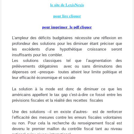
le site de LexisNexis
pour lire cliquer
pour imprimer le pdf cliquer
L’ampleur des déficits budgétaires nécessite une réflexion en
profondeur des solutions pour les diminuer étant préciser que
les excédents d’une hypothétique croissance seront
insuffisants pour les combler.
Les solutions classiques tel que l’augmentation des
prélèvements obligatoires avec ou sans diminutions des
dépenses ont –presque- toutes atteint leur limite politique et
leur efficacité économique et sociale
La solution à la mode est donc de diminuer ce que les
américains appellent le tax gap c'est-à-dire ce fossé entre les
prévisions fiscales et la réalité des recettes fiscales
Une des solutions –il en existe d’autres- est de renforcer
l’efficacité des mesures contre les erreurs fiscales volontaires
ou non. Pour cela la recherche du renseignement fiscal est
devenu le premier maillon du contrôle fiscal tant au niveau