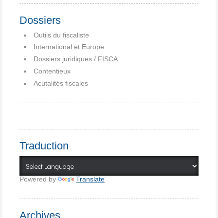
Dossiers
Outils du fiscaliste
International et Europe
Dossiers juridiques / FISCA
Contentieux
Acutalités fiscales
Traduction
Powered by
Translate
Archives