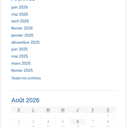
juin 2026
mai 2026
avril 2026
février 2026
janvier 2026
décembre 2025
juin 2025
mai 2025
mars 2025
février 2025
Toutes les archives
Août 2026
D
L
M
M
J
V
S
1
2
3
4
5
6
7
8