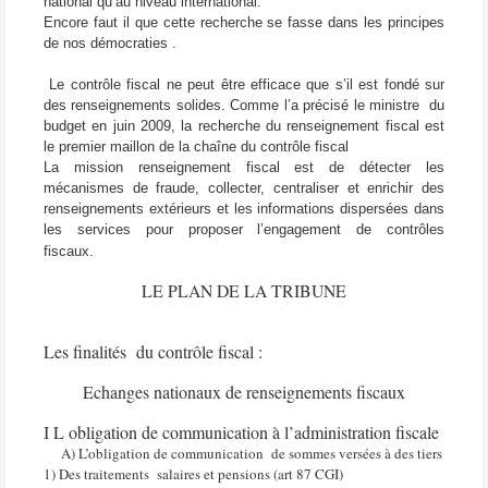
national qu’au niveau international.
Encore faut il que cette recherche se fasse dans les principes
de nos démocraties .
Le contrôle fiscal ne peut être efficace que s’il est fondé sur
des renseignements solides. Comme l’a précisé le ministre
du
budget en juin 2009, la recherche du renseignement fiscal est
le premier maillon de la chaîne du contrôle fiscal
La mission renseignement fiscal est de détecter les
mécanismes de fraude, collecter, centraliser et enrichir des
renseignements extérieurs et les informations dispersées dans
les services pour proposer l’engagement de contrôles
fiscaux.
LE PLAN DE LA TRIBUNE
Les finalités du contrôle fiscal :
Echanges nationaux de renseignements fiscaux
I L obligation de communication à l’administration fiscale
A) L’obligation de communication
de sommes versées à des tiers
1) Des traitements
salaires et pensions (art 87 CGI)