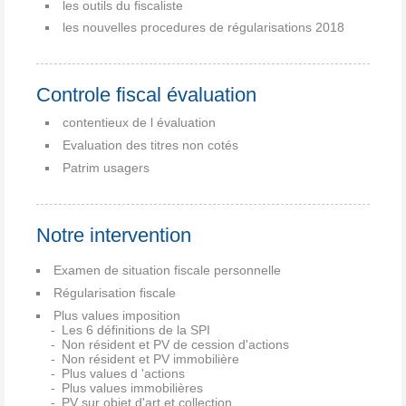
les outils du fiscaliste
les nouvelles procedures de régularisations 2018
Controle fiscal évaluation
contentieux de l évaluation
Evaluation des titres non cotés
Patrim usagers
Notre intervention
Examen de situation fiscale personnelle
Régularisation fiscale
Plus values imposition
Les 6 définitions de la SPI
Non résident et PV de cession d'actions
Non résident et PV immobilière
Plus values d 'actions
Plus values immobilières
PV sur objet d'art et collection