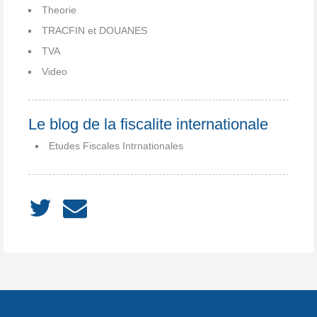
Theorie
TRACFIN et DOUANES
TVA
Video
Le blog de la fiscalite internationale
Etudes Fiscales Intrnationales