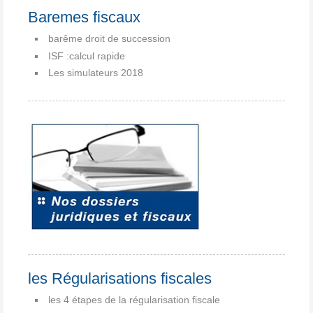
Baremes fiscaux
barême droit de succession
ISF :calcul rapide
Les simulateurs 2018
les Régularisations fiscales
les 4 étapes de la régularisation fiscale