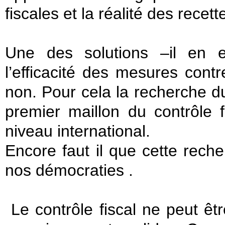
fiscales et la réalité des recett
Une des solutions –il en e
l’efficacité des mesures contr
non. Pour cela la recherche d
premier maillon du contrôle f
niveau international.
Encore faut il que cette rech
nos démocraties .
Le contrôle fiscal ne peut êtr