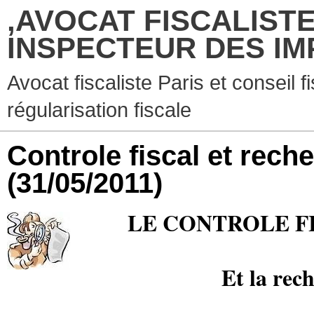
,AVOCAT FISCALISTE
INSPECTEUR DES IM
Avocat fiscaliste Paris et conseil f
régularisation fiscale
Controle fiscal et rec
(31/05/2011)
LE CONTROLE F
Et la rec