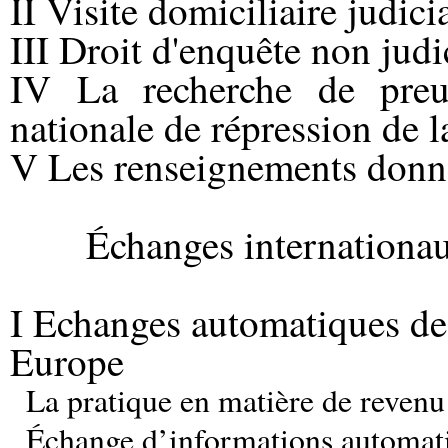
II Visite domiciliaire judici
III Droit d'enquête non judi
IV La recherche de preuv
nationale de répression de 
V Les renseignements donnés
Échanges internationa
I Echanges automatiques de
Europe
La pratique en matière de revenu
Échange d’informations automat