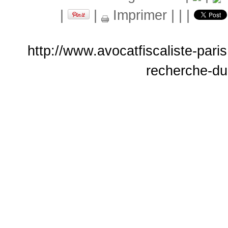
|
|
Imprimer
|
|
|
http://www.avocatfiscaliste-paris
recherche-du