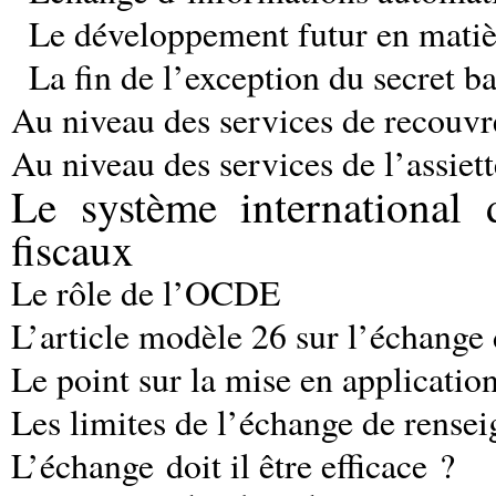
Le développement futur en matièr
La fin de l’exception du secret b
Au niveau des services de recouv
Au niveau des services de l’assiett
Le système international 
fiscaux
Le rôle de l’OCDE
L’article modèle 26 sur l’échange
Le point sur la mise en applicatio
Les limites de l’échange de rense
L’échange doit il être efficace ?