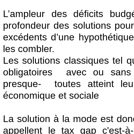
L’ampleur des déficits budg
profondeur des solutions pour
excédents d’une hypothétique 
les combler.
Les solutions classiques tel 
obligatoires avec ou sans
presque- toutes atteint leur 
économique et sociale
La solution à la mode est don
appellent le tax gap c'est-à