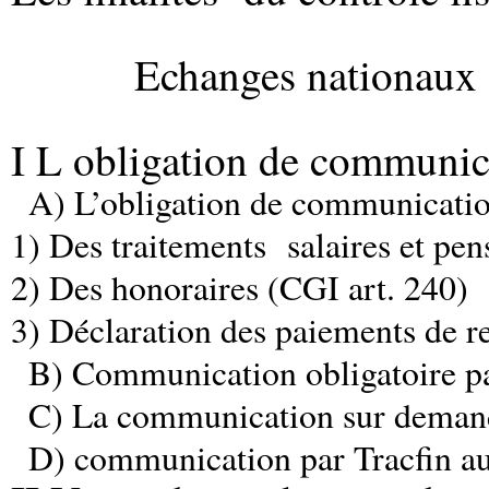
Echanges nationaux 
I L obligation de communica
A) L’obligation de communicati
1) Des traitements
salaires et pe
2) Des honoraires (CGI art. 240)
3) Déclaration des paiements de r
B) Communication obligatoire par
C) La communication sur demand
D) communication par Tracfin au