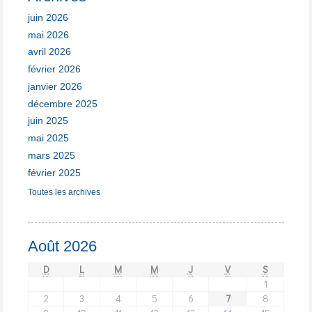
juin 2026
mai 2026
avril 2026
février 2026
janvier 2026
décembre 2025
juin 2025
mai 2025
mars 2025
février 2025
Toutes les archives
Août 2026
D
L
M
M
J
V
S
1
2
3
4
5
6
7
8