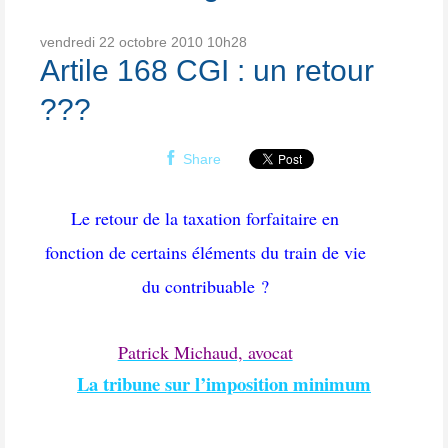
vendredi 22
octobre 2010
10h28
Artile 168 CGI : un retour
???
Share
Le retour de la taxation forfaitaire en
fonction de certains éléments
du train de vie
du contribuable ?
Patrick Michaud, avocat
La tribune sur l’imposition minimum