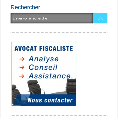
Rechercher