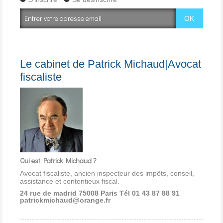
Le cabinet de Patrick Michaud|Avocat
fiscaliste
Qui est Patrick Michaud ?
Avocat fiscaliste, ancien inspecteur des impôts, conseil,
assistance et contentieux fiscal.
24 rue de madrid 75008 Paris
Tél 01 43 87 88 91
patrickmichaud@orange.fr