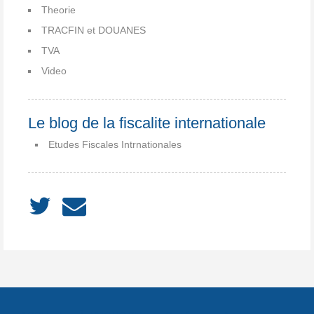
Theorie
TRACFIN et DOUANES
TVA
Video
Le blog de la fiscalite internationale
Etudes Fiscales Intrnationales