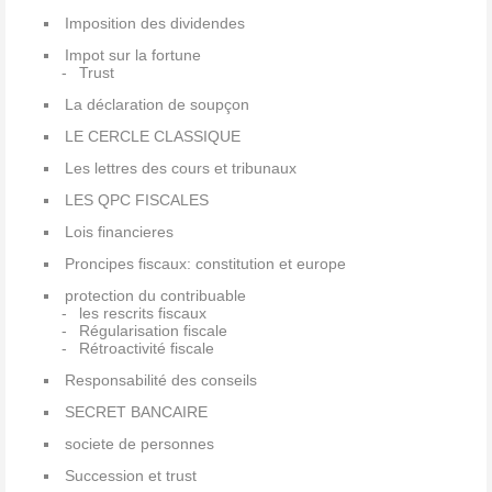
Imposition des dividendes
Impot sur la fortune
Trust
La déclaration de soupçon
LE CERCLE CLASSIQUE
Les lettres des cours et tribunaux
LES QPC FISCALES
Lois financieres
Proncipes fiscaux: constitution et europe
protection du contribuable
les rescrits fiscaux
Régularisation fiscale
Rétroactivité fiscale
Responsabilité des conseils
SECRET BANCAIRE
societe de personnes
Succession et trust