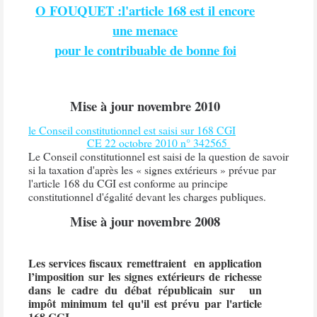
O FOUQUET :l'article 168 est il encore
une menace
pour le contribuable de bonne foi
Mise à jour novembre 2010
le Conseil constitutionnel est saisi sur 168 CGI
CE 22 octobre 2010 n° 342565
Le Conseil constitutionnel est saisi de la question de savoir
si la taxation d'après les « signes extérieurs » prévue par
l'article 168 du CGI est conforme au principe
constitutionnel d'égalité devant les charges publiques.
Mise à jour novembre 2008
Les services fiscaux remettraient en application
l’imposition sur les signes extérieurs de richesse
dans le cadre du débat républicain sur un
impôt minimum tel qu'il est prévu par l'article
168 CGI