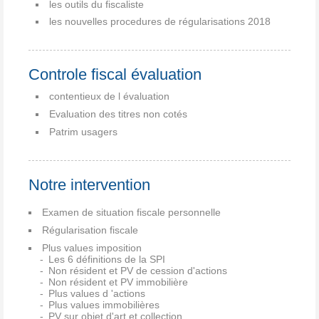
les outils du fiscaliste
les nouvelles procedures de régularisations 2018
Controle fiscal évaluation
contentieux de l évaluation
Evaluation des titres non cotés
Patrim usagers
Notre intervention
Examen de situation fiscale personnelle
Régularisation fiscale
Plus values imposition
Les 6 définitions de la SPI
Non résident et PV de cession d'actions
Non résident et PV immobilière
Plus values d 'actions
Plus values immobilières
PV sur objet d'art et collection