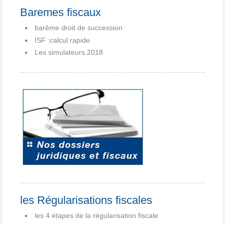
Baremes fiscaux
barême droit de succession
ISF :calcul rapide
Les simulateurs 2018
les Régularisations fiscales
les 4 étapes de la régularisation fiscale