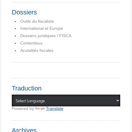
Dossiers
Outils du fiscaliste
International et Europe
Dossiers juridiques / FISCA
Contentieux
Acutalités fiscales
Traduction
Powered by
Translate
Archives