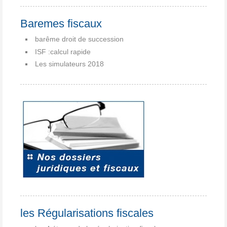
Baremes fiscaux
barême droit de succession
ISF :calcul rapide
Les simulateurs 2018
les Régularisations fiscales