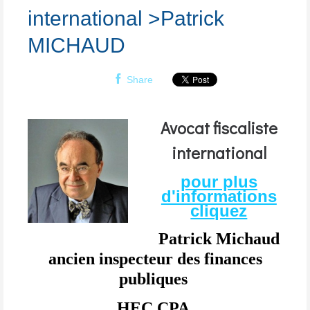
international >Patrick
MICHAUD
Share
Avocat fiscaliste
international
pour plus
d'informations
cliquez
Patrick Michaud
ancien inspecteur des finances
publiques
HEC CPA