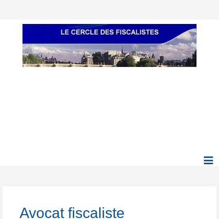
Avocat fiscaliste