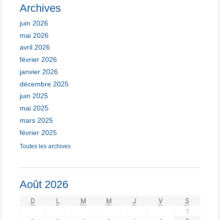
Archives
juin 2026
mai 2026
avril 2026
février 2026
janvier 2026
décembre 2025
juin 2025
mai 2025
mars 2025
février 2025
Toutes les archives
Août 2026
D
L
M
M
J
V
S
1