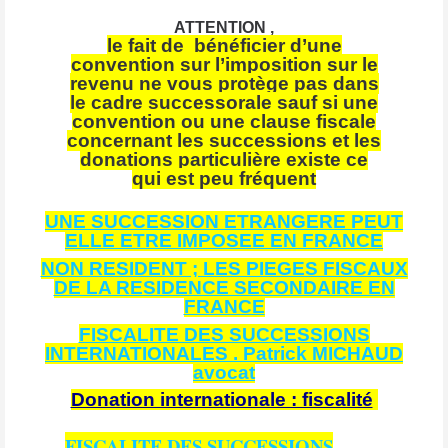
ATTENTION ,
le fait de bénéficier d’une
convention sur l’imposition sur le
revenu ne vous protège pas dans
le cadre successorale sauf si une
convention ou une clause fiscale
concernant les successions et les
donations particulière existe ce
qui est peu fréquent
UNE SUCCESSION ETRANGERE PEUT
ELLE ETRE IMPOSEE EN FRANCE
NON RESIDENT ; LES PIEGES FISCAUX
DE LA RESIDENCE SECONDAIRE EN
FRANCE
FISCALITE DES SUCCESSIONS
INTERNATIONALES . Patrick MICHAUD
avocat
Donation internationale : fiscalité
FISCALITE DES SUCCESSIONS