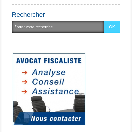
Rechercher