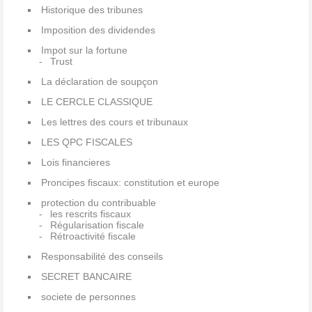
Historique des tribunes
Imposition des dividendes
Impot sur la fortune
Trust
La déclaration de soupçon
LE CERCLE CLASSIQUE
Les lettres des cours et tribunaux
LES QPC FISCALES
Lois financieres
Proncipes fiscaux: constitution et europe
protection du contribuable
les rescrits fiscaux
Régularisation fiscale
Rétroactivité fiscale
Responsabilité des conseils
SECRET BANCAIRE
societe de personnes