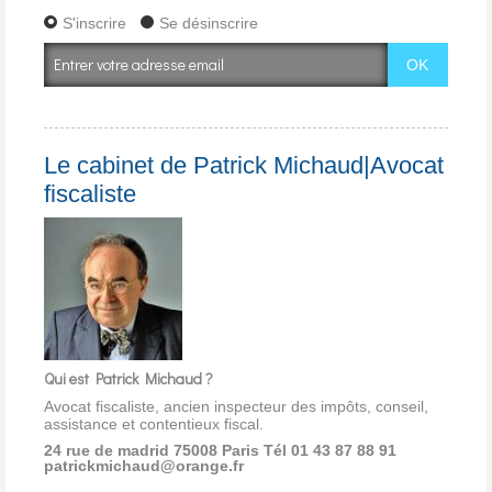
S'inscrire
Se désinscrire
Le cabinet de Patrick Michaud|Avocat
fiscaliste
Qui est Patrick Michaud ?
Avocat fiscaliste, ancien inspecteur des impôts, conseil,
assistance et contentieux fiscal.
24 rue de madrid 75008 Paris
Tél 01 43 87 88 91
patrickmichaud@orange.fr