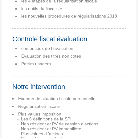
les 4 étapes de la régularisation fiscale
les outils du fiscaliste
les nouvelles procedures de régularisations 2018
Controle fiscal évaluation
contentieux de l évaluation
Evaluation des titres non cotés
Patrim usagers
Notre intervention
Examen de situation fiscale personnelle
Régularisation fiscale
Plus values imposition
Les 6 définitions de la SPI
Non résident et PV de cession d'actions
Non résident et PV immobilière
Plus values d 'actions