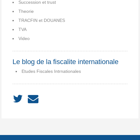
Succession et trust
Theorie
TRACFIN et DOUANES
TVA
Video
Le blog de la fiscalite internationale
Etudes Fiscales Intrnationales