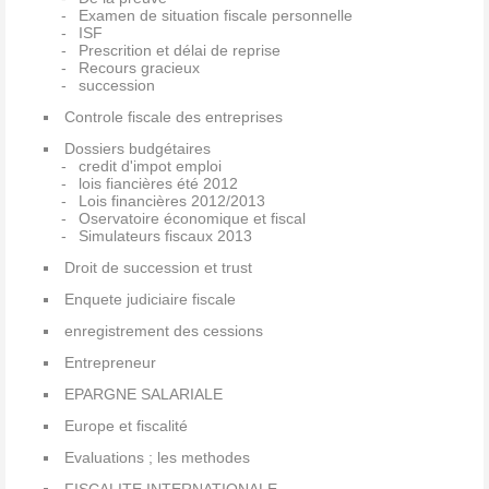
Examen de situation fiscale personnelle
ISF
Prescrition et délai de reprise
Recours gracieux
succession
Controle fiscale des entreprises
Dossiers budgétaires
credit d'impot emploi
lois fiancières été 2012
Lois financières 2012/2013
Oservatoire économique et fiscal
Simulateurs fiscaux 2013
Droit de succession et trust
Enquete judiciaire fiscale
enregistrement des cessions
Entrepreneur
EPARGNE SALARIALE
Europe et fiscalité
Evaluations ; les methodes