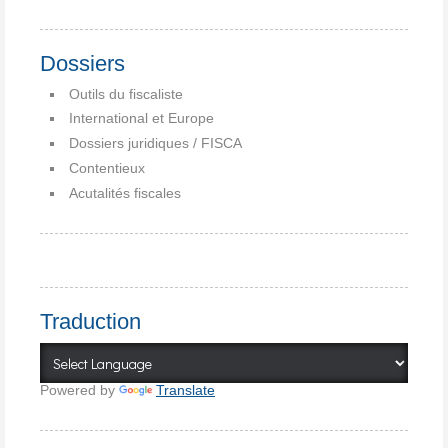
Dossiers
Outils du fiscaliste
International et Europe
Dossiers juridiques / FISCA
Contentieux
Acutalités fiscales
Traduction
Powered by
Translate