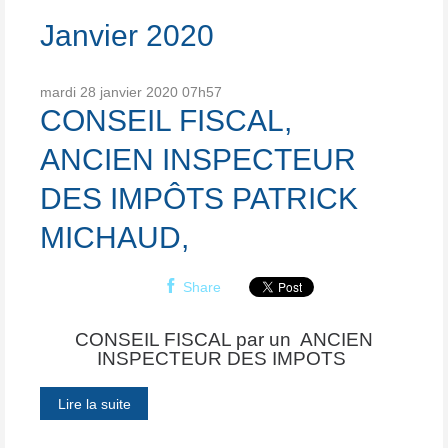
Janvier 2020
mardi 28
janvier 2020
07h57
CONSEIL FISCAL,
ANCIEN INSPECTEUR
DES IMPÔTS PATRICK
MICHAUD,
Share
CONSEIL FISCAL par un ANCIEN
INSPECTEUR DES IMPOTS
Lire la suite