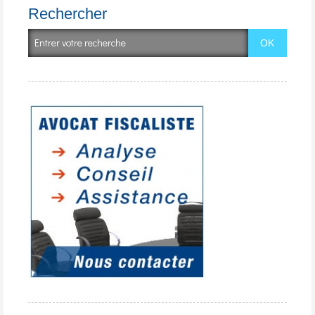
Rechercher