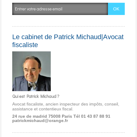
Le cabinet de Patrick Michaud|Avocat
fiscaliste
Qui est Patrick Michaud ?
Avocat fiscaliste, ancien inspecteur des impôts, conseil,
assistance et contentieux fiscal.
24 rue de madrid 75008 Paris
Tél 01 43 87 88 91
patrickmichaud@orange.fr