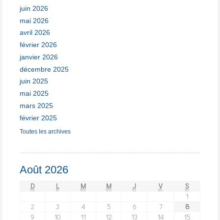
juin 2026
mai 2026
avril 2026
février 2026
janvier 2026
décembre 2025
juin 2025
mai 2025
mars 2025
février 2025
Toutes les archives
Août 2026
D
L
M
M
J
V
S
1
2
3
4
5
6
7
8
9
10
11
12
13
14
15