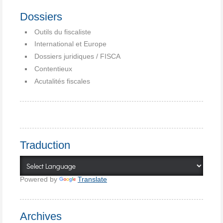
Dossiers
Outils du fiscaliste
International et Europe
Dossiers juridiques / FISCA
Contentieux
Acutalités fiscales
Traduction
Powered by
Translate
Archives