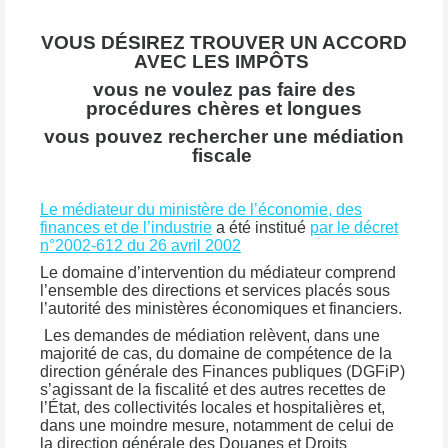
VOUS
DÉSIREZ
TROUVER UN ACCORD
AVEC LES
IMPÔTS
vous ne voulez pas faire des
procédures
chères
et longues
vous pouvez rechercher une médiation
fiscale
Le médiateur du ministère de l’économie, des
finances et de l’industrie
a été institué
par le décret
n°2002-612 du 26 avril 2002
Le domaine d’intervention du médiateur comprend
l’ensemble des directions et services placés sous
l’autorité des ministères économiques et financiers.
Les demandes de médiation relèvent, dans une
majorité de cas, du domaine de compétence de la
direction générale des Finances publiques (DGFiP)
s’agissant de la fiscalité et des autres recettes de
l’État, des collectivités locales et hospitalières et,
dans une moindre mesure, notamment de celui de
la direction générale des Douanes et Droits