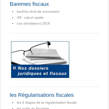
Baremes fiscaux
barême droit de succession
ISF :calcul rapide
Les simulateurs 2018
les Régularisations fiscales
les 4 étapes de la régularisation fiscale
les outils du fiscaliste