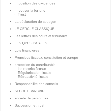
Imposition des dividendes
Impot sur la fortune
Trust
La déclaration de soupçon
LE CERCLE CLASSIQUE
Les lettres des cours et tribunaux
LES QPC FISCALES
Lois financieres
Proncipes fiscaux: constitution et europe
protection du contribuable
les rescrits fiscaux
Régularisation fiscale
Rétroactivité fiscale
Responsabilité des conseils
SECRET BANCAIRE
societe de personnes
Succession et trust