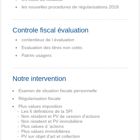
les nouvelles procedures de régularisations 2018
Controle fiscal évaluation
contentieux de l évaluation
Evaluation des titres non cotés
Patrim usagers
Notre intervention
Examen de situation fiscale personnelle
Régularisation fiscale
Plus values imposition
Les 6 définitions de la SPI
Non résident et PV de cession d'actions
Non résident et PV immobilière
Plus values d 'actions
Plus values immobilières
PV sur objet d'art et collection