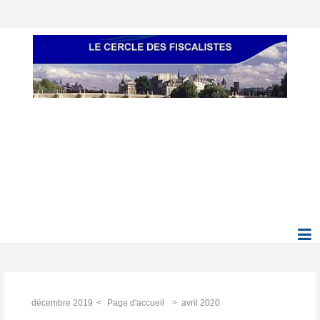
décembre 2019
Page d'accueil
avril 2020