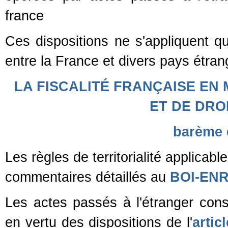
france
Ces dispositions ne s'appliquent 
entre la France et divers pays étran
LA FISCALITÉ FRANÇAISE EN
ET DE DRO
barème 
Les règles de territorialité applicable
commentaires détaillés au
BOI-ENR
Les actes passés à l'étranger con
en vertu des dispositions de l'
artic