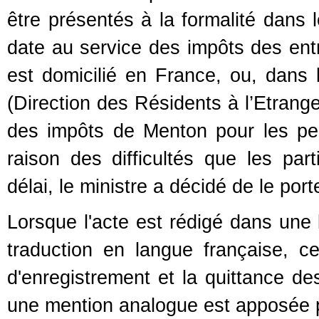
être présentés à la formalité dans 
date au service des impôts des entr
est domicilié en France, ou, dans
(Direction des Résidents à l’Etrang
des impôts de Menton pour les pe
raison des difficultés que les par
délai, le ministre a décidé de le port
Lorsque l'acte est rédigé dans une
traduction en langue française, ce
d'enregistrement et la quittance de
une mention analogue est apposée par