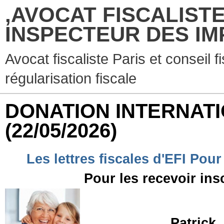
,AVOCAT FISCALISTE
INSPECTEUR DES IM
Avocat fiscaliste Paris et conseil f
régularisation fiscale
DONATION INTERNATION
(22/05/2026)
Les lettres fiscales d'EFI Pour
Pour les recevoir ins
Patrick