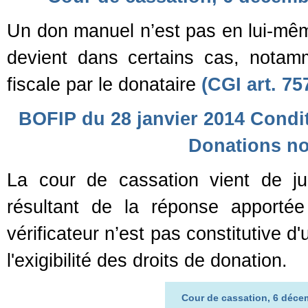
Un don manuel n’est pas en lui-même
devient dans certains cas, notamme
fiscale par le donataire
(CGI art. 757
BOFIP du 28 janvier 2014 Condit
Donations no
La cour de cassation vient de j
résultant de la réponse apporté
vérificateur n’est pas constitutive 
l'exigibilité des droits de donation.
Cour de cassation, 6 décem