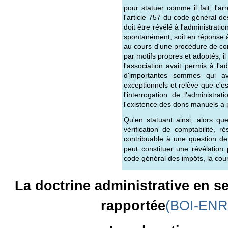
pour statuer comme il fait, l'a
l'article 757 du code général d
doit être révélé à l'administratio
spontanément, soit en réponse à
au cours d'une procédure de con
par motifs propres et adoptés, il
l'association avait permis à l'ad
d'importantes sommes qui av
exceptionnels et relève que c'e
l'interrogation de l'administ
l'existence des dons manuels a 
Qu'en statuant ainsi, alors q
vérification de comptabilité, r
contribuable à une question de 
peut constituer une révélation 
code général des impôts, la cour 
La doctrine administrative en se
rapportée
(BOI-ENR