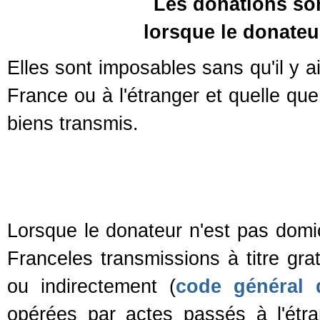
Les donations so
lorsque le donateu
Elles sont imposables sans qu'il y a
France ou à l'étranger et quelle que
biens transmis.
Lorsque le donateur n'est pas domi
Franceles transmissions à titre gra
ou indirectement (
code général d
opérées par actes passés à l'étra