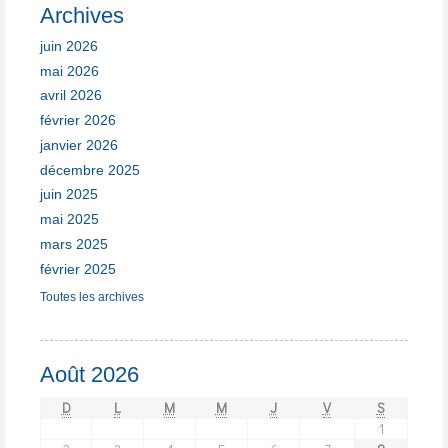
Archives
juin 2026
mai 2026
avril 2026
février 2026
janvier 2026
décembre 2025
juin 2025
mai 2025
mars 2025
février 2025
Toutes les archives
Août 2026
D
L
M
M
J
V
S
1