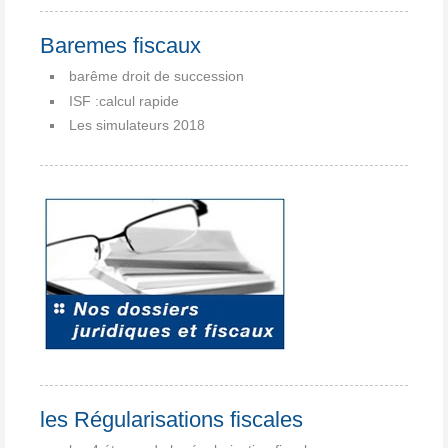
Baremes fiscaux
barême droit de succession
ISF :calcul rapide
Les simulateurs 2018
les Régularisations fiscales