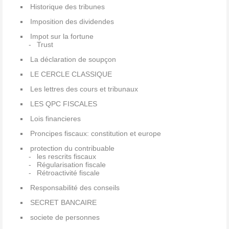
Historique des tribunes
Imposition des dividendes
Impot sur la fortune
Trust
La déclaration de soupçon
LE CERCLE CLASSIQUE
Les lettres des cours et tribunaux
LES QPC FISCALES
Lois financieres
Proncipes fiscaux: constitution et europe
protection du contribuable
les rescrits fiscaux
Régularisation fiscale
Rétroactivité fiscale
Responsabilité des conseils
SECRET BANCAIRE
societe de personnes