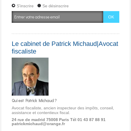
S'inscrire
Se désinscrire
Le cabinet de Patrick Michaud|Avocat
fiscaliste
Qui est Patrick Michaud ?
Avocat fiscaliste, ancien inspecteur des impôts, conseil,
assistance et contentieux fiscal.
24 rue de madrid 75008 Paris
Tél 01 43 87 88 91
patrickmichaud@orange.fr