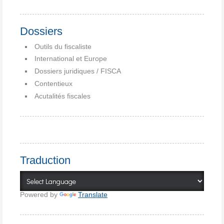
Dossiers
Outils du fiscaliste
International et Europe
Dossiers juridiques / FISCA
Contentieux
Acutalités fiscales
Traduction
Powered by
Translate