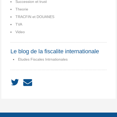
Succession et trust
Theorie
TRACFIN et DOUANES
TVA
Video
Le blog de la fiscalite internationale
Etudes Fiscales Intrnationales