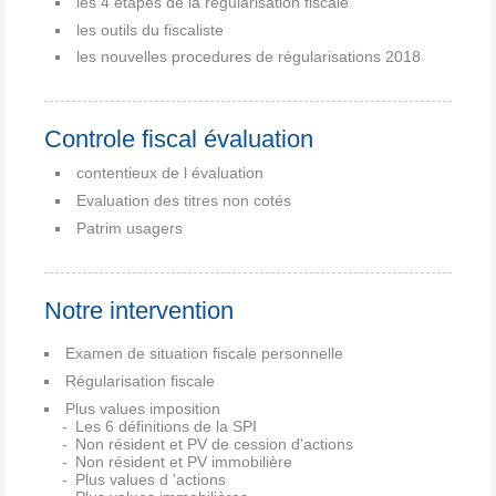
les 4 étapes de la régularisation fiscale
les outils du fiscaliste
les nouvelles procedures de régularisations 2018
Controle fiscal évaluation
contentieux de l évaluation
Evaluation des titres non cotés
Patrim usagers
Notre intervention
Examen de situation fiscale personnelle
Régularisation fiscale
Plus values imposition
Les 6 définitions de la SPI
Non résident et PV de cession d'actions
Non résident et PV immobilière
Plus values d 'actions