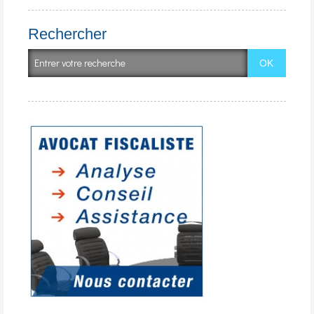
Rechercher