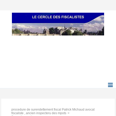
procedure de surendettement fiscal Patrick Michaud avocat
fiscaliste , ancien inspecteru des mpots