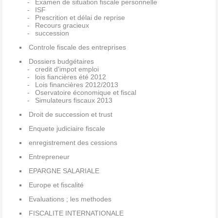
Examen de situation fiscale personnelle
ISF
Prescrition et délai de reprise
Recours gracieux
succession
Controle fiscale des entreprises
Dossiers budgétaires
credit d'impot emploi
lois fiancières été 2012
Lois financières 2012/2013
Oservatoire économique et fiscal
Simulateurs fiscaux 2013
Droit de succession et trust
Enquete judiciaire fiscale
enregistrement des cessions
Entrepreneur
EPARGNE SALARIALE
Europe et fiscalité
Evaluations ; les methodes
FISCALITE INTERNATIONALE