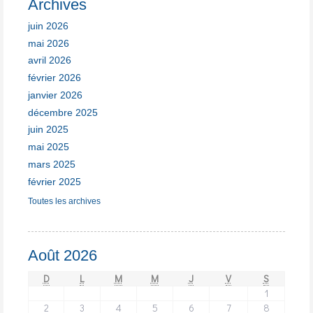
Archives
juin 2026
mai 2026
avril 2026
février 2026
janvier 2026
décembre 2025
juin 2025
mai 2025
mars 2025
février 2025
Toutes les archives
Août 2026
D
L
M
M
J
V
S
1
2
3
4
5
6
7
8