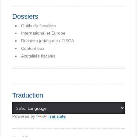
Dossiers
Outils du fiscaliste
International et Europe
Dossiers juridiques / FISCA
Contentieux
Acutalités fiscales
Traduction
Powered by
Translate