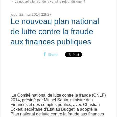
La nouvelle terreur de la vertu! le retour du kmer ?
jeudi 22
mai 2014
22h27
Le nouveau plan national
de lutte contre la fraude
aux finances publiques
Share
Le Comité national de lutte contre la fraude (CNLF)
2014, présidé par Michel Sapin, ministre des
Finances et des comptes publics, avec Christian
Eckert, secrétaire d’État au Budget, a adopté le
Plan national de lutte contre la fraude aux finances