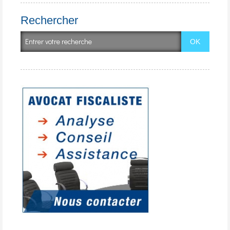
Rechercher