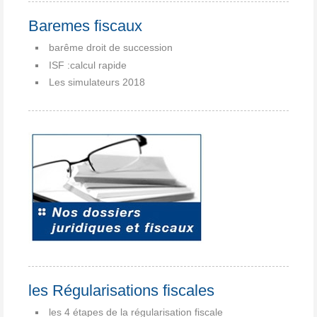
Baremes fiscaux
barême droit de succession
ISF :calcul rapide
Les simulateurs 2018
les Régularisations fiscales
les 4 étapes de la régularisation fiscale