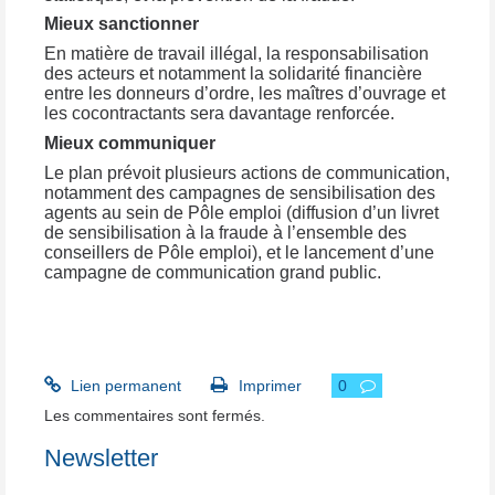
Mieux sanctionner
En matière de travail illégal, la responsabilisation
des acteurs et notamment la solidarité financière
entre les donneurs d’ordre, les maîtres d’ouvrage et
les cocontractants sera davantage renforcée.
Mieux communiquer
Le plan prévoit plusieurs actions de communication,
notamment des campagnes de sensibilisation des
agents au sein de Pôle emploi (diffusion d’un livret
de sensibilisation à la fraude à l’ensemble des
conseillers de Pôle emploi), et le lancement d’une
campagne de communication grand public.
Lien permanent
Imprimer
0
Les commentaires sont fermés.
Newsletter