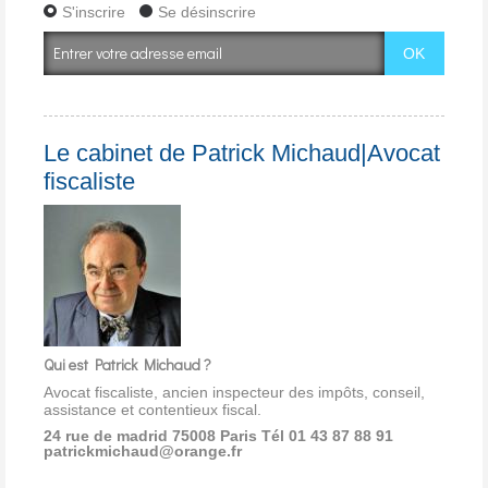
S'inscrire
Se désinscrire
Le cabinet de Patrick Michaud|Avocat
fiscaliste
Qui est Patrick Michaud ?
Avocat fiscaliste, ancien inspecteur des impôts, conseil,
assistance et contentieux fiscal.
24 rue de madrid 75008 Paris
Tél 01 43 87 88 91
patrickmichaud@orange.fr