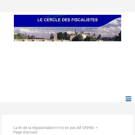
La fin de la régularisation! il n'y en pas (M SAPIN)
Page d'accueil