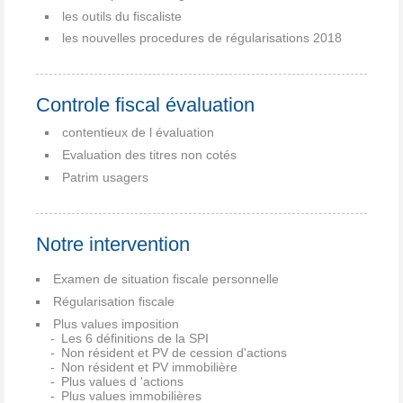
les outils du fiscaliste
les nouvelles procedures de régularisations 2018
Controle fiscal évaluation
contentieux de l évaluation
Evaluation des titres non cotés
Patrim usagers
Notre intervention
Examen de situation fiscale personnelle
Régularisation fiscale
Plus values imposition
Les 6 définitions de la SPI
Non résident et PV de cession d'actions
Non résident et PV immobilière
Plus values d 'actions
Plus values immobilières