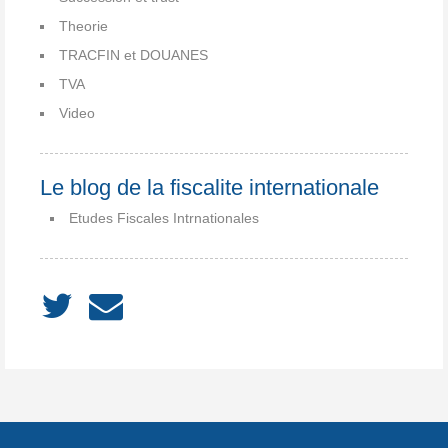
Theorie
TRACFIN et DOUANES
TVA
Video
Le blog de la fiscalite internationale
Etudes Fiscales Intrnationales