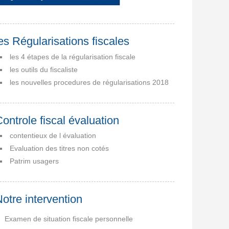
es Régularisations fiscales
les 4 étapes de la régularisation fiscale
les outils du fiscaliste
les nouvelles procedures de régularisations 2018
ontrole fiscal évaluation
contentieux de l évaluation
Evaluation des titres non cotés
Patrim usagers
otre intervention
Examen de situation fiscale personnelle