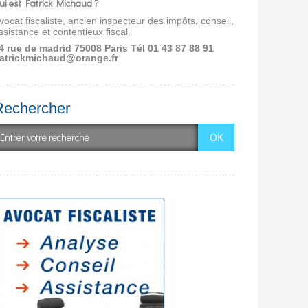
ui est Patrick Michaud ?
vocat fiscaliste, ancien inspecteur des impôts, conseil,
ssistance et contentieux fiscal.
4 rue de madrid 75008 Paris
Tél 01 43 87 88 91
atrickmichaud@orange.fr
Rechercher