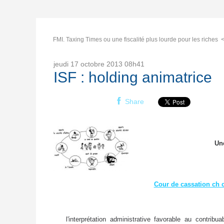
FMI. Taxing Times ou une fiscalité plus lourde pour les riches
jeudi 17
octobre 2013
08h41
ISF : holding animatrice
Share
Un
Cour de cassation ch 
l'interprétation administrative favorable au contribua