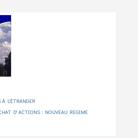
 À L'ÉTRANGER
CHAT D' ACTIONS : NOUVEAU REGIME