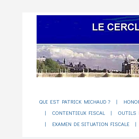
QUI EST PATRICK MICHAUD ?
HONO
CONTENTIEUX FISCAL
OUTILS 
EXAMEN DE SITUATION FISCALE