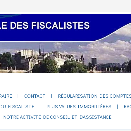
RAIRE
CONTACT
RÉGULARISATION DES COMPTES
DU FISCALISTE
PLUS VALUES IMMOBILIÈRES
RA
NOTRE ACTIVITÉ DE CONSEIL ET D'ASSISTANCE