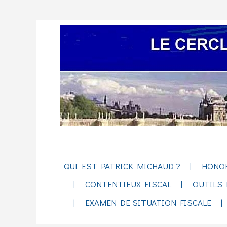
QUI EST PATRICK MICHAUD ?
HONO
CONTENTIEUX FISCAL
OUTILS 
EXAMEN DE SITUATION FISCALE