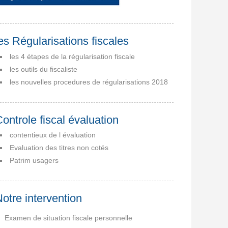
es Régularisations fiscales
les 4 étapes de la régularisation fiscale
les outils du fiscaliste
les nouvelles procedures de régularisations 2018
ontrole fiscal évaluation
contentieux de l évaluation
Evaluation des titres non cotés
Patrim usagers
otre intervention
Examen de situation fiscale personnelle