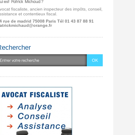
ui est Patrick Michaud ?
vocat fiscaliste, ancien inspecteur des impôts, conseil,
ssistance et contentieux fiscal.
4 rue de madrid 75008 Paris
Tél 01 43 87 88 91
atrickmichaud@orange.fr
Rechercher