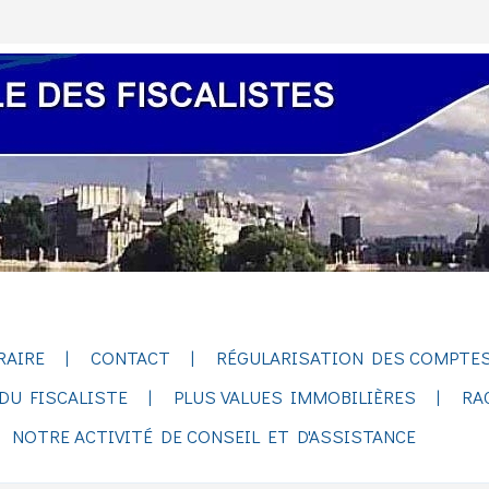
RAIRE
CONTACT
RÉGULARISATION DES COMPTES
DU FISCALISTE
PLUS VALUES IMMOBILIÈRES
RA
NOTRE ACTIVITÉ DE CONSEIL ET D'ASSISTANCE