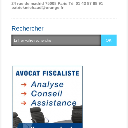
24 rue de madrid 75008 Paris
Tél 01 43 87 88 91
patrickmichaud@orange.fr
Rechercher