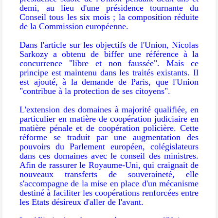
demi, au lieu d'une présidence tournante du
Conseil tous les six mois ; la composition réduite
de la Commission européenne.
Dans l'article sur les objectifs de l'Union, Nicolas
Sarkozy a obtenu de biffer une référence à la
concurrence "libre et non faussée". Mais ce
principe est maintenu dans les traités existants. Il
est ajouté, à la demande de Paris, que l'Union
"contribue à la protection de ses citoyens".
L'extension des domaines à majorité qualifiée, en
particulier en matière de coopération judiciaire en
matière pénale et de coopération policière. Cette
réforme se traduit par une augmentation des
pouvoirs du Parlement européen, colégislateurs
dans ces domaines avec le conseil des ministres.
Afin de rassurer le Royaume-Uni, qui craignait de
nouveaux transferts de souveraineté, elle
s'accompagne de la mise en place d'un mécanisme
destiné à faciliter les coopérations renforcées entre
les Etats désireux d'aller de l'avant.