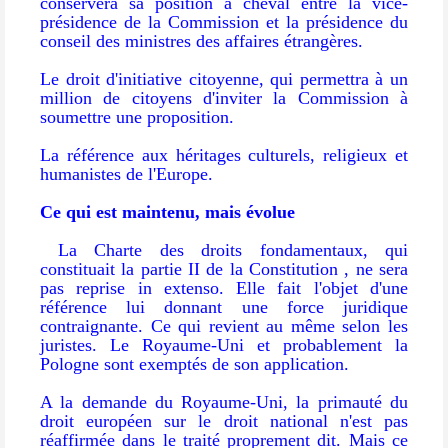
conservera sa position à cheval entre la vice-
présidence de la Commission et la présidence du
conseil des ministres des affaires étrangères.
Le droit d'initiative citoyenne, qui permettra à un
million de citoyens d'inviter la Commission à
soumettre une proposition.
La référence aux héritages culturels, religieux et
humanistes de l'Europe.
Ce qui est maintenu, mais évolue
La Charte des droits fondamentaux, qui
constituait la partie II de la Constitution , ne sera
pas reprise in extenso. Elle fait l'objet d'une
référence lui donnant une force juridique
contraignante. Ce qui revient au même selon les
juristes. Le Royaume-Uni et probablement la
Pologne sont exemptés de son application.
A la demande du Royaume-Uni, la primauté du
droit européen sur le droit national n'est pas
réaffirmée dans le traité proprement dit. Mais ce