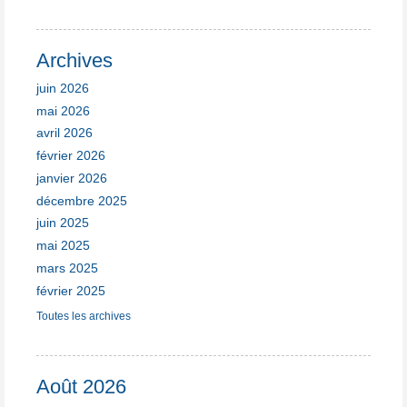
Archives
juin 2026
mai 2026
avril 2026
février 2026
janvier 2026
décembre 2025
juin 2025
mai 2025
mars 2025
février 2025
Toutes les archives
Août 2026