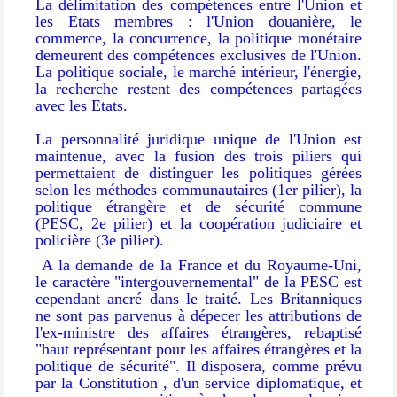
La délimitation des compétences entre l'Union et
les Etats membres : l'Union douanière, le
commerce, la concurrence, la politique monétaire
demeurent des compétences exclusives de l'Union.
La politique sociale, le marché intérieur, l'énergie,
la recherche restent des compétences partagées
avec les Etats.
La personnalité juridique unique de l'Union est
maintenue, avec la fusion des trois piliers qui
permettaient de distinguer les politiques gérées
selon les méthodes communautaires (1er pilier), la
politique étrangère et de sécurité commune
(PESC, 2e pilier) et la coopération judiciaire et
policière (3e pilier).
A la demande de la France et du Royaume-Uni,
le caractère "intergouvernemental" de la PESC est
cependant ancré dans le traité. Les Britanniques
ne sont pas parvenus à dépecer les attributions de
l'ex-ministre des affaires étrangères, rebaptisé
"haut représentant pour les affaires étrangères et la
politique de sécurité". Il disposera, comme prévu
par la Constitution , d'un service diplomatique, et