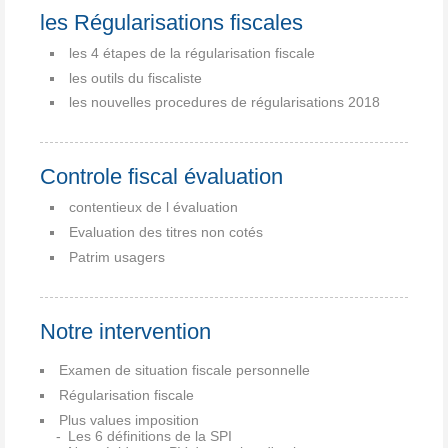
les Régularisations fiscales
les 4 étapes de la régularisation fiscale
les outils du fiscaliste
les nouvelles procedures de régularisations 2018
Controle fiscal évaluation
contentieux de l évaluation
Evaluation des titres non cotés
Patrim usagers
Notre intervention
Examen de situation fiscale personnelle
Régularisation fiscale
Plus values imposition
Les 6 définitions de la SPI