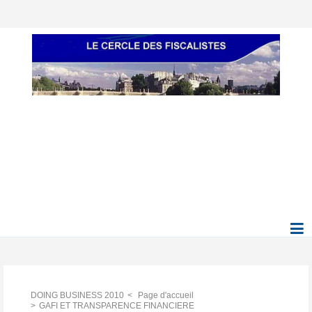
DOING BUSINESS 2010
Page d'accueil
GAFI ET TRANSPARENCE FINANCIERE