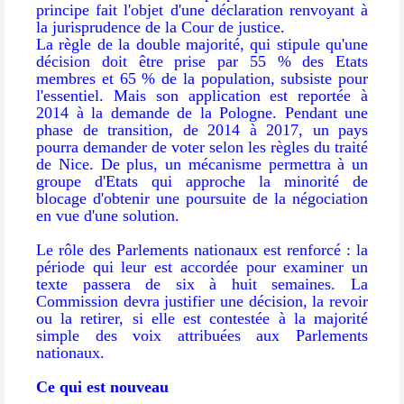
principe fait l'objet d'une déclaration renvoyant à
la jurisprudence de la Cour de justice.
La règle de la double majorité, qui stipule qu'une
décision doit être prise par 55 % des Etats
membres et 65 % de la population, subsiste pour
l'essentiel. Mais son application est reportée à
2014 à la demande de la Pologne. Pendant une
phase de transition, de 2014 à 2017, un pays
pourra demander de voter selon les règles du traité
de Nice. De plus, un mécanisme permettra à un
groupe d'Etats qui approche la minorité de
blocage d'obtenir une poursuite de la négociation
en vue d'une solution.
Le rôle des Parlements nationaux est renforcé : la
période qui leur est accordée pour examiner un
texte passera de six à huit semaines. La
Commission devra justifier une décision, la revoir
ou la retirer, si elle est contestée à la majorité
simple des voix attribuées aux Parlements
nationaux.
Ce qui est nouveau