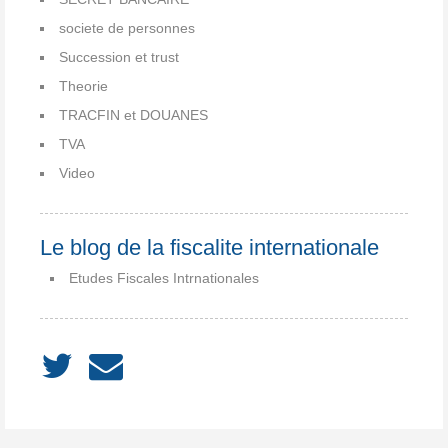
societe de personnes
Succession et trust
Theorie
TRACFIN et DOUANES
TVA
Video
Le blog de la fiscalite internationale
Etudes Fiscales Intrnationales