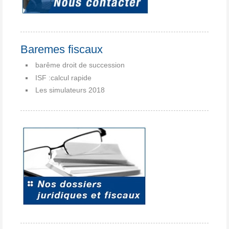
Baremes fiscaux
barême droit de succession
ISF :calcul rapide
Les simulateurs 2018