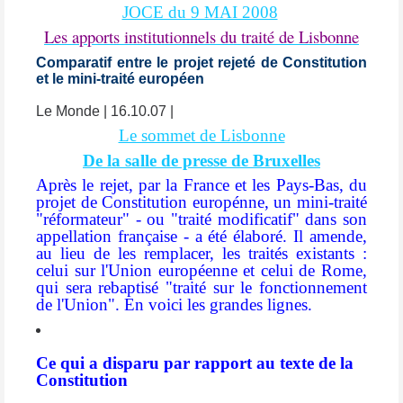
JOCE du 9 MAI 2008
Les apports institutionnels du traité de Lisbonne
Comparatif entre le projet rejeté de Constitution
et le mini-traité européen
Le Monde | 16.10.07 |
Le sommet de Lisbonne
De la salle de presse de Bruxelles
Après le rejet, par la France et les Pays-Bas, du
projet de Constitution europénne, un mini-traité
"réformateur" - ou "traité modificatif" dans son
appellation française - a été élaboré. Il amende,
au lieu de les remplacer, les traités existants :
celui sur l'Union européenne et celui de Rome,
qui sera rebaptisé "traité sur le fonctionnement
de l'Union". En voici les grandes lignes.
Ce qui a disparu par rapport au texte de la
Constitution