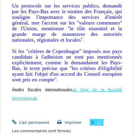
Un protocole sur les services publics, demandé
par les Pays-Bas avec le soutien des Français, qui
souligne l'importance des services d'intérêt
général, met l'accent sur les "valeurs communes"
de l'Union, mentionne "le rôle essentiel et la
grande marge de manœuvre des autorités
nationales, régionales et locales".
Si les "critères de Copenhague" imposés aux pays
candidats à l'adhésion ne sont pas mentionnés
explicitement, comme le demandaient les Pays-
Bas, le texte précise que "les critères d'éligibilité
ayant fait l'objet d'un accord du Conseil européen
sont pris en compte".
études fiscales internationales,
le blog de la fiscalité
internationale
Lien permanent
Imprimer
0
Les commentaires sont fermés.