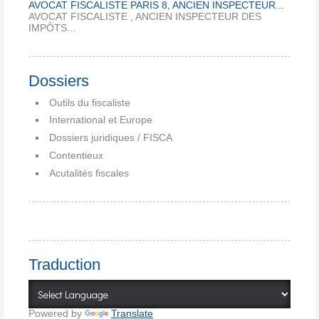
AVOCAT FISCALISTE PARIS 8, ANCIEN INSPECTEUR...
AVOCAT FISCALISTE , ANCIEN INSPECTEUR DES
IMPÔTS...
Dossiers
Outils du fiscaliste
International et Europe
Dossiers juridiques / FISCA
Contentieux
Acutalités fiscales
Traduction
Powered by
Translate