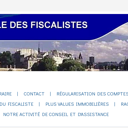
RAIRE
CONTACT
RÉGULARISATION DES COMPTES
DU FISCALISTE
PLUS VALUES IMMOBILIÈRES
RA
NOTRE ACTIVITÉ DE CONSEIL ET D'ASSISTANCE