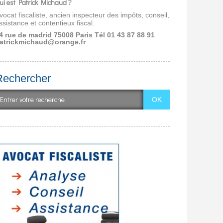
ui est Patrick Michaud ?
vocat fiscaliste, ancien inspecteur des impôts, conseil,
ssistance et contentieux fiscal.
4 rue de madrid 75008 Paris
Tél 01 43 87 88 91
atrickmichaud@orange.fr
Rechercher