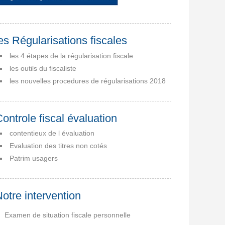
es Régularisations fiscales
les 4 étapes de la régularisation fiscale
les outils du fiscaliste
les nouvelles procedures de régularisations 2018
ontrole fiscal évaluation
contentieux de l évaluation
Evaluation des titres non cotés
Patrim usagers
otre intervention
Examen de situation fiscale personnelle