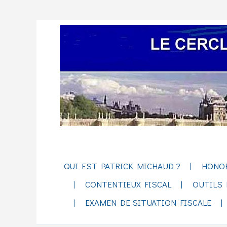
QUI EST PATRICK MICHAUD ?
HONO
CONTENTIEUX FISCAL
OUTILS 
EXAMEN DE SITUATION FISCALE