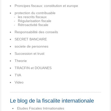
Proncipes fiscaux: constitution et europe
protection du contribuable
les rescrits fiscaux
Régularisation fiscale
Rétroactivité fiscale
Responsabilité des conseils
SECRET BANCAIRE
societe de personnes
Succession et trust
Theorie
TRACFIN et DOUANES
TVA
Video
Le blog de la fiscalite internationale
Etudes Fiscales Intrnationales