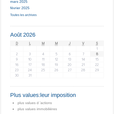
mars 2025
février 2025
Toutes les archives
Août 2026
D
L
M
M
J
V
S
1
2
3
4
5
6
7
8
9
10
11
12
13
14
15
16
17
18
19
20
21
22
23
24
25
26
27
28
29
30
31
Plus values:leur imposition
plus values d 'actions
plus values immobilières