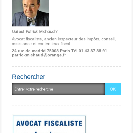
Qui est Patrick Michaud ?
Avocat fiscaliste, ancien inspecteur des impôts, conseil,
assistance et contentieux fiscal.
24 rue de madrid 75008 Paris
Tél 01 43 87 88 91
patrickmichaud@orange.fr
Rechercher