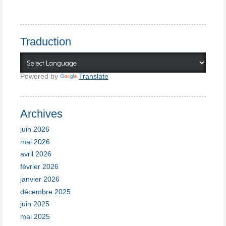
Traduction
Powered by
Translate
Archives
juin 2026
mai 2026
avril 2026
février 2026
janvier 2026
décembre 2025
juin 2025
mai 2025