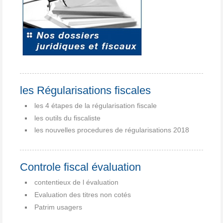
les Régularisations fiscales
les 4 étapes de la régularisation fiscale
les outils du fiscaliste
les nouvelles procedures de régularisations 2018
Controle fiscal évaluation
contentieux de l évaluation
Evaluation des titres non cotés
Patrim usagers