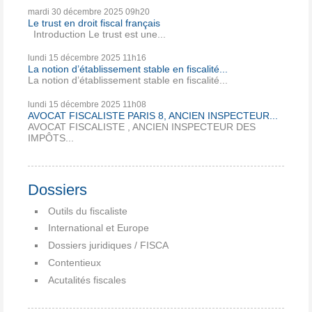
mardi 30
décembre 2025
09h20
Le trust en droit fiscal français
Introduction Le trust est une...
lundi 15
décembre 2025
11h16
La notion d’établissement stable en fiscalité...
La notion d’établissement stable en fiscalité...
lundi 15
décembre 2025
11h08
AVOCAT FISCALISTE PARIS 8, ANCIEN INSPECTEUR...
AVOCAT FISCALISTE , ANCIEN INSPECTEUR DES
IMPÔTS...
Dossiers
Outils du fiscaliste
International et Europe
Dossiers juridiques / FISCA
Contentieux
Acutalités fiscales