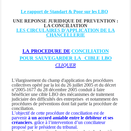
Le rapport de Standart & Poor sur les LBO
UNE REPONSE JURIDIQUE DE PREVENTION :
LA CONCILIATION
LES CIRCULAIRES D'APPLICATION DE LA
CHANCELLERIE
la procedure de
conciliation
pour sauvegarder la
cible lbo
cliquer
L’élargissement du champ d'application des procédures
collectives opéré par la loi du 26 juillet 2005 et du décret
n°2005-1677 du 28 décembre 2005 conduit à faire
bénéficier une cible LBO des mécanismes de traitement
judiciaire des difficultés des entreprises
et notamment des
procédures de préventions dont fait partie la procédure de
conciliation.
L’objectif de cette procédure de conciliation est de
parvenir
à un accord amiable entre le débiteur et ses
créanciers
.
grâce à l’intervention d’un conciliateur
proposé par le président du tribunal.