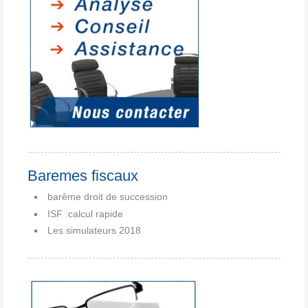
Baremes fiscaux
barême droit de succession
ISF :calcul rapide
Les simulateurs 2018