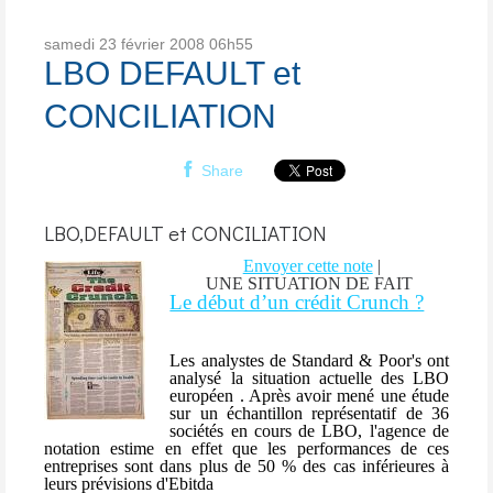
samedi 23
février 2008
06h55
LBO DEFAULT et
CONCILIATION
Share
LBO,DEFAULT et CONCILIATION
Envoyer cette note
|
UNE SITUATION DE FAIT
Le début d’un crédit Crunch ?
Les analystes de Standard & Poor's ont
analysé la situation actuelle des LBO
européen . Après avoir mené une étude
sur un échantillon représentatif de 36
sociétés en cours de LBO, l'agence de
notation estime en effet que les performances de ces
entreprises sont dans plus de 50 % des cas inférieures à
leurs prévisions d'Ebitda