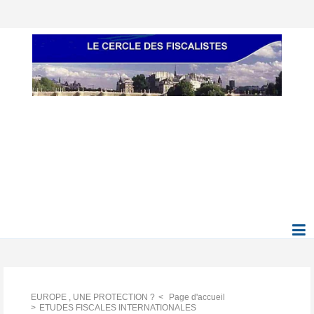
EUROPE , UNE PROTECTION ?
Page d'accueil
ETUDES FISCALES INTERNATIONALES