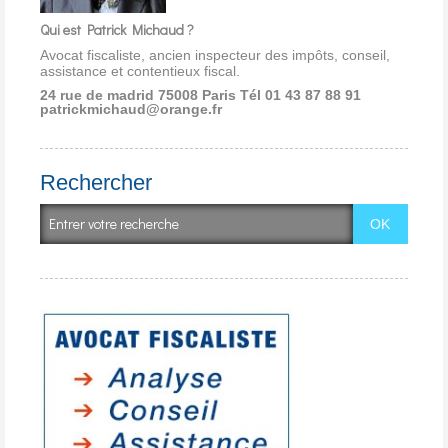
Qui est Patrick Michaud ?
Avocat fiscaliste, ancien inspecteur des impôts, conseil,
assistance et contentieux fiscal.
24 rue de madrid 75008 Paris
Tél 01 43 87 88 91
patrickmichaud@orange.fr
Rechercher