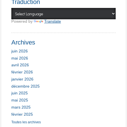
Traduction
Powered by
Translate
Archives
juin 2026
mai 2026
avril 2026
février 2026
janvier 2026
décembre 2025
juin 2025
mai 2025
mars 2025
février 2025
Toutes les archives