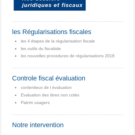
les Régularisations fiscales
les 4 étapes de la régularisation fiscale
les outils du fiscaliste
les nouvelles procedures de régularisations 2018
Controle fiscal évaluation
contentieux de l évaluation
Evaluation des titres non cotés
Patrim usagers
Notre intervention