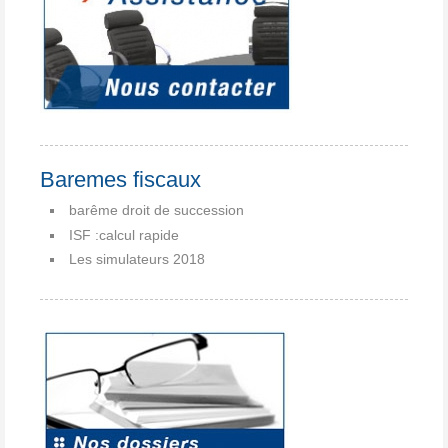
Baremes fiscaux
barême droit de succession
ISF :calcul rapide
Les simulateurs 2018