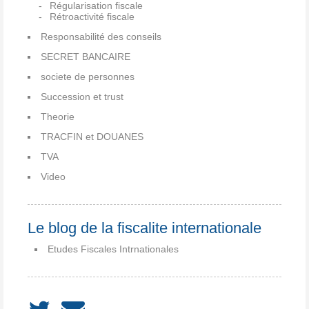
Régularisation fiscale
Rétroactivité fiscale
Responsabilité des conseils
SECRET BANCAIRE
societe de personnes
Succession et trust
Theorie
TRACFIN et DOUANES
TVA
Video
Le blog de la fiscalite internationale
Etudes Fiscales Intrnationales