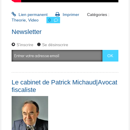
Lien permanent
Imprimer
Catégories :
Theorie
,
Video
0
Newsletter
S'inscrire
Se désinscrire
Le cabinet de Patrick Michaud|Avocat
fiscaliste