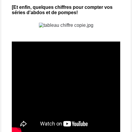
[Et enfin, quelques chiffres pour compter vos
séries d'abdos et de pompes!