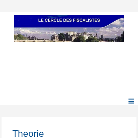
Theorie