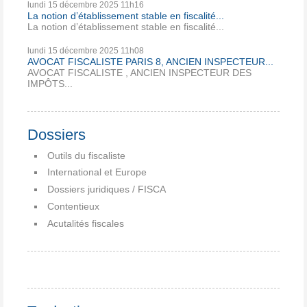
lundi 15
décembre 2025
11h16
La notion d’établissement stable en fiscalité...
La notion d’établissement stable en fiscalité...
lundi 15
décembre 2025
11h08
AVOCAT FISCALISTE PARIS 8, ANCIEN INSPECTEUR...
AVOCAT FISCALISTE , ANCIEN INSPECTEUR DES
IMPÔTS...
Dossiers
Outils du fiscaliste
International et Europe
Dossiers juridiques / FISCA
Contentieux
Acutalités fiscales