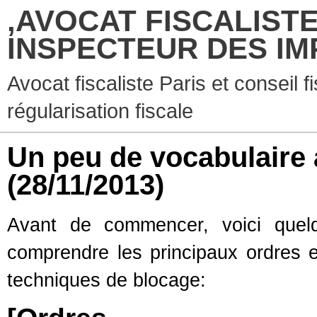
,AVOCAT FISCALISTE
INSPECTEUR DES IM
Avocat fiscaliste Paris et conseil f
régularisation fiscale
Un peu de vocabulaire
(28/11/2013)
Avant de commencer, voici quel
comprendre les principaux ordres et
techniques de blocage: