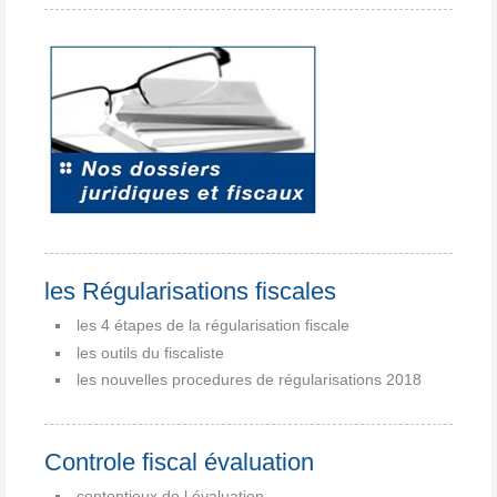
les Régularisations fiscales
les 4 étapes de la régularisation fiscale
les outils du fiscaliste
les nouvelles procedures de régularisations 2018
Controle fiscal évaluation
contentieux de l évaluation