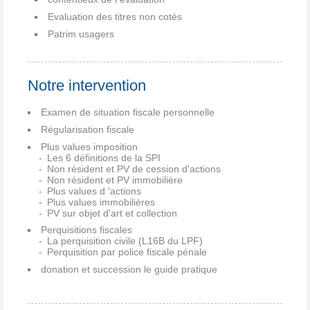
Evaluation des titres non cotés
Patrim usagers
Notre intervention
Examen de situation fiscale personnelle
Régularisation fiscale
Plus values imposition
Les 6 définitions de la SPI
Non résident et PV de cession d'actions
Non résident et PV immobilière
Plus values d 'actions
Plus values immobilières
PV sur objet d'art et collection
Perquisitions fiscales
La perquisition civile (L16B du LPF)
Perquisition par police fiscale pénale
donation et succession le guide pratique