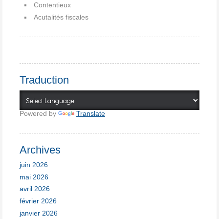
Contentieux
Acutalités fiscales
Traduction
Powered by
Translate
Archives
juin 2026
mai 2026
avril 2026
février 2026
janvier 2026