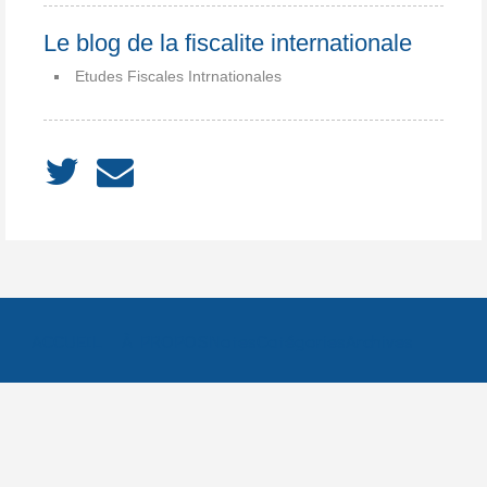
Le blog de la fiscalite internationale
Etudes Fiscales Intrnationales
ACCUEIL
À PROPOS
Notes
Catégories
Archives