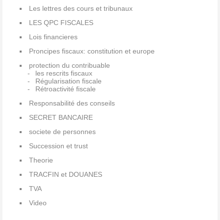
Les lettres des cours et tribunaux
LES QPC FISCALES
Lois financieres
Proncipes fiscaux: constitution et europe
protection du contribuable
les rescrits fiscaux
Régularisation fiscale
Rétroactivité fiscale
Responsabilité des conseils
SECRET BANCAIRE
societe de personnes
Succession et trust
Theorie
TRACFIN et DOUANES
TVA
Video