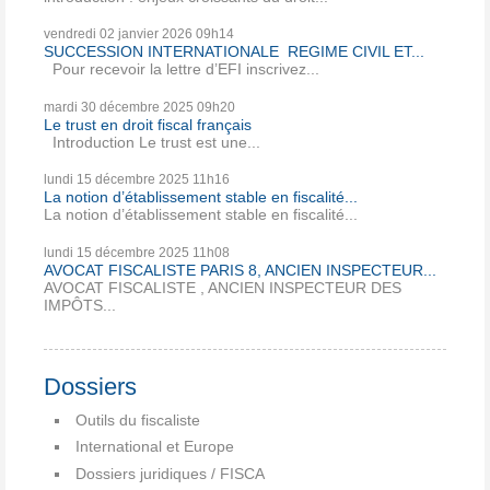
vendredi 02
janvier 2026
09h14
SUCCESSION INTERNATIONALE REGIME CIVIL ET...
Pour recevoir la lettre d’EFI inscrivez...
mardi 30
décembre 2025
09h20
Le trust en droit fiscal français
Introduction Le trust est une...
lundi 15
décembre 2025
11h16
La notion d’établissement stable en fiscalité...
La notion d’établissement stable en fiscalité...
lundi 15
décembre 2025
11h08
AVOCAT FISCALISTE PARIS 8, ANCIEN INSPECTEUR...
AVOCAT FISCALISTE , ANCIEN INSPECTEUR DES
IMPÔTS...
Dossiers
Outils du fiscaliste
International et Europe
Dossiers juridiques / FISCA