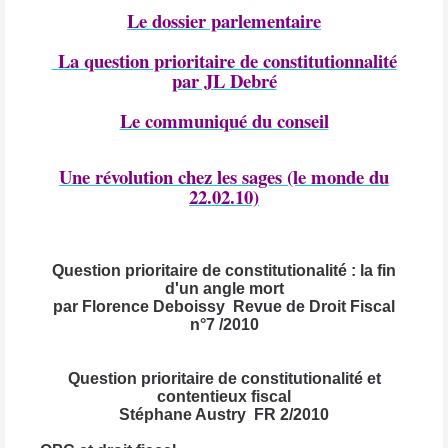
Le dossier parlementaire
La question prioritaire de constitutionnalité
par JL Debré
Le communiqué du conseil
Une révolution chez les sages (le monde du
22.02.10)
Question prioritaire de constitutionalité : la fin
d'un angle mort
par Florence Deboissy Revue de Droit Fiscal
n°7 /2010
Question prioritaire de constitutionalité et
contentieux fiscal
Stéphane Austry FR 2/2010