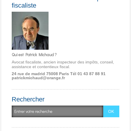
fiscaliste
Qui est Patrick Michaud ?
Avocat fiscaliste, ancien inspecteur des impôts, conseil,
assistance et contentieux fiscal.
24 rue de madrid 75008 Paris
Tél 01 43 87 88 91
patrickmichaud@orange.fr
Rechercher