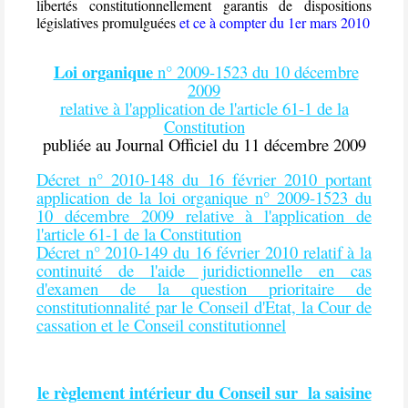
libertés constitutionnellement garantis de dispositions
législatives promulguées
et ce à compter du 1er mars 2010
Loi organique
n° 2009-1523 du 10 décembre
2009
relative à l'application de l'article 61-1 de la
Constitution
publiée au Journal Officiel du 11 décembre 2009
Décret n° 2010-148 du 16 février 2010 portant
application de la loi organique n° 2009-1523 du
10 décembre 2009 relative à l'application de
l'article 61-1 de la Constitution
Décret n° 2010-149 du 16 février 2010 relatif à la
continuité de l'aide juridictionnelle en cas
d'examen de la question prioritaire de
constitutionnalité par le Conseil d'Etat, la Cour de
cassation et le Conseil constitutionnel
le règlement intérieur du Conseil sur la saisine