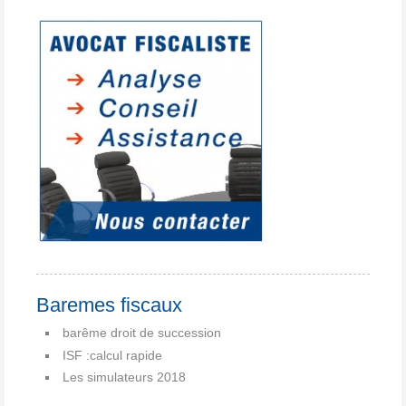
Baremes fiscaux
barême droit de succession
ISF :calcul rapide
Les simulateurs 2018