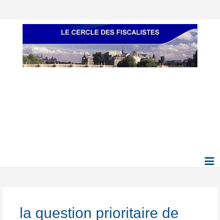
la question prioritaire de