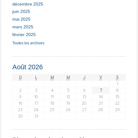
décembre 2025
juin 2025
mai 2025
mars 2025
février 2025
Toutes les archives
Août 2026
D
L
M
M
J
V
S
1
2
3
4
5
6
7
8
9
10
11
12
13
14
15
16
17
18
19
20
21
22
23
24
25
26
27
28
29
30
31