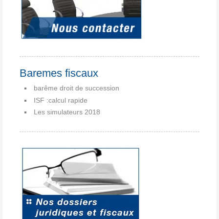
Baremes fiscaux
barême droit de succession
ISF :calcul rapide
Les simulateurs 2018