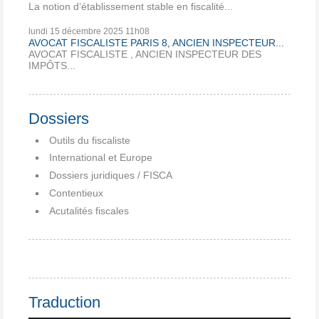
La notion d’établissement stable en fiscalité...
lundi 15
décembre 2025
11h08
AVOCAT FISCALISTE PARIS 8, ANCIEN INSPECTEUR...
AVOCAT FISCALISTE , ANCIEN INSPECTEUR DES
IMPÔTS...
Dossiers
Outils du fiscaliste
International et Europe
Dossiers juridiques / FISCA
Contentieux
Acutalités fiscales
Traduction