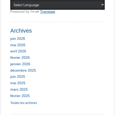
Powered by
Translate
Archives
juin 2026
mai 2026
avril 2026
février 2026
janvier 2026
décembre 2025
juin 2025
mai 2025
mars 2025
février 2025
Toutes les archives