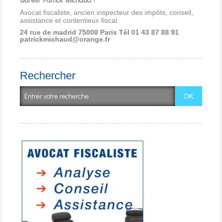
Avocat fiscaliste, ancien inspecteur des impôts, conseil,
assistance et contentieux fiscal.
24 rue de madrid 75008 Paris
Tél 01 43 87 88 91
patrickmichaud@orange.fr
Rechercher