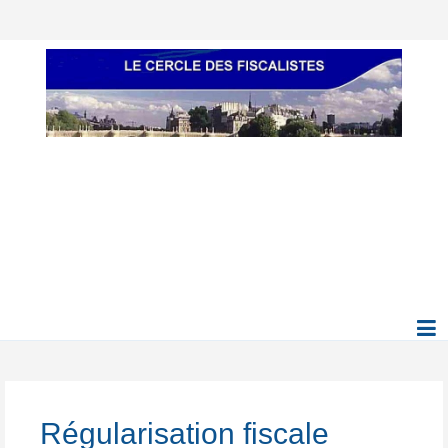
Régularisation fiscale