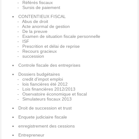
Référés fiscaux
Sursis de paiement
CONTENTIEUX FISCAL
Abus de droit
Acte anormal de gestion
De la preuve
Examen de situation fiscale personnelle
ISF
Prescrition et délai de reprise
Recours gracieux
succession
Controle fiscale des entreprises
Dossiers budgétaires
credit d'impot emploi
lois fiancières été 2012
Lois financières 2012/2013
Oservatoire économique et fiscal
Simulateurs fiscaux 2013
Droit de succession et trust
Enquete judiciaire fiscale
enregistrement des cessions
Entrepreneur