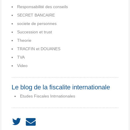
Responsabilité des conseils
SECRET BANCAIRE
societe de personnes
Succession et trust
Theorie
TRACFIN et DOUANES
TVA
Video
Le blog de la fiscalite internationale
Etudes Fiscales Intrnationales