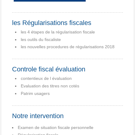
les Régularisations fiscales
les 4 étapes de la régularisation fiscale
les outils du fiscaliste
les nouvelles procedures de régularisations 2018
Controle fiscal évaluation
contentieux de l évaluation
Evaluation des titres non cotés
Patrim usagers
Notre intervention
Examen de situation fiscale personnelle
Régularisation fiscale